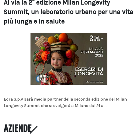
Al via la 2° edizione Milan Longevity
Summit, un laboratorio urbano per una vita
più lunga e in salute
Edra S.p.A sarà media partner della seconda edizione del Milan
Longevity Summit che si svolgerà a Milano dal 21 al...
AZIENDE