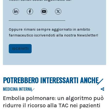
Oppure rimani sempre aggiornato in ambito
farmaceutico iscrivendoti alla nostra Newsletter!
ISCRIVITI
POTREBBERO INTERESSARTI ANCHE
MEDICINA INTERNA
Embolia polmonare: un algoritmo può
ridurre il ricorso alla TAC nei pazienti