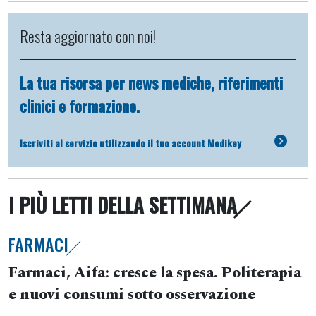
Resta aggiornato con noi!
La tua risorsa per news mediche, riferimenti
clinici e formazione.
Iscriviti al servizio utilizzando il tuo account Medikey
I PIÙ LETTI DELLA SETTIMANA
FARMACI
Farmaci, Aifa: cresce la spesa. Politerapia
e nuovi consumi sotto osservazione