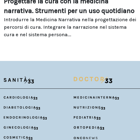
Progettare la cura con la medicina
narrativa. Strumenti per un uso quotidiano
Introdurre la Medicina Narrativa nella progettazione dei
percorsi di cura. Integrare la narrazione nel sistema
cura e nel sistema persona...