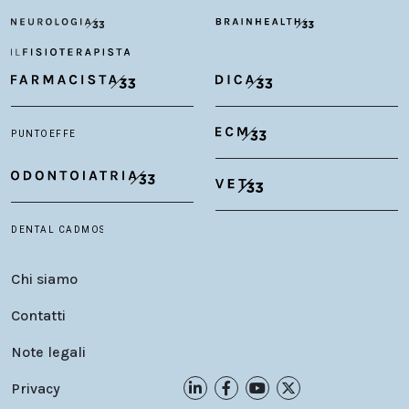
Chi siamo
Contatti
Note legali
Privacy