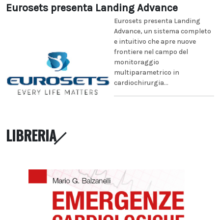
Eurosets presenta Landing Advance
Eurosets presenta Landing
Advance, un sistema completo
e intuitivo che apre nuove
frontiere nel campo del
monitoraggio
multiparametrico in
cardiochirurgia...
LIBRERIA