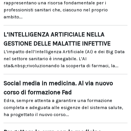
rappresentano una risorsa fondamentale per i
professionisti sanitari che, ciascuno nel proprio
ambito...
L’INTELLIGENZA ARTIFICIALE NELLA
GESTIONE DELLE MALATTIE INFETTIVE
L’impatto dell’Intelligenza Artificiale (AI) e dei Big Data
nel settore sanitario è innegabile. L’AI
sta&nbsp;rivoluzionando la scoperta di farmaci, la...
Social media in medicina. Al via nuovo
corso di formazione Fad
Edra, sempre attenta a garantire una formazione
completa e adeguata alle esigenze del sistema salute,
ha progettato il nuovo corso...