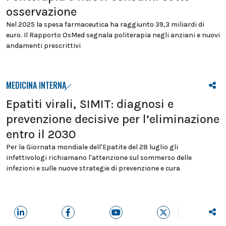
osservazione
Nel 2025 la spesa farmaceutica ha raggiunto 39,3 miliardi di
euro. Il Rapporto OsMed segnala politerapia negli anziani e nuovi
andamenti prescrittivi
MEDICINA INTERNA
Epatiti virali, SIMIT: diagnosi e
prevenzione decisive per l’eliminazione
entro il 2030
Per la Giornata mondiale dell'Epatite del 28 luglio gli
infettivologi richiamano l'attenzione sul sommerso delle
infezioni e sulle nuove strategie di prevenzione e cura