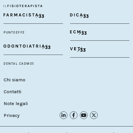
Chi siamo
Contatti
Note legali
Privacy