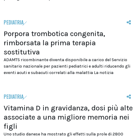
PEDIATRIA
Porpora trombotica congenita,
rimborsata la prima terapia
sostitutiva
ADAMTS ricombinante diventa disponibile a carico del Servizio
sanitario nazionale per pazienti pediatrici e adulti riducendo gli
eventi acuti e subacuti correlati alla malattia La notizia
PEDIATRIA
Vitamina D in gravidanza, dosi più alte
associate a una migliore memoria nei
figli
Uno studio danese ha mostrato gli effetti sulla prole di 2800