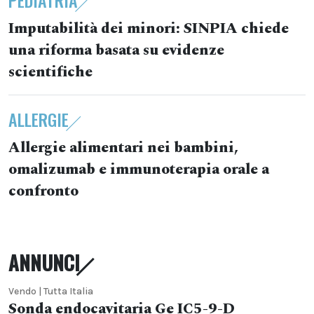
PEDIATRIA
Imputabilità dei minori: SINPIA chiede
una riforma basata su evidenze
scientifiche
ALLERGIE
Allergie alimentari nei bambini,
omalizumab e immunoterapia orale a
confronto
ANNUNCI
Vendo | Tutta Italia
Sonda endocavitaria Ge IC5-9-D