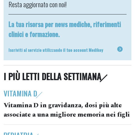
Resta aggiornato con noi!
La tua risorsa per news mediche, riferimenti
clinici e formazione.
Iscriviti al servizio utilizzando il tuo account Medikey
I PIÙ LETTI DELLA SETTIMANA
VITAMINA D
Vitamina D in gravidanza, dosi più alte
associate a una migliore memoria nei figli