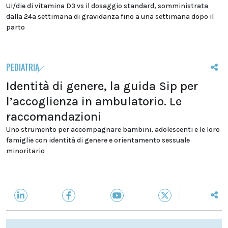
UI/die di vitamina D3 vs il dosaggio standard, somministrata
dalla 24a settimana di gravidanza fino a una settimana dopo il
parto
PEDIATRIA
Identità di genere, la guida Sip per
l’accoglienza in ambulatorio. Le
raccomandazioni
Uno strumento per accompagnare bambini, adolescenti e le loro
famiglie con identità di genere e orientamento sessuale
minoritario