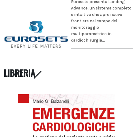
Eurosets presenta Landing
Advance, un sistema completo
e intuitivo che apre nuove
frontiere nel campo del
monitoraggio
multiparametrico in
cardiochirurgia...
LIBRERIA