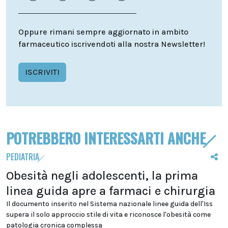
Oppure rimani sempre aggiornato in ambito
farmaceutico iscrivendoti alla nostra Newsletter!
ISCRIVITI
POTREBBERO INTERESSARTI ANCHE
PEDIATRIA
Obesità negli adolescenti, la prima
linea guida apre a farmaci e chirurgia
Il documento inserito nel Sistema nazionale linee guida dell'Iss
supera il solo approccio stile di vita e riconosce l'obesità come
patologia cronica complessa