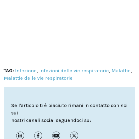
TAG:
Infezione
,
Infezioni delle vie respiratorie
,
Malattie
,
Malattie delle vie respiratorie
Se l'articolo ti è piaciuto rimani in contatto con noi
sui
nostri canali social seguendoci su: