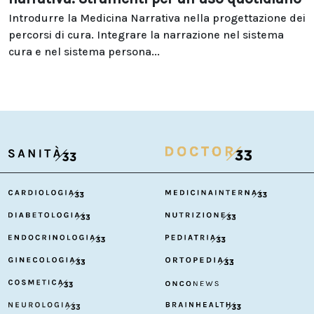
Introdurre la Medicina Narrativa nella progettazione dei
percorsi di cura. Integrare la narrazione nel sistema
cura e nel sistema persona...