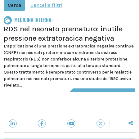
Cerca
Cancella filtri
MEDICINA INTERNA
RDS nel neonato prematuro: inutile
pressione extratoracica negativa
L’applicazione di una pressione extratoracica negativa continua
(CNEP) nei neonati pretermine con sindrome da distress
respiratorio (RDS) non conferisce alcuna ulteriore protezione
polmonare a lungo termine rispetto alla terapia standard.
Questo trattamento è sempre stato controverso per le malattie
polmonari nei neonati prematuri, ma uno studio del 1990 aveva
rivelato...