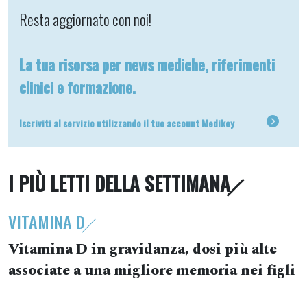
Resta aggiornato con noi!
La tua risorsa per news mediche, riferimenti
clinici e formazione.
Iscriviti al servizio utilizzando il tuo account Medikey
I PIÙ LETTI DELLA SETTIMANA
VITAMINA D
Vitamina D in gravidanza, dosi più alte
associate a una migliore memoria nei figli