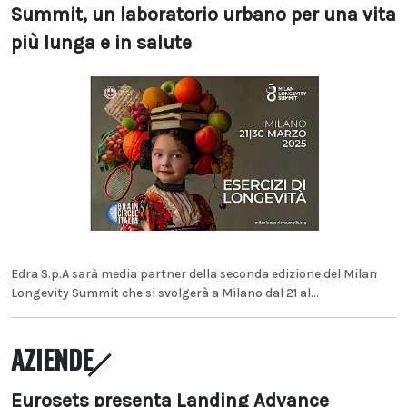
Summit, un laboratorio urbano per una vita
più lunga e in salute
Edra S.p.A sarà media partner della seconda edizione del Milan
Longevity Summit che si svolgerà a Milano dal 21 al...
AZIENDE
Eurosets presenta Landing Advance