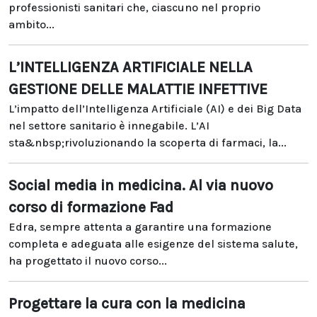
professionisti sanitari che, ciascuno nel proprio
ambito...
L’INTELLIGENZA ARTIFICIALE NELLA
GESTIONE DELLE MALATTIE INFETTIVE
L’impatto dell’Intelligenza Artificiale (AI) e dei Big Data
nel settore sanitario è innegabile. L’AI
sta&nbsp;rivoluzionando la scoperta di farmaci, la...
Social media in medicina. Al via nuovo
corso di formazione Fad
Edra, sempre attenta a garantire una formazione
completa e adeguata alle esigenze del sistema salute,
ha progettato il nuovo corso...
Progettare la cura con la medicina