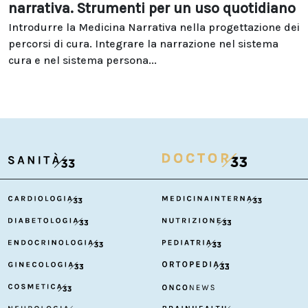
narrativa. Strumenti per un uso quotidiano
Introdurre la Medicina Narrativa nella progettazione dei
percorsi di cura. Integrare la narrazione nel sistema
cura e nel sistema persona...