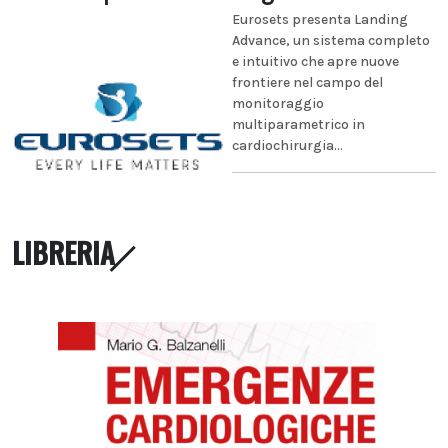
Eurosets presenta Landing
Advance, un sistema completo
e intuitivo che apre nuove
frontiere nel campo del
monitoraggio
multiparametrico in
cardiochirurgia...
LIBRERIA