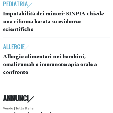
PEDIATRIA
Imputabilità dei minori: SINPIA chiede
una riforma basata su evidenze
scientifiche
ALLERGIE
Allergie alimentari nei bambini,
omalizumab e immunoterapia orale a
confronto
ANNUNCI
Vendo | Tutta Italia