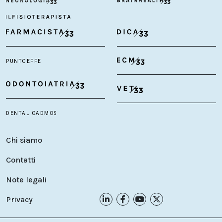
Chi siamo
Contatti
Note legali
Privacy