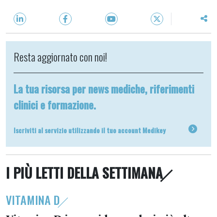
Resta aggiornato con noi!
La tua risorsa per news mediche, riferimenti
clinici e formazione.
Iscriviti al servizio utilizzando il tuo account Medikey
I PIÙ LETTI DELLA SETTIMANA
VITAMINA D