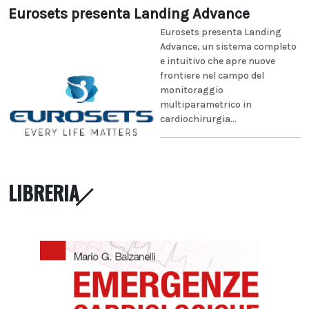
Eurosets presenta Landing Advance
Eurosets presenta Landing
Advance, un sistema completo
e intuitivo che apre nuove
frontiere nel campo del
monitoraggio
multiparametrico in
cardiochirurgia...
LIBRERIA