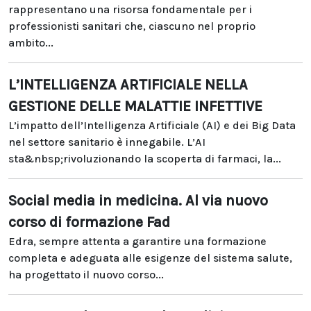
rappresentano una risorsa fondamentale per i
professionisti sanitari che, ciascuno nel proprio
ambito...
L’INTELLIGENZA ARTIFICIALE NELLA
GESTIONE DELLE MALATTIE INFETTIVE
L’impatto dell’Intelligenza Artificiale (AI) e dei Big Data
nel settore sanitario è innegabile. L’AI
sta&nbsp;rivoluzionando la scoperta di farmaci, la...
Social media in medicina. Al via nuovo
corso di formazione Fad
Edra, sempre attenta a garantire una formazione
completa e adeguata alle esigenze del sistema salute,
ha progettato il nuovo corso...