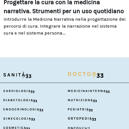
Progettare la cura con la medicina
narrativa. Strumenti per un uso quotidiano
Introdurre la Medicina Narrativa nella progettazione dei
percorsi di cura. Integrare la narrazione nel sistema
cura e nel sistema persona...