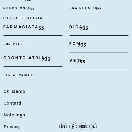
Chi siamo
Contatti
Note legali
Privacy