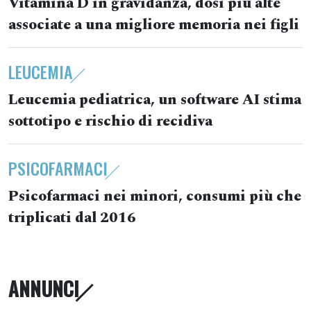
Vitamina D in gravidanza, dosi più alte
associate a una migliore memoria nei figli
LEUCEMIA
Leucemia pediatrica, un software AI stima
sottotipo e rischio di recidiva
PSICOFARMACI
Psicofarmaci nei minori, consumi più che
triplicati dal 2016
ANNUNCI