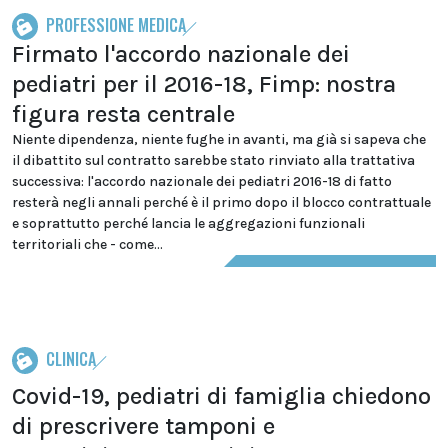
PROFESSIONE MEDICA
Firmato l'accordo nazionale dei
pediatri per il 2016-18, Fimp: nostra
figura resta centrale
Niente dipendenza, niente fughe in avanti, ma già si sapeva che
il dibattito sul contratto sarebbe stato rinviato alla trattativa
successiva: l'accordo nazionale dei pediatri 2016-18 di fatto
resterà negli annali perché è il primo dopo il blocco contrattuale
e soprattutto perché lancia le aggregazioni funzionali
territoriali che - come...
CLINICA
Covid-19, pediatri di famiglia chiedono
di prescrivere tamponi e