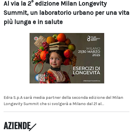
Al via la 2° edizione Milan Longevity
Summit, un laboratorio urbano per una vita
più lunga e in salute
Edra S.p.A sarà media partner della seconda edizione del Milan
Longevity Summit che si svolgerà a Milano dal 21 al...
AZIENDE