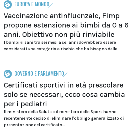
EUROPA E MONDO
Vaccinazione antinfluenzale, Fimp
propone estensione ai bimbi da 0 a 6
anni. Obiettivo non più rinviabile
I bambini sani tra sei mesi a sei anni dovrebbero essere
considerati una categoria a rischio che ha bisogno della...
GOVERNO E PARLAMENTO
Certificati sportivi in età prescolare
solo se necessari, ecco cosa cambia
per i pediatri
Il ministero della Salute e il ministero dello Sport hanno
recentemente deciso di eliminare l'obbligo generalizzato di
presentazione del certificato...