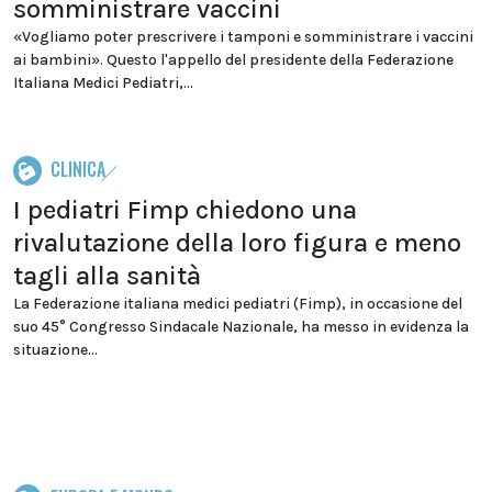
somministrare vaccini
«Vogliamo poter prescrivere i tamponi e somministrare i vaccini
ai bambini». Questo l'appello del presidente della Federazione
Italiana Medici Pediatri,...
CLINICA
I pediatri Fimp chiedono una
rivalutazione della loro figura e meno
tagli alla sanità
La Federazione italiana medici pediatri (Fimp), in occasione del
suo 45° Congresso Sindacale Nazionale, ha messo in evidenza la
situazione...