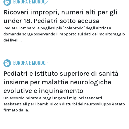
EUROPA E MONDO
Ricoveri impropri, numeri alti per gli
under 18. Pediatri sotto accusa
Pediatri lombardi e pugliesi più "colabrodo" degli altri? La
domanda sorge osservando il rapporto sui dati del monitoraggio
dei livelli...
EUROPA E MONDO
Pediatri e istituto superiore di sanità
insieme per malattie neurologiche
evolutive e inquinamento
Un accordo mirato a raggiungere i migliori standard
assistenziali per i bambini con disturbi del neurosviluppo è stato
firmato dalla...