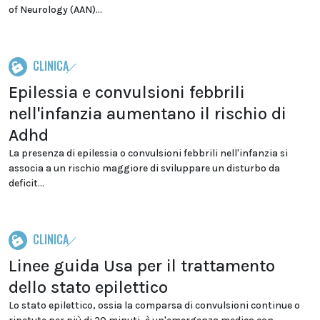
of Neurology (AAN)...
CLINICA
Epilessia e convulsioni febbrili
nell'infanzia aumentano il rischio di
Adhd
La presenza di epilessia o convulsioni febbrili nell'infanzia si
associa a un rischio maggiore di sviluppare un disturbo da
deficit...
CLINICA
Linee guida Usa per il trattamento
dello stato epilettico
Lo stato epilettico, ossia la comparsa di convulsioni continue o