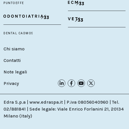
Chi siamo
Contatti
Note legali
Privacy
Edra S.p.a | www.edraspa.it | P.iva 08056040960 | Tel.
02/881841 | Sede legale: Viale Enrico Forlanini 21, 20134
Milano (Italy)