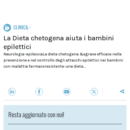
CLINICA
La Dieta chetogena aiuta i bambini
epilettici
Neurologia-epilessiaLa dieta chetogena &egrave efficace nella
prevenzione e nel controllo degli attacchi epilettici nei bambini
con malattia farmacoresistente: una dieta...
Resta aggiornato con noi!