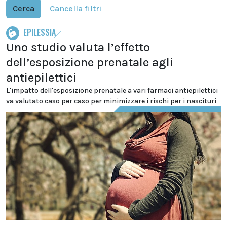
Cerca
Cancella filtri
EPILESSIA
Uno studio valuta l’effetto
dell’esposizione prenatale agli
antiepilettici
L'impatto dell'esposizione prenatale a vari farmaci antiepilettici
va valutato caso per caso per minimizzare i rischi per i nascituri