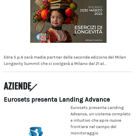
Edra S.p.A sarà media partner della seconda edizione del Milan
Longevity Summit che si svolgerà a Milano dal 21 al...
AZIENDE
Eurosets presenta Landing Advance
Eurosets presenta Landing
Advance, un sistema completo
e intuitivo che apre nuove
frontiere nel campo del
monitoraggio