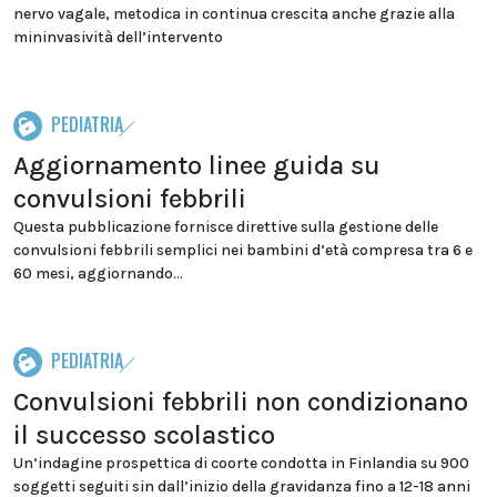
nervo vagale, metodica in continua crescita anche grazie alla
mininvasività dell’intervento
PEDIATRIA
Aggiornamento linee guida su
convulsioni febbrili
Questa pubblicazione fornisce direttive sulla gestione delle
convulsioni febbrili semplici nei bambini d’età compresa tra 6 e
60 mesi, aggiornando...
PEDIATRIA
Convulsioni febbrili non condizionano
il successo scolastico
Un’indagine prospettica di coorte condotta in Finlandia su 900
soggetti seguiti sin dall’inizio della gravidanza fino a 12-18 anni