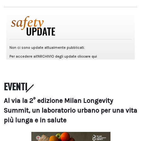
EVENTI
Al via la 2° edizione Milan Longevity
Summit, un laboratorio urbano per una vita
più lunga e in salute