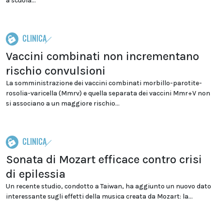
a scuola...
CLINICA
Vaccini combinati non incrementano
rischio convulsioni
La somministrazione dei vaccini combinati morbillo-parotite-
rosolia-varicella (Mmrv) e quella separata dei vaccini Mmr+V non
si associano a un maggiore rischio...
CLINICA
Sonata di Mozart efficace contro crisi
di epilessia
Un recente studio, condotto a Taiwan, ha aggiunto un nuovo dato
interessante sugli effetti della musica creata da Mozart: la...