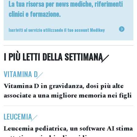
La tua risorsa per news mediche, riferimenti
clinici e formazione.
Iscriviti al servizio utilizzando il tuo account Medikey
I PIÙ LETTI DELLA SETTIMANA
VITAMINA D
Vitamina D in gravidanza, dosi più alte
associate a una migliore memoria nei figli
LEUCEMIA
Leucemia pediatrica, un software AI stima