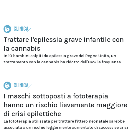
CLINICA
Trattare l'epilessia grave infantile con
la cannabis
In 10 bambini colpiti da epilessia grave del Regno Unito, un
trattamento con la cannabis ha ridotto dell'86% la frequenza...
CLINICA
I maschi sottoposti a fototerapia
hanno un rischio lievemente maggiore
di crisi epilettiche
La fototerapia utilizzata per trattare l'ittero neonatale sarebbe
associata a un rischio leggermente aumentato di successive crisi