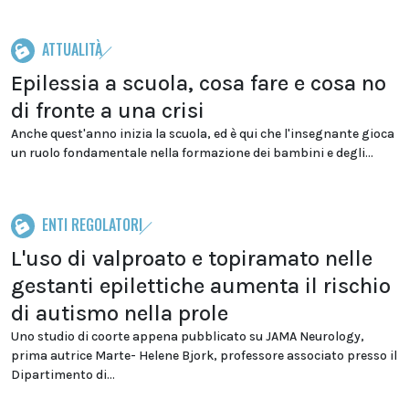
ATTUALITÀ
Epilessia a scuola, cosa fare e cosa no
di fronte a una crisi
Anche quest'anno inizia la scuola, ed è qui che l'insegnante gioca
un ruolo fondamentale nella formazione dei bambini e degli...
ENTI REGOLATORI
L'uso di valproato e topiramato nelle
gestanti epilettiche aumenta il rischio
di autismo nella prole
Uno studio di coorte appena pubblicato su JAMA Neurology,
prima autrice Marte- Helene Bjork, professore associato presso il
Dipartimento di...