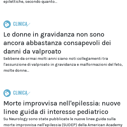
epilettiche, secondo quanto...
CLINICA
Le donne in gravidanza non sono
ancora abbastanza consapevoli dei
danni da valproato
Sebbene da ormai molti anni siano noti collegamenti tra
l'assunzione di valproato in gravidanza e malformazioni del feto,
molte donne...
CLINICA
Morte improvvisa nell'epilessia: nuove
linee guida di interesse pediatrico
Su Neurology sono state pubblicate le nuove linee guida sulla
morte improvvisa nell'epilessia (SUDEP) della American Academy