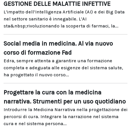
GESTIONE DELLE MALATTIE INFETTIVE
L’impatto dell’Intelligenza Artificiale (AI) e dei Big Data
nel settore sanitario è innegabile. L’AI
sta&nbsp;rivoluzionando la scoperta di farmaci, la...
Social media in medicina. Al via nuovo
corso di formazione Fad
Edra, sempre attenta a garantire una formazione
completa e adeguata alle esigenze del sistema salute,
ha progettato il nuovo corso...
Progettare la cura con la medicina
narrativa. Strumenti per un uso quotidiano
Introdurre la Medicina Narrativa nella progettazione dei
percorsi di cura. Integrare la narrazione nel sistema
cura e nel sistema persona...