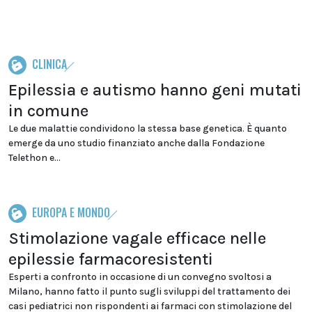
CLINICA
Epilessia e autismo hanno geni mutati
in comune
Le due malattie condividono la stessa base genetica. È quanto
emerge da uno studio finanziato anche dalla Fondazione
Telethon e...
EUROPA E MONDO
Stimolazione vagale efficace nelle
epilessie farmacoresistenti
Esperti a confronto in occasione di un convegno svoltosi a
Milano, hanno fatto il punto sugli sviluppi del trattamento dei
casi pediatrici non rispondenti ai farmaci con stimolazione del