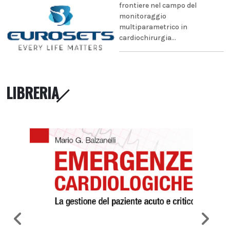
frontiere nel campo del
monitoraggio
multiparametrico in
cardiochirurgia...
LIBRERIA