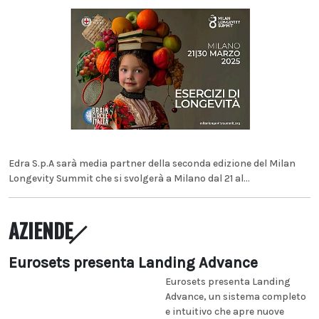
Edra S.p.A sarà media partner della seconda edizione del Milan
Longevity Summit che si svolgerà a Milano dal 21 al...
AZIENDE
Eurosets presenta Landing Advance
Eurosets presenta Landing
Advance, un sistema completo
e intuitivo che apre nuove