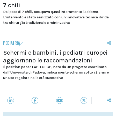
7 chili
Del peso di 7 chili, occupava quasi interamente l'addome.
L'intervento è stato realizzato con un'innovativa tecnica ibrida
tra chirurgia tradizionale e mininvasiva
PEDIATRIA
Schermi e bambini, i pediatri europei
aggiornano le raccomandazioni
Il position paper EAP-ECPCP, nato da un progetto coordinato
dall’Università di Padova, indica niente schermi sotto i 2 anni e
un uso regolato nelle età successive