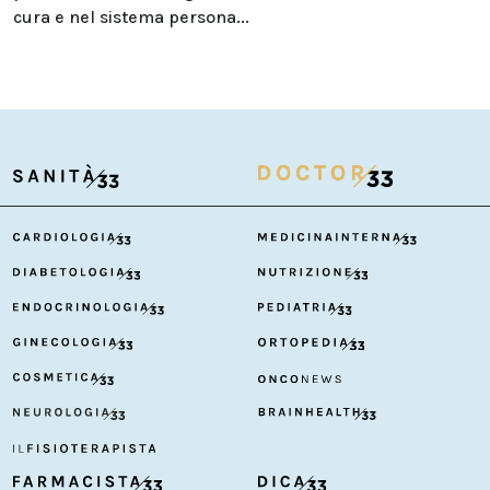
cura e nel sistema persona...