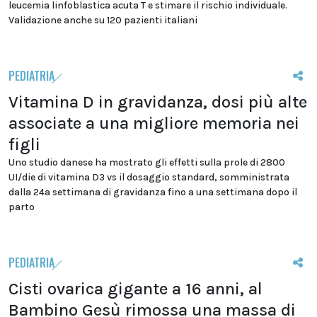
leucemia linfoblastica acuta T e stimare il rischio individuale.
Validazione anche su 120 pazienti italiani
PEDIATRIA
Vitamina D in gravidanza, dosi più alte
associate a una migliore memoria nei
figli
Uno studio danese ha mostrato gli effetti sulla prole di 2800
UI/die di vitamina D3 vs il dosaggio standard, somministrata
dalla 24a settimana di gravidanza fino a una settimana dopo il
parto
PEDIATRIA
Cisti ovarica gigante a 16 anni, al
Bambino Gesù rimossa una massa di