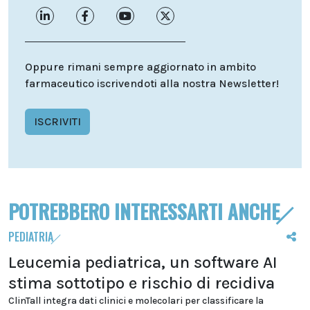
Oppure rimani sempre aggiornato in ambito
farmaceutico iscrivendoti alla nostra Newsletter!
ISCRIVITI
POTREBBERO INTERESSARTI ANCHE
PEDIATRIA
Leucemia pediatrica, un software AI
stima sottotipo e rischio di recidiva
ClinTall integra dati clinici e molecolari per classificare la