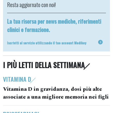
Resta aggiornato con noi!
La tua risorsa per news mediche, riferimenti
clinici e formazione.
Iscriviti al servizio utilizzando il tuo account Medikey
I PIÙ LETTI DELLA SETTIMANA
VITAMINA D
Vitamina D in gravidanza, dosi più alte
associate a una migliore memoria nei figli