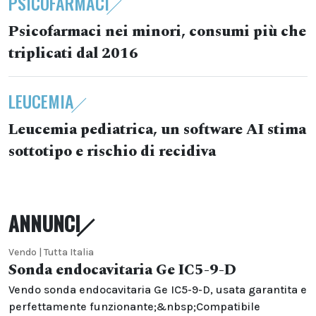
PSICOFARMACI
Psicofarmaci nei minori, consumi più che
triplicati dal 2016
LEUCEMIA
Leucemia pediatrica, un software AI stima
sottotipo e rischio di recidiva
ANNUNCI
Vendo | Tutta Italia
Sonda endocavitaria Ge IC5-9-D
Vendo sonda endocavitaria Ge IC5-9-D, usata garantita e
perfettamente funzionante;&nbsp;Compatibile