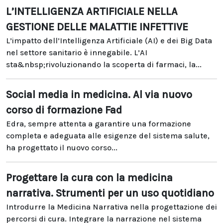
L’INTELLIGENZA ARTIFICIALE NELLA
GESTIONE DELLE MALATTIE INFETTIVE
L’impatto dell’Intelligenza Artificiale (AI) e dei Big Data
nel settore sanitario è innegabile. L’AI
sta&nbsp;rivoluzionando la scoperta di farmaci, la...
Social media in medicina. Al via nuovo
corso di formazione Fad
Edra, sempre attenta a garantire una formazione
completa e adeguata alle esigenze del sistema salute,
ha progettato il nuovo corso...
Progettare la cura con la medicina
narrativa. Strumenti per un uso quotidiano
Introdurre la Medicina Narrativa nella progettazione dei
percorsi di cura. Integrare la narrazione nel sistema