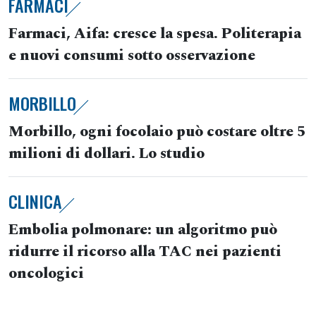
FARMACI
Farmaci, Aifa: cresce la spesa. Politerapia
e nuovi consumi sotto osservazione
MORBILLO
Morbillo, ogni focolaio può costare oltre 5
milioni di dollari. Lo studio
CLINICA
Embolia polmonare: un algoritmo può
ridurre il ricorso alla TAC nei pazienti
oncologici