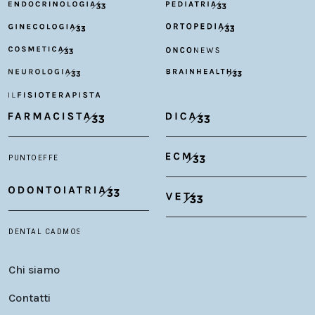
Chi siamo
Contatti