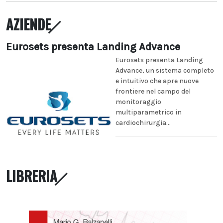
AZIENDE
Eurosets presenta Landing Advance
Eurosets presenta Landing
Advance, un sistema completo
e intuitivo che apre nuove
frontiere nel campo del
monitoraggio
multiparametrico in
cardiochirurgia...
LIBRERIA