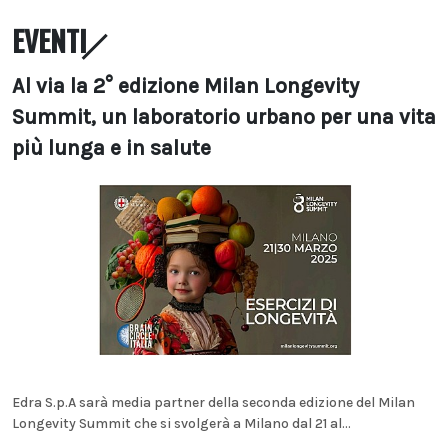
EVENTI
Al via la 2° edizione Milan Longevity
Summit, un laboratorio urbano per una vita
più lunga e in salute
Edra S.p.A sarà media partner della seconda edizione del Milan
Longevity Summit che si svolgerà a Milano dal 21 al...