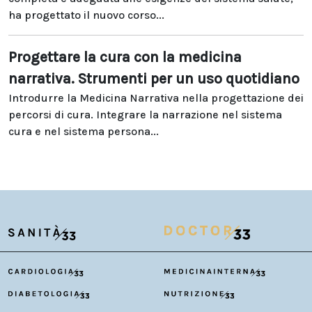
ha progettato il nuovo corso...
Progettare la cura con la medicina
narrativa. Strumenti per un uso quotidiano
Introdurre la Medicina Narrativa nella progettazione dei
percorsi di cura. Integrare la narrazione nel sistema
cura e nel sistema persona...