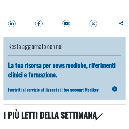
Resta aggiornato con noi!
La tua risorsa per news mediche, riferimenti
clinici e formazione.
Iscriviti al servizio utilizzando il tuo account Medikey
I PIÙ LETTI DELLA SETTIMANA