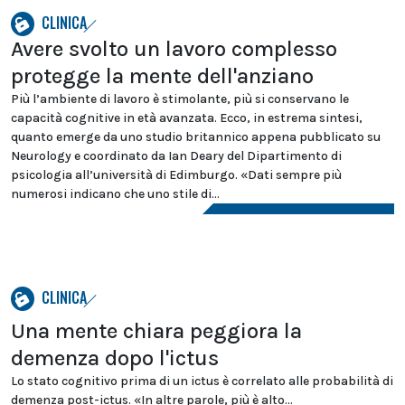
CLINICA
Avere svolto un lavoro complesso
protegge la mente dell'anziano
Più l’ambiente di lavoro è stimolante, più si conservano le
capacità cognitive in età avanzata. Ecco, in estrema sintesi,
quanto emerge da uno studio britannico appena pubblicato su
Neurology e coordinato da Ian Deary del Dipartimento di
psicologia all’università di Edimburgo. «Dati sempre più
numerosi indicano che uno stile di...
CLINICA
Una mente chiara peggiora la
demenza dopo l'ictus
Lo stato cognitivo prima di un ictus è correlato alle probabilità di
demenza post-ictus. «In altre parole, più è alto...