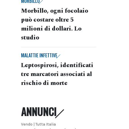
MORBILLO
Morbillo, ogni focolaio
può costare oltre 5
milioni di dollari. Lo
studio
MALATTIE INFETTIVE
Leptospirosi, identificati
tre marcatori associati al
rischio di morte
ANNUNCI
Vendo | Tutta Italia