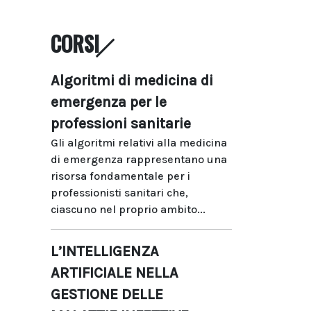
CORSI
Algoritmi di medicina di
emergenza per le
professioni sanitarie
Gli algoritmi relativi alla medicina
di emergenza rappresentano una
risorsa fondamentale per i
professionisti sanitari che,
ciascuno nel proprio ambito...
L’INTELLIGENZA
ARTIFICIALE NELLA
GESTIONE DELLE