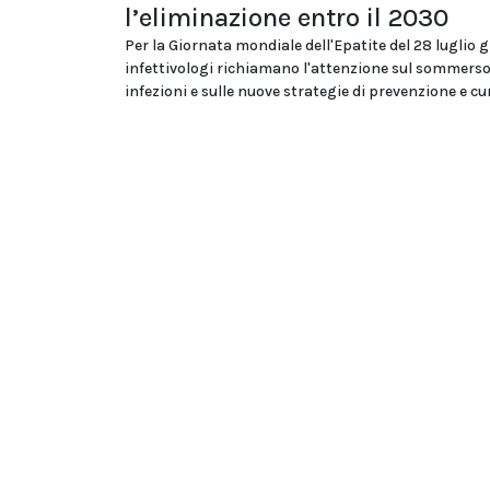
l’eliminazione entro il 2030
Per la Giornata mondiale dell'Epatite del 28 luglio g
infettivologi richiamano l'attenzione sul sommerso
infezioni e sulle nuove strategie di prevenzione e cu