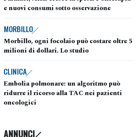
e nuovi consumi sotto osservazione
MORBILLO
Morbillo, ogni focolaio può costare oltre 5
milioni di dollari. Lo studio
CLINICA
Embolia polmonare: un algoritmo può
ridurre il ricorso alla TAC nei pazienti
oncologici
ANNUNCI