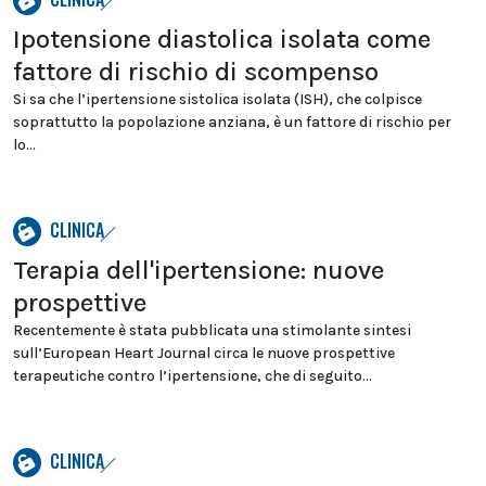
Ipotensione diastolica isolata come
fattore di rischio di scompenso
Si sa che l’ipertensione sistolica isolata (ISH), che colpisce
soprattutto la popolazione anziana, è un fattore di rischio per
lo...
CLINICA
Terapia dell'ipertensione: nuove
prospettive
Recentemente è stata pubblicata una stimolante sintesi
sull’European Heart Journal circa le nuove prospettive
terapeutiche contro l’ipertensione, che di seguito...
CLINICA