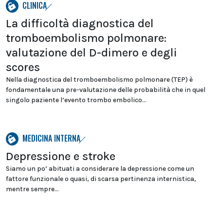
CLINICA
La difficoltà diagnostica del
tromboembolismo polmonare:
valutazione del D-dimero e degli
scores
Nella diagnostica del tromboembolismo polmonare (TEP) è
fondamentale una pre-valutazione delle probabilità che in quel
singolo paziente l’evento trombo embolico...
MEDICINA INTERNA
Depressione e stroke
Siamo un po’ abituati a considerare la depressione come un
fattore funzionale o quasi, di scarsa pertinenza internistica,
mentre sempre...