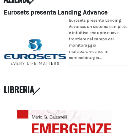
Eurosets presenta Landing Advance
Eurosets presenta Landing
Advance, un sistema completo
e intuitivo che apre nuove
frontiere nel campo del
monitoraggio
multiparametrico in
cardiochirurgia...
LIBRERIA