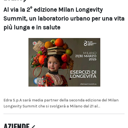
Al via la 2° edizione Milan Longevity
Summit, un laboratorio urbano per una vita
più lunga e in salute
Edra S.p.A sarà media partner della seconda edizione del Milan
Longevity Summit che si svolgerà a Milano dal 21 al...
AZIENDE