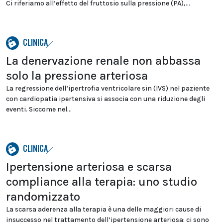
Ci riferiamo all’effetto del fruttosio sulla pressione (PA),...
CLINICA
La denervazione renale non abbassa
solo la pressione arteriosa
La regressione dell’ipertrofia ventricolare sin (IVS) nel paziente
con cardiopatia ipertensiva si associa con una riduzione degli
eventi. Siccome nel...
CLINICA
Ipertensione arteriosa e scarsa
compliance alla terapia: uno studio
randomizzato
La scarsa aderenza alla terapia è una delle maggiori cause di
insuccesso nel trattamento dell’ipertensione arteriosa: ci sono