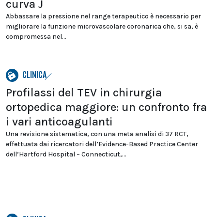
curva J
Abbassare la pressione nel range terapeutico è necessario per
migliorare la funzione microvascolare coronarica che, si sa, è
compromessa nel...
CLINICA
Profilassi del TEV in chirurgia
ortopedica maggiore: un confronto fra
i vari anticoagulanti
Una revisione sistematica, con una meta analisi di 37 RCT,
effettuata dai ricercatori dell’Evidence-Based Practice Center
dell’Hartford Hospital – Connecticut,...