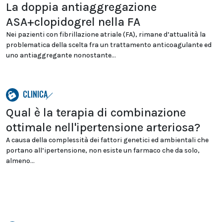
La doppia antiaggregazione
ASA+clopidogrel nella FA
Nei pazienti con fibrillazione atriale (FA), rimane d’attualità la
problematica della scelta fra un trattamento anticoagulante ed
uno antiaggregante nonostante...
CLINICA
Qual è la terapia di combinazione
ottimale nell'ipertensione arteriosa?
A causa della complessità dei fattori genetici ed ambientali che
portano all’ipertensione, non esiste un farmaco che da solo,
almeno...