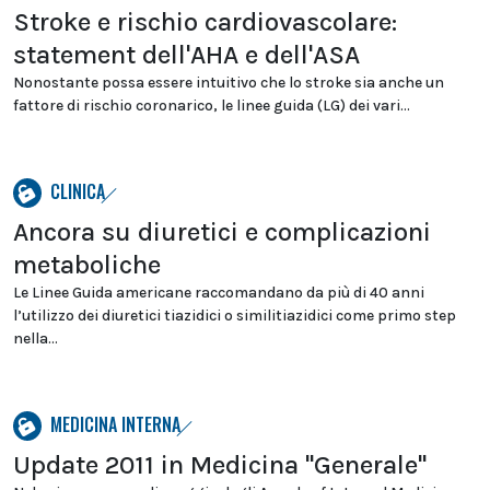
Stroke e rischio cardiovascolare:
statement dell'AHA e dell'ASA
Nonostante possa essere intuitivo che lo stroke sia anche un
fattore di rischio coronarico, le linee guida (LG) dei vari...
CLINICA
Ancora su diuretici e complicazioni
metaboliche
Le Linee Guida americane raccomandano da più di 40 anni
l’utilizzo dei diuretici tiazidici o similitiazidici come primo step
nella...
MEDICINA INTERNA
Update 2011 in Medicina "Generale"