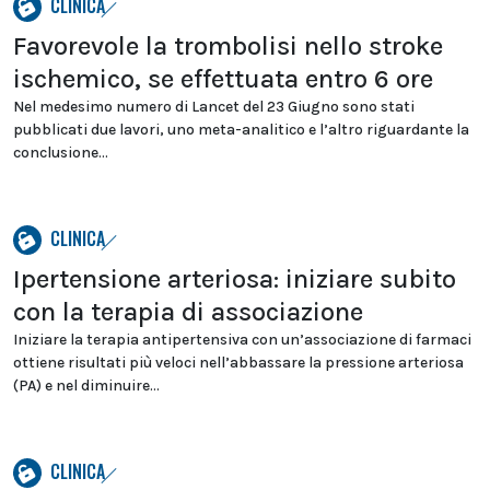
CLINICA
Favorevole la trombolisi nello stroke
ischemico, se effettuata entro 6 ore
Nel medesimo numero di Lancet del 23 Giugno sono stati
pubblicati due lavori, uno meta-analitico e l’altro riguardante la
conclusione...
CLINICA
Ipertensione arteriosa: iniziare subito
con la terapia di associazione
Iniziare la terapia antipertensiva con un’associazione di farmaci
ottiene risultati più veloci nell’abbassare la pressione arteriosa
(PA) e nel diminuire...
CLINICA