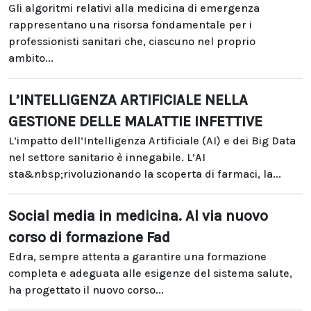
Gli algoritmi relativi alla medicina di emergenza
rappresentano una risorsa fondamentale per i
professionisti sanitari che, ciascuno nel proprio
ambito...
L’INTELLIGENZA ARTIFICIALE NELLA
GESTIONE DELLE MALATTIE INFETTIVE
L’impatto dell’Intelligenza Artificiale (AI) e dei Big Data
nel settore sanitario è innegabile. L’AI
sta&nbsp;rivoluzionando la scoperta di farmaci, la...
Social media in medicina. Al via nuovo
corso di formazione Fad
Edra, sempre attenta a garantire una formazione
completa e adeguata alle esigenze del sistema salute,
ha progettato il nuovo corso...