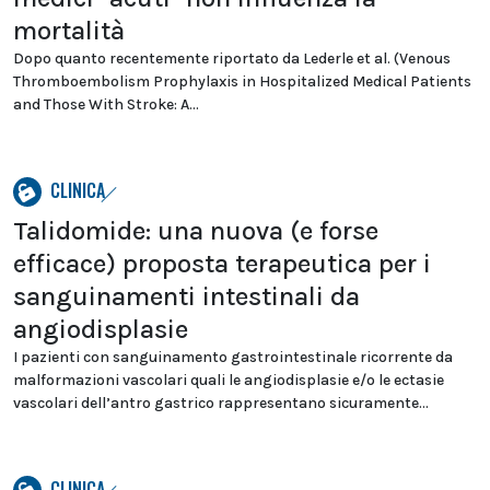
mortalità
Dopo quanto recentemente riportato da Lederle et al. (Venous
Thromboembolism Prophylaxis in Hospitalized Medical Patients
and Those With Stroke: A...
CLINICA
Talidomide: una nuova (e forse
efficace) proposta terapeutica per i
sanguinamenti intestinali da
angiodisplasie
I pazienti con sanguinamento gastrointestinale ricorrente da
malformazioni vascolari quali le angiodisplasie e/o le ectasie
vascolari dell’antro gastrico rappresentano sicuramente...
CLINICA