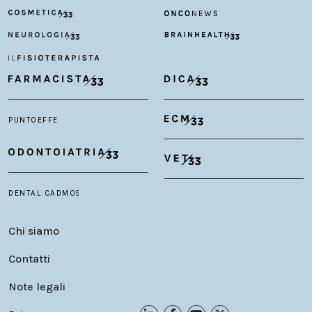
Chi siamo
Contatti
Note legali