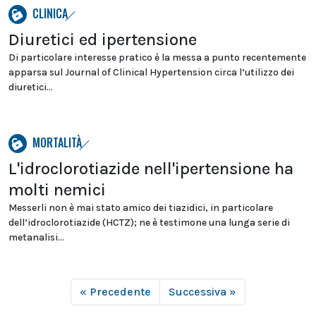
CLINICA
Diuretici ed ipertensione
Di particolare interesse pratico è la messa a punto recentemente
apparsa sul Journal of Clinical Hypertension circa l’utilizzo dei
diuretici...
MORTALITÀ
L'idroclorotiazide nell'ipertensione ha
molti nemici
Messerli non è mai stato amico dei tiazidici, in particolare
dell’idroclorotiazide (HCTZ); ne è testimone una lunga serie di
metanalisi...
« Precedente
Successiva »