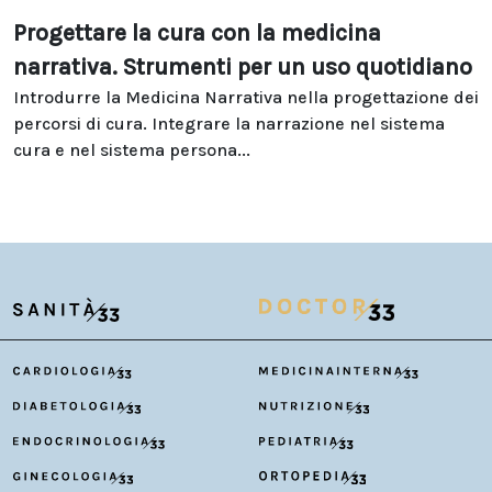
Progettare la cura con la medicina
narrativa. Strumenti per un uso quotidiano
Introdurre la Medicina Narrativa nella progettazione dei
percorsi di cura. Integrare la narrazione nel sistema
cura e nel sistema persona...