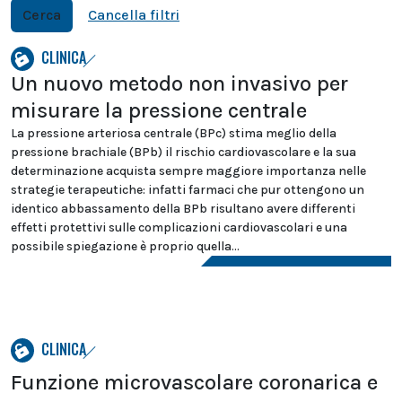
Cerca
Cancella filtri
CLINICA
Un nuovo metodo non invasivo per
misurare la pressione centrale
La pressione arteriosa centrale (BPc) stima meglio della
pressione brachiale (BPb) il rischio cardiovascolare e la sua
determinazione acquista sempre maggiore importanza nelle
strategie terapeutiche: infatti farmaci che pur ottengono un
identico abbassamento della BPb risultano avere differenti
effetti protettivi sulle complicazioni cardiovascolari e una
possibile spiegazione è proprio quella...
CLINICA
Funzione microvascolare coronarica e