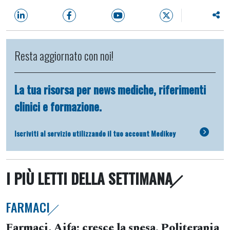
Resta aggiornato con noi!
La tua risorsa per news mediche, riferimenti
clinici e formazione.
Iscriviti al servizio utilizzando il tuo account Medikey
I PIÙ LETTI DELLA SETTIMANA
FARMACI
Farmaci, Aifa: cresce la spesa. Politerapia