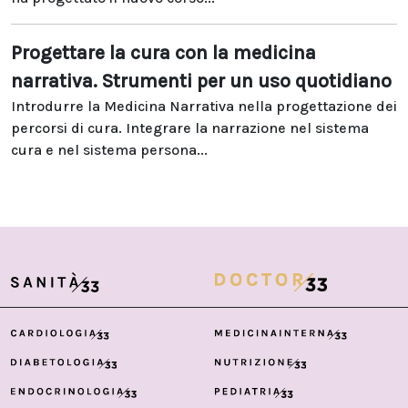
Progettare la cura con la medicina
narrativa. Strumenti per un uso quotidiano
Introdurre la Medicina Narrativa nella progettazione dei
percorsi di cura. Integrare la narrazione nel sistema
cura e nel sistema persona...