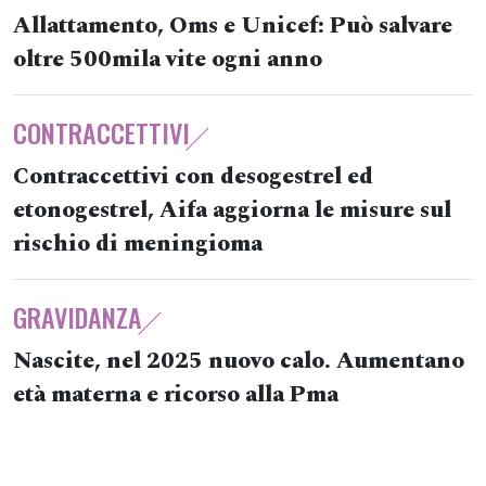
Allattamento, Oms e Unicef: Può salvare
oltre 500mila vite ogni anno
CONTRACCETTIVI
Contraccettivi con desogestrel ed
etonogestrel, Aifa aggiorna le misure sul
rischio di meningioma
GRAVIDANZA
Nascite, nel 2025 nuovo calo. Aumentano
età materna e ricorso alla Pma