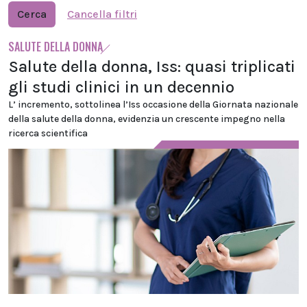
Cerca
Cancella filtri
SALUTE DELLA DONNA
Salute della donna, Iss: quasi triplicati
gli studi clinici in un decennio
L’ incremento, sottolinea l’Iss occasione della Giornata nazionale
della salute della donna, evidenzia un crescente impegno nella
ricerca scientifica