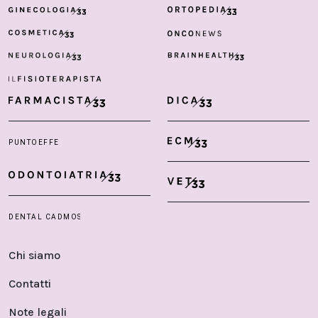
Chi siamo
Contatti
Note legali