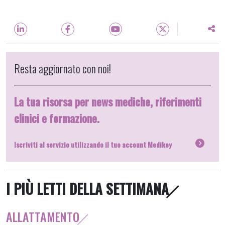
Resta aggiornato con noi!
La tua risorsa per news mediche, riferimenti
clinici e formazione.
Iscriviti al servizio utilizzando il tuo account Medikey
I PIÙ LETTI DELLA SETTIMANA
ALLATTAMENTO