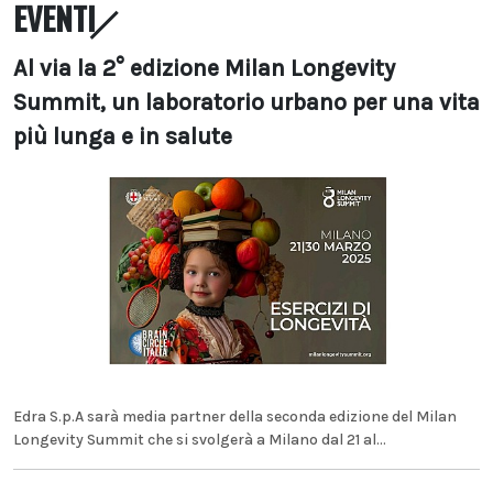
EVENTI
Al via la 2° edizione Milan Longevity
Summit, un laboratorio urbano per una vita
più lunga e in salute
Edra S.p.A sarà media partner della seconda edizione del Milan
Longevity Summit che si svolgerà a Milano dal 21 al...