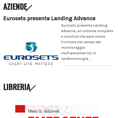
AZIENDE
Eurosets presenta Landing Advance
Eurosets presenta Landing
Advance, un sistema completo
e intuitivo che apre nuove
frontiere nel campo del
monitoraggio
multiparametrico in
cardiochirurgia...
LIBRERIA