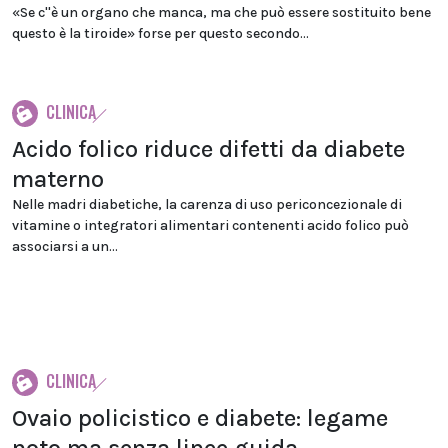
«Se c''è un organo che manca, ma che può essere sostituito bene
questo è la tiroide» forse per questo secondo...
CLINICA
Acido folico riduce difetti da diabete
materno
Nelle madri diabetiche, la carenza di uso periconcezionale di
vitamine o integratori alimentari contenenti acido folico può
associarsi a un...
CLINICA
Ovaio policistico e diabete: legame