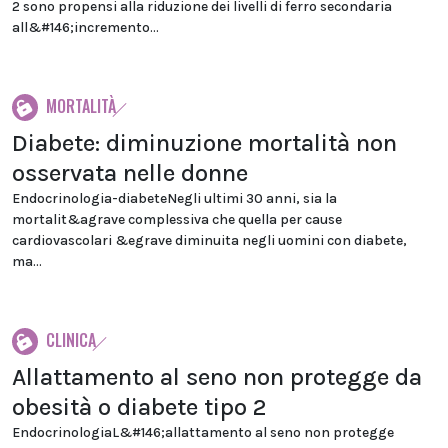
2 sono propensi alla riduzione dei livelli di ferro secondaria
all&#146;incremento...
MORTALITÀ
Diabete: diminuzione mortalità non
osservata nelle donne
Endocrinologia-diabeteNegli ultimi 30 anni, sia la
mortalit&agrave complessiva che quella per cause
cardiovascolari &egrave diminuita negli uomini con diabete,
ma...
CLINICA
Allattamento al seno non protegge da
obesità o diabete tipo 2
EndocrinologiaL&#146;allattamento al seno non protegge