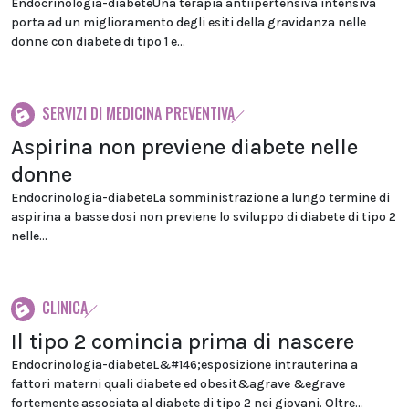
Endocrinologia-diabeteUna terapia antiipertensiva intensiva
porta ad un miglioramento degli esiti della gravidanza nelle
donne con diabete di tipo 1 e...
SERVIZI DI MEDICINA PREVENTIVA
Aspirina non previene diabete nelle
donne
Endocrinologia-diabeteLa somministrazione a lungo termine di
aspirina a basse dosi non previene lo sviluppo di diabete di tipo 2
nelle...
CLINICA
Il tipo 2 comincia prima di nascere
Endocrinologia-diabeteL&#146;esposizione intrauterina a
fattori materni quali diabete ed obesit&agrave &egrave
fortemente associata al diabete di tipo 2 nei giovani. Oltre...