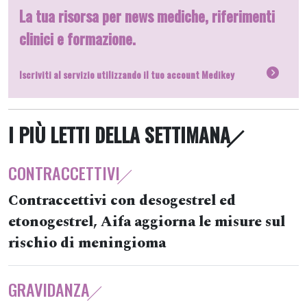
La tua risorsa per news mediche, riferimenti
clinici e formazione.
Iscriviti al servizio utilizzando il tuo account Medikey
I PIÙ LETTI DELLA SETTIMANA
CONTRACCETTIVI
Contraccettivi con desogestrel ed
etonogestrel, Aifa aggiorna le misure sul
rischio di meningioma
GRAVIDANZA