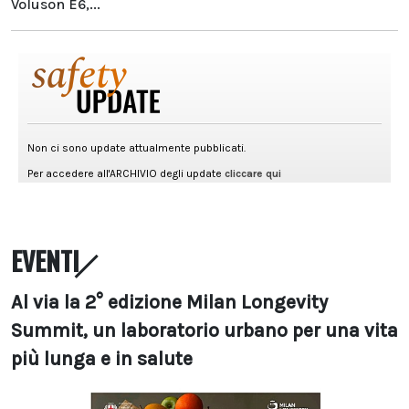
Voluson E6,...
EVENTI
Al via la 2° edizione Milan Longevity
Summit, un laboratorio urbano per una vita
più lunga e in salute