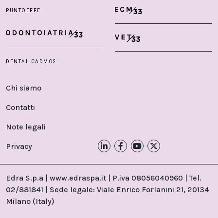
Chi siamo
Contatti
Note legali
Privacy
Edra S.p.a | www.edraspa.it | P.iva 08056040960 | Tel.
02/881841 | Sede legale: Viale Enrico Forlanini 21, 20134
Milano (Italy)