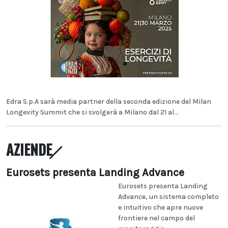
Edra S.p.A sarà media partner della seconda edizione del Milan
Longevity Summit che si svolgerà a Milano dal 21 al...
AZIENDE
Eurosets presenta Landing Advance
Eurosets presenta Landing
Advance, un sistema completo
e intuitivo che apre nuove
frontiere nel campo del