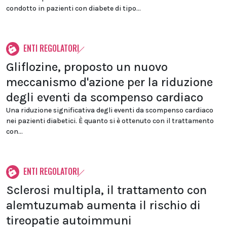
condotto in pazienti con diabete di tipo...
ENTI REGOLATORI
Gliflozine, proposto un nuovo
meccanismo d'azione per la riduzione
degli eventi da scompenso cardiaco
Una riduzione significativa degli eventi da scompenso cardiaco
nei pazienti diabetici. È quanto si è ottenuto con il trattamento
con...
ENTI REGOLATORI
Sclerosi multipla, il trattamento con
alemtuzumab aumenta il rischio di
tireopatie autoimmuni