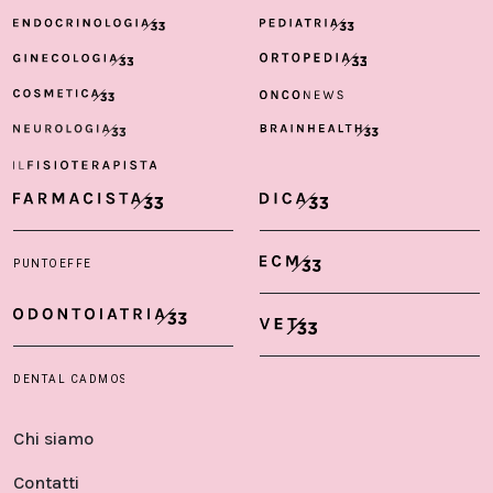
Chi siamo
Contatti