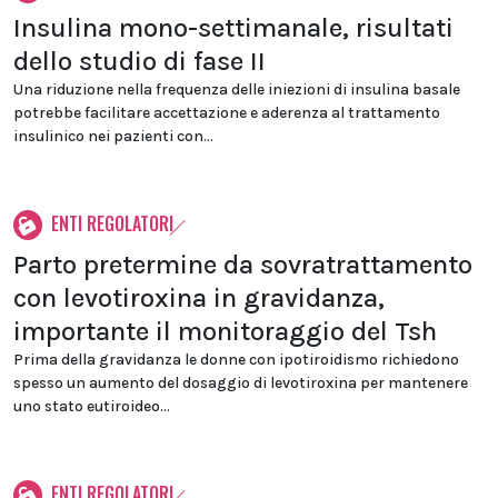
Insulina mono-settimanale, risultati
dello studio di fase II
Una riduzione nella frequenza delle iniezioni di insulina basale
potrebbe facilitare accettazione e aderenza al trattamento
insulinico nei pazienti con...
ENTI REGOLATORI
Parto pretermine da sovratrattamento
con levotiroxina in gravidanza,
importante il monitoraggio del Tsh
Prima della gravidanza le donne con ipotiroidismo richiedono
spesso un aumento del dosaggio di levotiroxina per mantenere
uno stato eutiroideo...
ENTI REGOLATORI