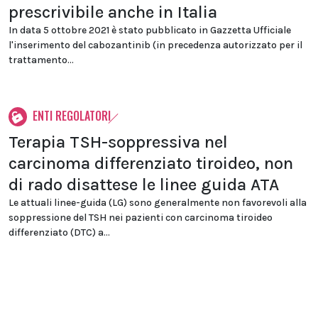
prescrivibile anche in Italia
In data 5 ottobre 2021 è stato pubblicato in Gazzetta Ufficiale
l'inserimento del cabozantinib (in precedenza autorizzato per il
trattamento...
ENTI REGOLATORI
Terapia TSH-soppressiva nel
carcinoma differenziato tiroideo, non
di rado disattese le linee guida ATA
Le attuali linee-guida (LG) sono generalmente non favorevoli alla
soppressione del TSH nei pazienti con carcinoma tiroideo
differenziato (DTC) a...