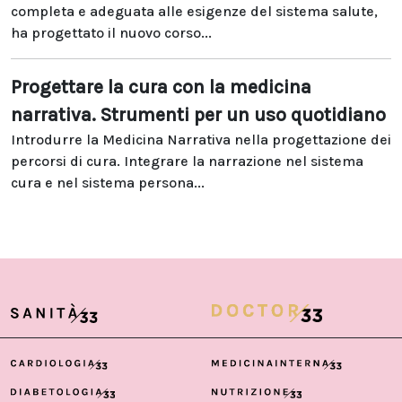
completa e adeguata alle esigenze del sistema salute,
ha progettato il nuovo corso...
Progettare la cura con la medicina
narrativa. Strumenti per un uso quotidiano
Introdurre la Medicina Narrativa nella progettazione dei
percorsi di cura. Integrare la narrazione nel sistema
cura e nel sistema persona...