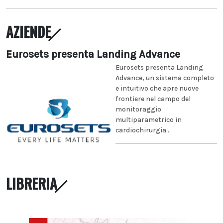
AZIENDE
Eurosets presenta Landing Advance
Eurosets presenta Landing
Advance, un sistema completo
e intuitivo che apre nuove
frontiere nel campo del
monitoraggio
multiparametrico in
cardiochirurgia...
LIBRERIA