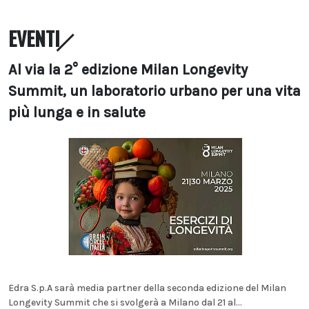
EVENTI
Al via la 2° edizione Milan Longevity
Summit, un laboratorio urbano per una vita
più lunga e in salute
Edra S.p.A sarà media partner della seconda edizione del Milan
Longevity Summit che si svolgerà a Milano dal 21 al...