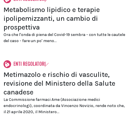
Metabolismo lipidico e terapie
ipolipemizzanti, un cambio di
prospettiva
Ora che l'onda di piena del Covid-19 sembra - con tutte le cautele
del caso - fare un po' meno...
ENTI REGOLATORI
Metimazolo e rischio di vasculite,
revisione del Ministero della Salute
canadese
La Commissione farmaci Ame (Associazione medici
endocrinologi), coordinata da Vincenzo Novizio, rende noto che,
il 21 aprile 2020, il Ministero...