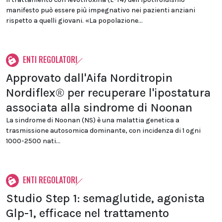
manifesto può essere più impegnativo nei pazienti anziani
rispetto a quelli giovani. «La popolazione...
ENTI REGOLATORI
Approvato dall'Aifa Norditropin
Nordiflex® per recuperare l'ipostatura
associata alla sindrome di Noonan
La sindrome di Noonan (NS) è una malattia genetica a
trasmissione autosomica dominante, con incidenza di 1 ogni
1000-2500 nati...
ENTI REGOLATORI
Studio Step 1: semaglutide, agonista
Glp-1, efficace nel trattamento