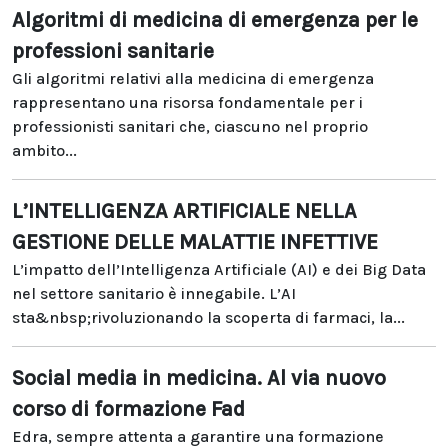
Algoritmi di medicina di emergenza per le
professioni sanitarie
Gli algoritmi relativi alla medicina di emergenza
rappresentano una risorsa fondamentale per i
professionisti sanitari che, ciascuno nel proprio
ambito...
L’INTELLIGENZA ARTIFICIALE NELLA
GESTIONE DELLE MALATTIE INFETTIVE
L’impatto dell’Intelligenza Artificiale (AI) e dei Big Data
nel settore sanitario è innegabile. L’AI
sta&nbsp;rivoluzionando la scoperta di farmaci, la...
Social media in medicina. Al via nuovo
corso di formazione Fad
Edra, sempre attenta a garantire una formazione