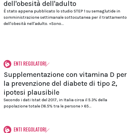
dell'obesità dell'adulto
È stato appena pubblicato lo studio STEP 1 su semaglutide in
somministrazione settimanale sottocutanea per il trattamento
dell'obesità nell'adulto. «Sono...
ENTI REGOLATORI
Supplementazione con vitamina D per
la prevenzione del diabete di tipo 2,
ipotesi plausibile
Secondo i dati Istat del 2017, in Italia circa il 5.3% della
popolazione totale (16.5% tra le persone > 65...
ENTI REGOLATORI