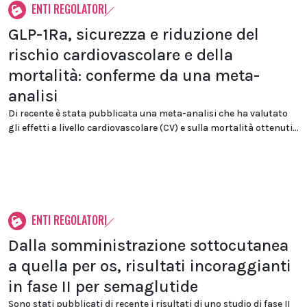
ENTI REGOLATORI
GLP-1Ra, sicurezza e riduzione del
rischio cardiovascolare e della
mortalità: conferme da una meta-
analisi
Di recente è stata pubblicata una meta-analisi che ha valutato
gli effetti a livello cardiovascolare (CV) e sulla mortalità ottenuti...
ENTI REGOLATORI
Dalla somministrazione sottocutanea
a quella per os, risultati incoraggianti
in fase II per semaglutide
Sono stati pubblicati di recente i risultati di uno studio di fase II