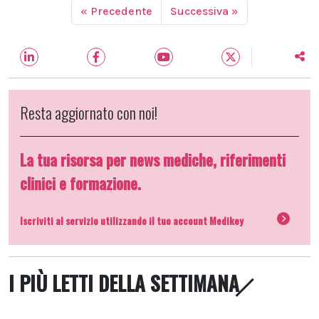
« Precedente
Successiva »
Resta aggiornato con noi!
La tua risorsa per news mediche, riferimenti
clinici e formazione.
Iscriviti al servizio utilizzando il tuo account Medikey
I PIÙ LETTI DELLA SETTIMANA