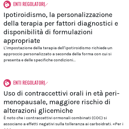
ENTI REGOLATORI
Ipotiroidismo, la personalizzazione
della terapia per fattori diagnostici e
disponibilità di formulazioni
appropriate
L'impostazione della terapia dell'ipotiroidismo richiede un
approccio personalizzato a seconda della forma con cui si
presenta e delle specifiche condizioni...
ENTI REGOLATORI
Uso di contraccettivi orali in età peri-
menopausale, maggiore rischio di
alterazioni glicemiche
È noto che i contraccettivi ormonali combinati (COC) si
associano a effetti negativi sulla tolleranza ai carboidrati. «Per i