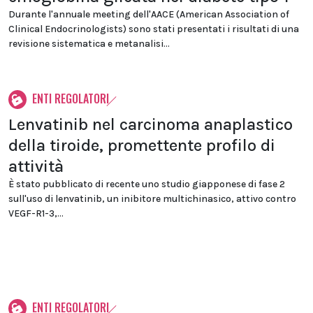
Durante l'annuale meeting dell'AACE (American Association of
Clinical Endocrinologists) sono stati presentati i risultati di una
revisione sistematica e metanalisi...
ENTI REGOLATORI
Lenvatinib nel carcinoma anaplastico
della tiroide, promettente profilo di
attività
È stato pubblicato di recente uno studio giapponese di fase 2
sull'uso di lenvatinib, un inibitore multichinasico, attivo contro
VEGF-R1-3,...
ENTI REGOLATORI