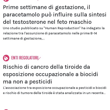
Prime settimane di gestazione, il
paracetamolo può influire sulla sintesi
del testosterone nel feto maschio
Uno studio pubblicato su "Human Reproduction" ha indagato la
relazione tra l'assunzione di paracetamolo nelle prime 8-14
settimane di gestazione,...
ENTI REGOLATORI
Rischio di cancro della tiroide da
esposizione occupazionale a biocidi
ma non a pesticidi
L'associazione tra esposizione occupazionale a pesticidi e biocidi
e rischio di tumore della tiroide è stata analizzata in un recente...