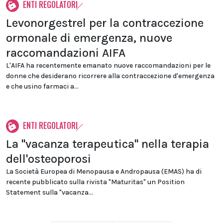
ENTI REGOLATORI
Levonorgestrel per la contraccezione
ormonale di emergenza, nuove
raccomandazioni AIFA
L'AIFA ha recentemente emanato nuove raccomandazioni per le
donne che desiderano ricorrere alla contraccezione d'emergenza
e che usino farmaci a...
ENTI REGOLATORI
La "vacanza terapeutica" nella terapia
dell'osteoporosi
La Società Europea di Menopausa e Andropausa (EMAS) ha di
recente pubblicato sulla rivista "Maturitas" un Position
Statement sulla "vacanza...