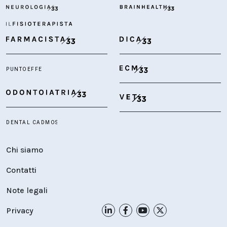
Chi siamo
Contatti
Note legali
Privacy