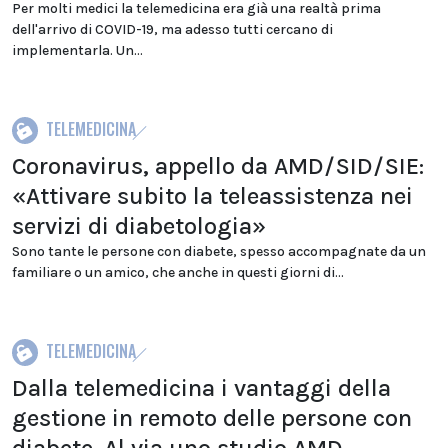
Per molti medici la telemedicina era già una realtà prima
dell'arrivo di COVID-19, ma adesso tutti cercano di
implementarla. Un...
TELEMEDICINA
Coronavirus, appello da AMD/SID/SIE:
«Attivare subito la teleassistenza nei
servizi di diabetologia»
Sono tante le persone con diabete, spesso accompagnate da un
familiare o un amico, che anche in questi giorni di...
TELEMEDICINA
Dalla telemedicina i vantaggi della
gestione in remoto delle persone con