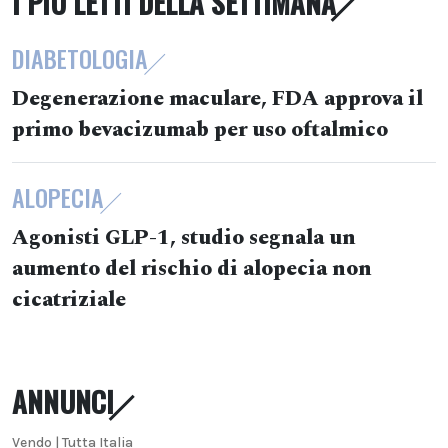
I PIÙ LETTI DELLA SETTIMANA
DIABETOLOGIA
Degenerazione maculare, FDA approva il
primo bevacizumab per uso oftalmico
ALOPECIA
Agonisti GLP-1, studio segnala un
aumento del rischio di alopecia non
cicatriziale
ANNUNCI
Vendo | Tutta Italia