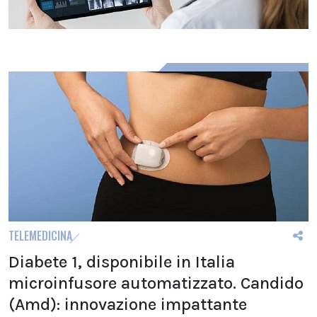
TELEMEDICINA
Diabete 1, disponibile in Italia
microinfusore automatizzato. Candido
(Amd): innovazione impattante