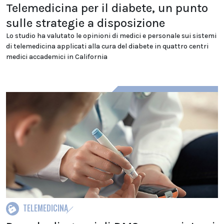
Telemedicina per il diabete, un punto
sulle strategie a disposizione
Lo studio ha valutato le opinioni di medici e personale sui sistemi
di telemedicina applicati alla cura del diabete in quattro centri
medici accademici in California
TELEMEDICINA