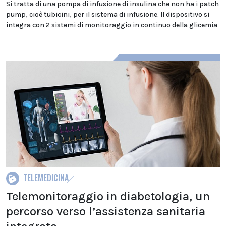
Si tratta di una pompa di infusione di insulina che non ha i patch
pump, cioè tubicini, per il sistema di infusione. Il dispositivo si
integra con 2 sistemi di monitoraggio in continuo della glicemia
TELEMEDICINA
Telemonitoraggio in diabetologia, un
percorso verso l’assistenza sanitaria