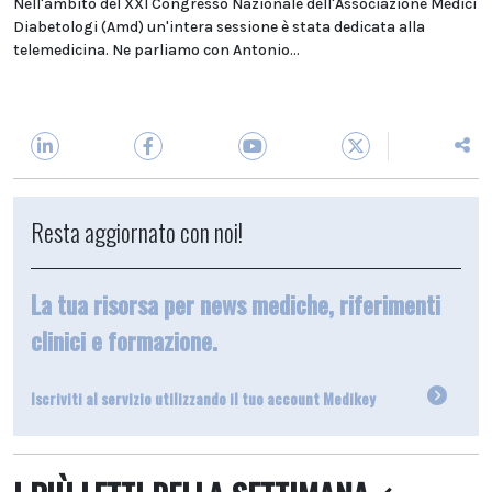
Nell'ambito del XXI Congresso Nazionale dell'Associazione Medici
Diabetologi (Amd) un'intera sessione è stata dedicata alla
telemedicina. Ne parliamo con Antonio...
Resta aggiornato con noi!
La tua risorsa per news mediche, riferimenti
clinici e formazione.
Iscriviti al servizio utilizzando il tuo account Medikey