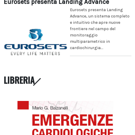
Eurosets presenta Landing Advance
Eurosets presenta Landing
Advance, un sistema completo
e intuitivo che apre nuove
frontiere nel campo del
monitoraggio
multiparametrico in
cardiochirurgia...
LIBRERIA