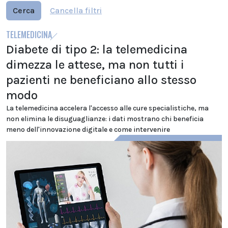
Cerca
Cancella filtri
TELEMEDICINA
Diabete di tipo 2: la telemedicina
dimezza le attese, ma non tutti i
pazienti ne beneficiano allo stesso
modo
La telemedicina accelera l'accesso alle cure specialistiche, ma
non elimina le disuguaglianze: i dati mostrano chi beneficia
meno dell'innovazione digitale e come intervenire