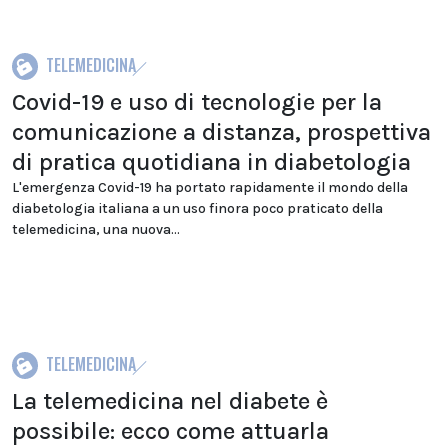
TELEMEDICINA
Covid-19 e uso di tecnologie per la
comunicazione a distanza, prospettiva
di pratica quotidiana in diabetologia
L'emergenza Covid-19 ha portato rapidamente il mondo della
diabetologia italiana a un uso finora poco praticato della
telemedicina, una nuova...
TELEMEDICINA
La telemedicina nel diabete è
possibile: ecco come attuarla