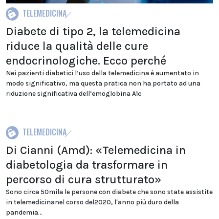
TELEMEDICINA
Diabete di tipo 2, la telemedicina
riduce la qualità delle cure
endocrinologiche. Ecco perché
Nei pazienti diabetici l’uso della telemedicina è aumentato in
modo significativo, ma questa pratica non ha portato ad una
riduzione significativa dell’emoglobina A1c
TELEMEDICINA
Di Cianni (Amd): «Telemedicina in
diabetologia da trasformare in
percorso di cura strutturato»
Sono circa 50mila le persone con diabete che sono state assistite
in telemedicinanel corso del2020, l'anno più duro della
pandemia...