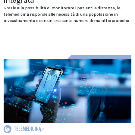
integrata
Grazie alla possibilità di monitorare i pazienti a distanza, la
telemedicina risponde alle necessità di una popolazione in
invecchiamento e con un crescente numero di malattie croniche
TELEMEDICINA