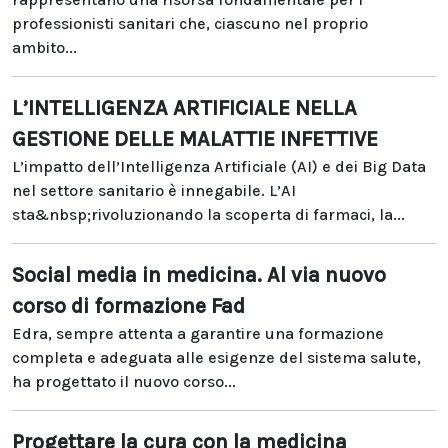
professionisti sanitari che, ciascuno nel proprio
ambito...
L’INTELLIGENZA ARTIFICIALE NELLA
GESTIONE DELLE MALATTIE INFETTIVE
L’impatto dell’Intelligenza Artificiale (AI) e dei Big Data
nel settore sanitario è innegabile. L’AI
sta&nbsp;rivoluzionando la scoperta di farmaci, la...
Social media in medicina. Al via nuovo
corso di formazione Fad
Edra, sempre attenta a garantire una formazione
completa e adeguata alle esigenze del sistema salute,
ha progettato il nuovo corso...
Progettare la cura con la medicina