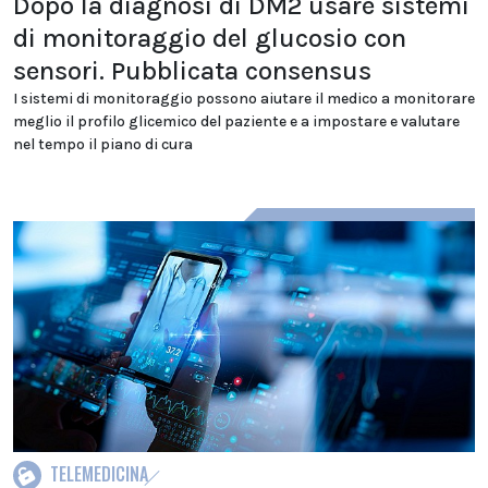
Dopo la diagnosi di DM2 usare sistemi
di monitoraggio del glucosio con
sensori. Pubblicata consensus
I sistemi di monitoraggio possono aiutare il medico a monitorare
meglio il profilo glicemico del paziente e a impostare e valutare
nel tempo il piano di cura
TELEMEDICINA