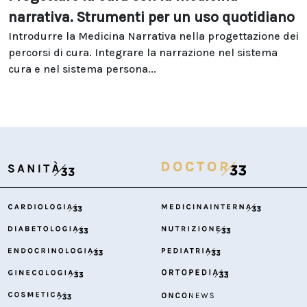
narrativa. Strumenti per un uso quotidiano
Introdurre la Medicina Narrativa nella progettazione dei
percorsi di cura. Integrare la narrazione nel sistema
cura e nel sistema persona...