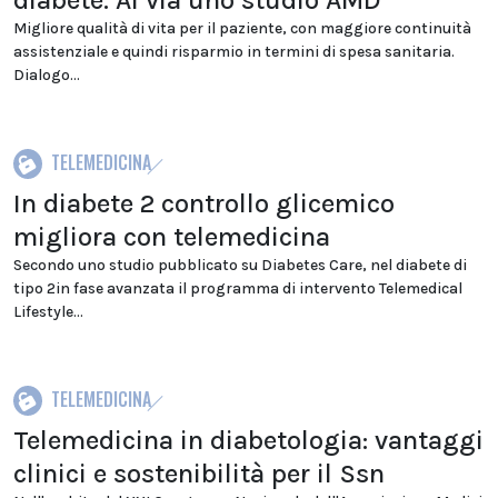
diabete. Al via uno studio AMD
Migliore qualità di vita per il paziente, con maggiore continuità
assistenziale e quindi risparmio in termini di spesa sanitaria.
Dialogo...
TELEMEDICINA
In diabete 2 controllo glicemico
migliora con telemedicina
Secondo uno studio pubblicato su Diabetes Care, nel diabete di
tipo 2in fase avanzata il programma di intervento Telemedical
Lifestyle...
TELEMEDICINA
Telemedicina in diabetologia: vantaggi
clinici e sostenibilità per il Ssn