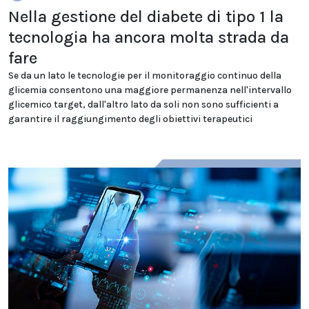
Nella gestione del diabete di tipo 1 la
tecnologia ha ancora molta strada da
fare
Se da un lato le tecnologie per il monitoraggio continuo della
glicemia consentono una maggiore permanenza nell'intervallo
glicemico target, dall'altro lato da soli non sono sufficienti a
garantire il raggiungimento degli obiettivi terapeutici