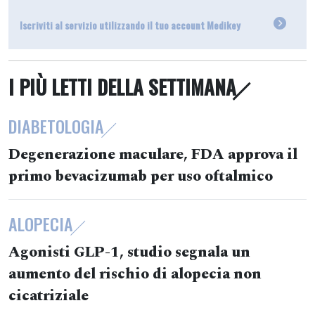
Iscriviti al servizio utilizzando il tuo account Medikey
I PIÙ LETTI DELLA SETTIMANA
DIABETOLOGIA
Degenerazione maculare, FDA approva il
primo bevacizumab per uso oftalmico
ALOPECIA
Agonisti GLP-1, studio segnala un
aumento del rischio di alopecia non
cicatriziale