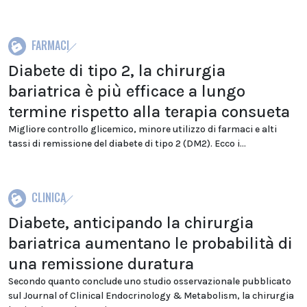
FARMACI
Diabete di tipo 2, la chirurgia
bariatrica è più efficace a lungo
termine rispetto alla terapia consueta
Migliore controllo glicemico, minore utilizzo di farmaci e alti
tassi di remissione del diabete di tipo 2 (DM2). Ecco i...
CLINICA
Diabete, anticipando la chirurgia
bariatrica aumentano le probabilità di
una remissione duratura
Secondo quanto conclude uno studio osservazionale pubblicato
sul Journal of Clinical Endocrinology & Metabolism, la chirurgia