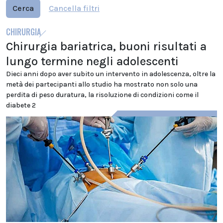
Cerca
Cancella filtri
CHIRURGIA
Chirurgia bariatrica, buoni risultati a
lungo termine negli adolescenti
Dieci anni dopo aver subito un intervento in adolescenza, oltre la
metà dei partecipanti allo studio ha mostrato non solo una
perdita di peso duratura, la risoluzione di condizioni come il
diabete 2