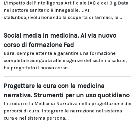
L’impatto dell’Intelligenza Artificiale (AI) e dei Big Data
nel settore sanitario è innegabile. L’AI
sta&nbsp;rivoluzionando la scoperta di farmaci, la...
Social media in medicina. Al via nuovo
corso di formazione Fad
Edra, sempre attenta a garantire una formazione
completa e adeguata alle esigenze del sistema salute,
ha progettato il nuovo corso...
Progettare la cura con la medicina
narrativa. Strumenti per un uso quotidiano
Introdurre la Medicina Narrativa nella progettazione dei
percorsi di cura. Integrare la narrazione nel sistema
cura e nel sistema persona...