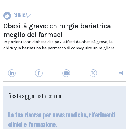
CLINICA
Obesità grave: chirurgia bariatrica
meglio dei farmaci
In pazienti con diabete di tipo 2 affetti da obesità grave, la
chirurgia bariatrica ha permesso di conseguire un migliore...
Resta aggiornato con noi!
La tua risorsa per news mediche, riferimenti
clinici e formazione.