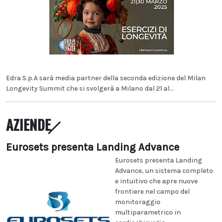
Edra S.p.A sarà media partner della seconda edizione del Milan
Longevity Summit che si svolgerà a Milano dal 21 al...
AZIENDE
Eurosets presenta Landing Advance
Eurosets presenta Landing
Advance, un sistema completo
e intuitivo che apre nuove
frontiere nel campo del
monitoraggio
multiparametrico in