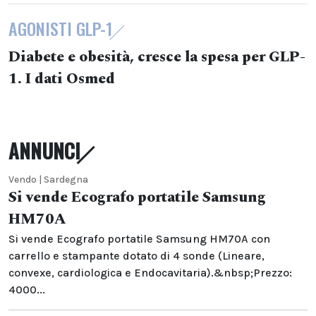
AGONISTI GLP-1
Diabete e obesità, cresce la spesa per GLP-
1. I dati Osmed
ANNUNCI
Vendo | Sardegna
Si vende Ecografo portatile Samsung
HM70A
Si vende Ecografo portatile Samsung HM70A con
carrello e stampante dotato di 4 sonde (Lineare,
convexe, cardiologica e Endocavitaria).&nbsp;Prezzo:
4000...