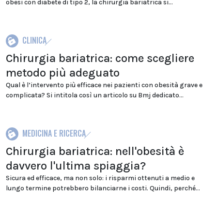
obesi con diabete di tipo 2, la chirurgia bariatrica si...
CLINICA
Chirurgia bariatrica: come scegliere
metodo più adeguato
Qual è l’intervento più efficace nei pazienti con obesità grave e
complicata? Si intitola così un articolo su Bmj dedicato...
MEDICINA E RICERCA
Chirurgia bariatrica: nell'obesità è
davvero l'ultima spiaggia?
Sicura ed efficace, ma non solo: i risparmi ottenuti a medio e
lungo termine potrebbero bilanciarne i costi. Quindi, perché...