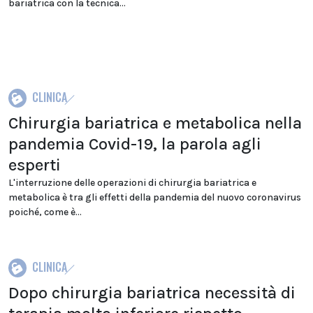
bariatrica con la tecnica...
CLINICA
Chirurgia bariatrica e metabolica nella
pandemia Covid-19, la parola agli
esperti
L'interruzione delle operazioni di chirurgia bariatrica e
metabolica è tra gli effetti della pandemia del nuovo coronavirus
poiché, come è...
CLINICA
Dopo chirurgia bariatrica necessità di