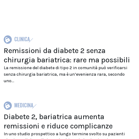
CLINICA
Remissioni da diabete 2 senza
chirurgia bariatrica: rare ma possibili
La remissione del diabete di tipo 2 in comunità può verificarsi
senza chirurgia bariatrica, ma è un’evenienza rara, secondo
uno...
MEDICINA
Diabete 2, bariatrica aumenta
remissioni e riduce complicanze
In uno studio prospettico a lungo termine svolto su pazienti