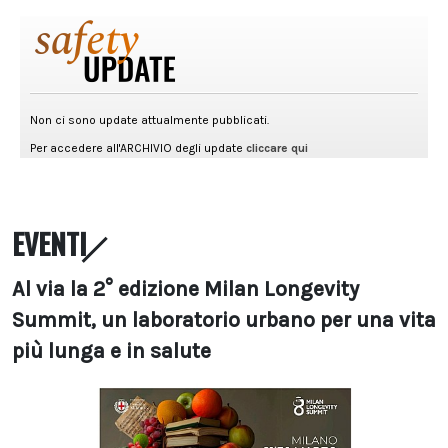
EVENTI
Al via la 2° edizione Milan Longevity
Summit, un laboratorio urbano per una vita
più lunga e in salute