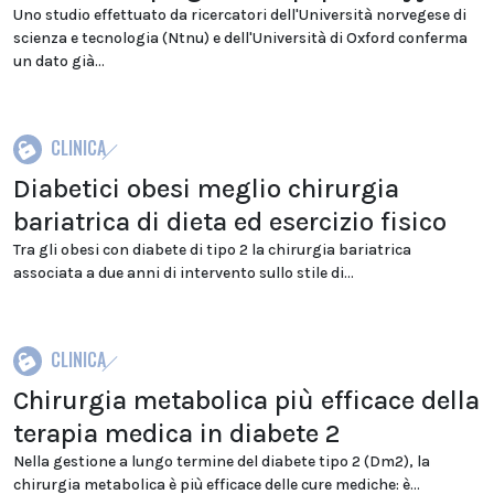
Uno studio effettuato da ricercatori dell'Università norvegese di
scienza e tecnologia (Ntnu) e dell'Università di Oxford conferma
un dato già...
CLINICA
Diabetici obesi meglio chirurgia
bariatrica di dieta ed esercizio fisico
Tra gli obesi con diabete di tipo 2 la chirurgia bariatrica
associata a due anni di intervento sullo stile di...
CLINICA
Chirurgia metabolica più efficace della
terapia medica in diabete 2
Nella gestione a lungo termine del diabete tipo 2 (Dm2), la
chirurgia metabolica è più efficace delle cure mediche: è...