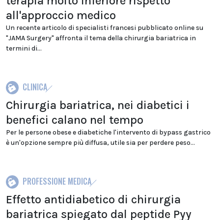
terapia molto inferiore rispetto
all'approccio medico
Un recente articolo di specialisti francesi pubblicato online su
"JAMA Surgery" affronta il tema della chirurgia bariatrica in
termini di...
CLINICA
Chirurgia bariatrica, nei diabetici i
benefici calano nel tempo
Per le persone obese e diabetiche l'intervento di bypass gastrico
è un'opzione sempre più diffusa, utile sia per perdere peso...
PROFESSIONE MEDICA
Effetto antidiabetico di chirurgia
bariatrica spiegato dal peptide Pyy