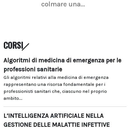
colmare una...
CORSI
Algoritmi di medicina di emergenza per le
professioni sanitarie
Gli algoritmi relativi alla medicina di emergenza
rappresentano una risorsa fondamentale per i
professionisti sanitari che, ciascuno nel proprio
ambito...
L’INTELLIGENZA ARTIFICIALE NELLA
GESTIONE DELLE MALATTIE INFETTIVE