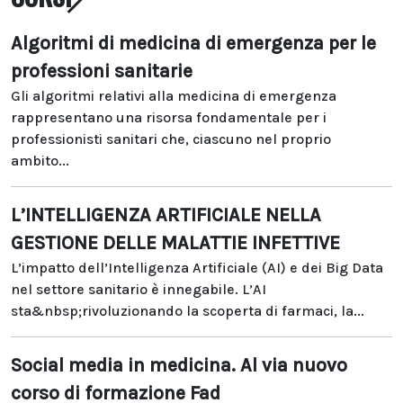
Algoritmi di medicina di emergenza per le
professioni sanitarie
Gli algoritmi relativi alla medicina di emergenza
rappresentano una risorsa fondamentale per i
professionisti sanitari che, ciascuno nel proprio
ambito...
L’INTELLIGENZA ARTIFICIALE NELLA
GESTIONE DELLE MALATTIE INFETTIVE
L’impatto dell’Intelligenza Artificiale (AI) e dei Big Data
nel settore sanitario è innegabile. L’AI
sta&nbsp;rivoluzionando la scoperta di farmaci, la...
Social media in medicina. Al via nuovo
corso di formazione Fad