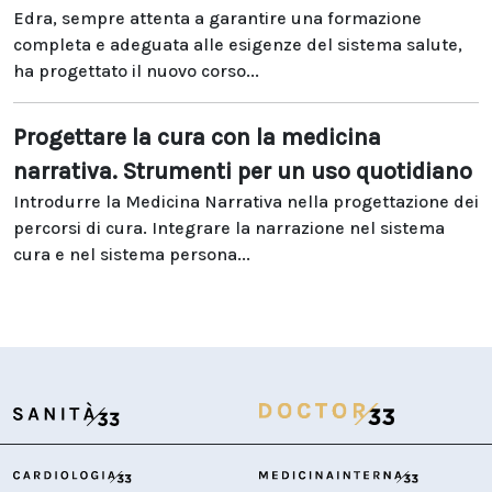
Edra, sempre attenta a garantire una formazione
completa e adeguata alle esigenze del sistema salute,
ha progettato il nuovo corso...
Progettare la cura con la medicina
narrativa. Strumenti per un uso quotidiano
Introdurre la Medicina Narrativa nella progettazione dei
percorsi di cura. Integrare la narrazione nel sistema
cura e nel sistema persona...