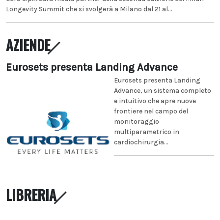
Longevity Summit che si svolgerà a Milano dal 21 al...
AZIENDE
Eurosets presenta Landing Advance
Eurosets presenta Landing
Advance, un sistema completo
e intuitivo che apre nuove
frontiere nel campo del
monitoraggio
multiparametrico in
cardiochirurgia...
LIBRERIA