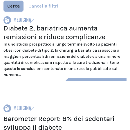
Cerca
Cancella filtri
MEDICINA
Diabete 2, bariatrica aumenta
remissioni e riduce complicanze
In uno studio prospettico a lungo termine svolto su pazienti
obesi con diabete di tipo 2, la chirurgia bariatrica si associa a
maggiori percentuali di remissione del diabete e a una minore
quantità di complicazioni rispetto alle cure tradizionali. Sono
queste le conclusioni contenute in un articolo pubblicato sul
numero...
MEDICINA
Barometer Report: 8% dei sedentari
sviluppa il diabete