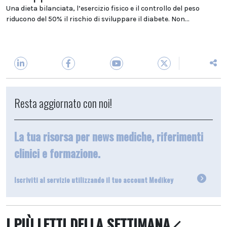
Una dieta bilanciata, l’esercizio fisico e il controllo del peso
riducono del 50% il rischio di sviluppare il diabete. Non...
Resta aggiornato con noi!
La tua risorsa per news mediche, riferimenti
clinici e formazione.
Iscriviti al servizio utilizzando il tuo account Medikey
I PIÙ LETTI DELLA SETTIMANA