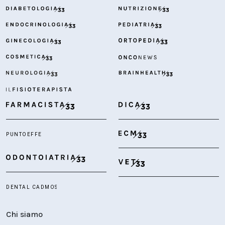
Chi siamo