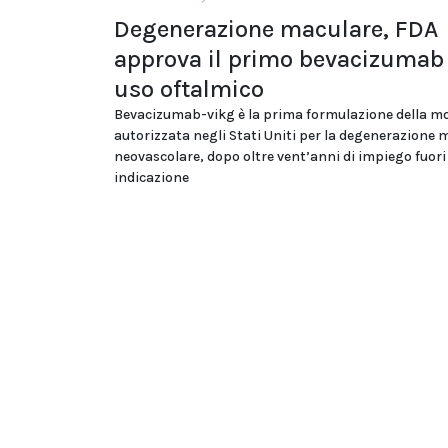
Degenerazione maculare, FDA
approva il primo bevacizumab
uso oftalmico
Bevacizumab-vikg è la prima formulazione della m
autorizzata negli Stati Uniti per la degenerazione 
neovascolare, dopo oltre vent’anni di impiego fuori
indicazione