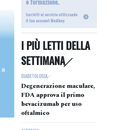
e formazione.
Iscriviti al servizio utilizzando
il tuo account Medikey
I PIÙ LETTI DELLA
SETTIMANA
 a
DIABETOLOGIA
Degenerazione maculare,
FDA approva il primo
bevacizumab per uso
oftalmico