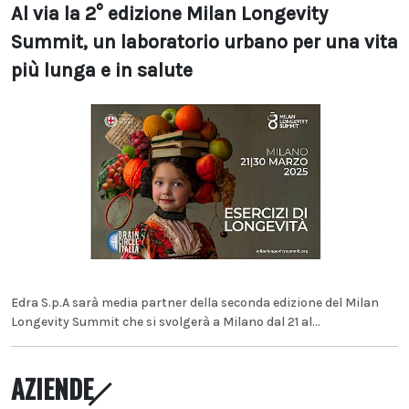
Al via la 2° edizione Milan Longevity
Summit, un laboratorio urbano per una vita
più lunga e in salute
Edra S.p.A sarà media partner della seconda edizione del Milan
Longevity Summit che si svolgerà a Milano dal 21 al...
AZIENDE