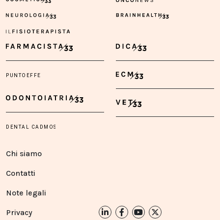
Chi siamo
Contatti
Note legali
Privacy