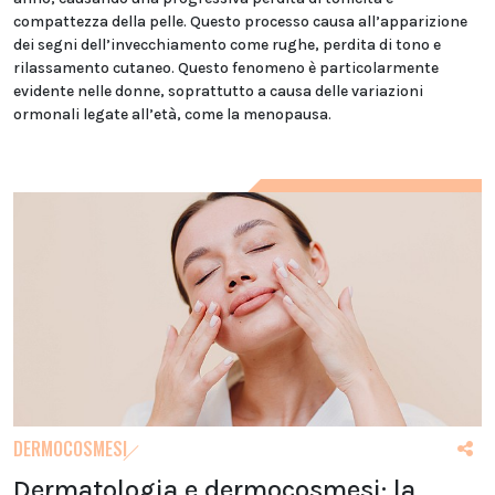
compattezza della pelle. Questo processo causa all’apparizione
dei segni dell’invecchiamento come rughe, perdita di tono e
rilassamento cutaneo. Questo fenomeno è particolarmente
evidente nelle donne, soprattutto a causa delle variazioni
ormonali legate all’età, come la menopausa.
DERMOCOSMESI
Dermatologia e dermocosmesi: la