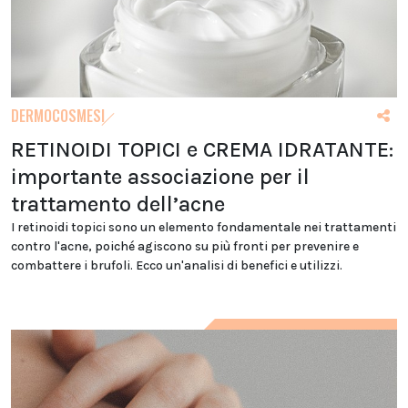
DERMOCOSMESI
RETINOIDI TOPICI e CREMA IDRATANTE:
importante associazione per il
trattamento dell’acne
I retinoidi topici sono un elemento fondamentale nei trattamenti
contro l'acne, poiché agiscono su più fronti per prevenire e
combattere i brufoli. Ecco un'analisi di benefici e utilizzi.