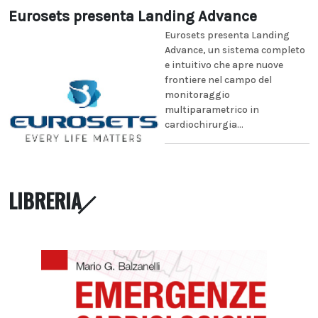
Eurosets presenta Landing Advance
Eurosets presenta Landing
Advance, un sistema completo
e intuitivo che apre nuove
frontiere nel campo del
monitoraggio
multiparametrico in
cardiochirurgia...
LIBRERIA