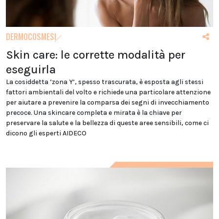
DERMOCOSMESI
Skin care: le corrette modalità per
eseguirla
La cosiddetta ‘zona Y’, spesso trascurata, è esposta agli stessi
fattori ambientali del volto e richiede una particolare attenzione
per aiutare a prevenire la comparsa dei segni di invecchiamento
precoce. Una skincare completa e mirata è la chiave per
preservare la salute e la bellezza di queste aree sensibili, come ci
dicono gli esperti AIDECO