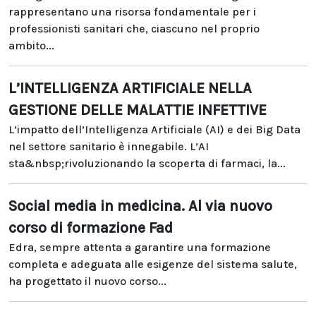
rappresentano una risorsa fondamentale per i
professionisti sanitari che, ciascuno nel proprio
ambito...
L’INTELLIGENZA ARTIFICIALE NELLA
GESTIONE DELLE MALATTIE INFETTIVE
L’impatto dell’Intelligenza Artificiale (AI) e dei Big Data
nel settore sanitario è innegabile. L’AI
sta&nbsp;rivoluzionando la scoperta di farmaci, la...
Social media in medicina. Al via nuovo
corso di formazione Fad
Edra, sempre attenta a garantire una formazione
completa e adeguata alle esigenze del sistema salute,
ha progettato il nuovo corso...