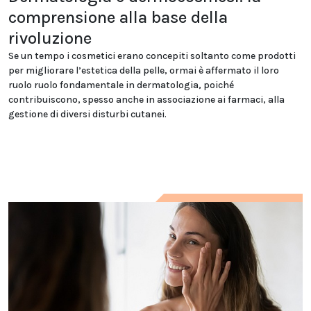
comprensione alla base della
rivoluzione
Se un tempo i cosmetici erano concepiti soltanto come prodotti
per migliorare l’estetica della pelle, ormai è affermato il loro
ruolo ruolo fondamentale in dermatologia, poiché
contribuiscono, spesso anche in associazione ai farmaci, alla
gestione di diversi disturbi cutanei.