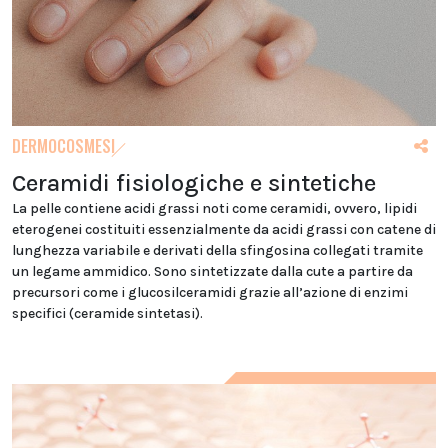
DERMOCOSMESI
Ceramidi fisiologiche e sintetiche
La pelle contiene acidi grassi noti come ceramidi, ovvero, lipidi
eterogenei costituiti essenzialmente da acidi grassi con catene di
lunghezza variabile e derivati della sfingosina collegati tramite
un legame ammidico. Sono sintetizzate dalla cute a partire da
precursori come i glucosilceramidi grazie all’azione di enzimi
specifici (ceramide sintetasi).