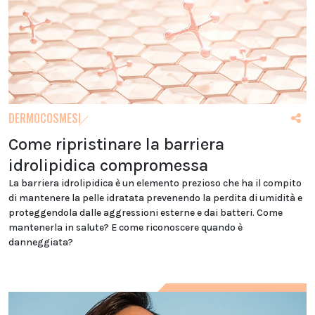
DERMOCOSMESI
Come ripristinare la barriera
idrolipidica compromessa
La barriera idrolipidica è un elemento prezioso che ha il compito
di mantenere la pelle idratata prevenendo la perdita di umidità e
proteggendola dalle aggressioni esterne e dai batteri. Come
mantenerla in salute? E come riconoscere quando è
danneggiata?