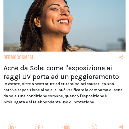
DERMOCOSMESI
Acne da Sole: come l'esposizione ai
raggi UV porta ad un peggioramento
In estate, oltre a scottature ed eritemi solari causati da una
cattiva esposizione al sole, si può verificare la comparsa di acne
da sole. Una condizione comune, quando l'esposizione è
prolungata e si fa abbondante uso di protezione.