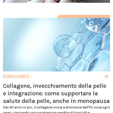
DERMOCOSMESI
Collagene, invecchiamento della pelle
e integrazione: come supportare la
salute della pelle, anche in menopausa
Dai 40 anni in poi, il collagene inizia a diminuire dell'1% circa ogni
anno, causando una progressiva perdita di tonicità e