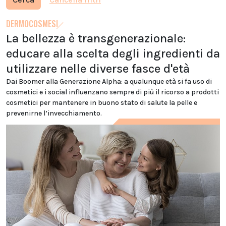
DERMOCOSMESI
La bellezza è transgenerazionale:
educare alla scelta degli ingredienti da
utilizzare nelle diverse fasce d'età
Dai Boomer alla Generazione Alpha: a qualunque età si fa uso di
cosmetici e i social influenzano sempre di più il ricorso a prodotti
cosmetici per mantenere in buono stato di salute la pelle e
prevenirne l’invecchiamento.