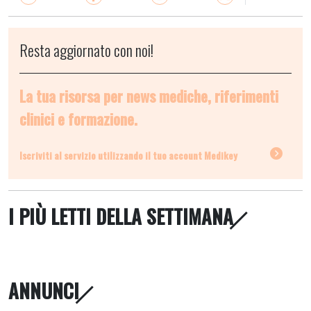
Resta aggiornato con noi!
La tua risorsa per news mediche, riferimenti
clinici e formazione.
Iscriviti al servizio utilizzando il tuo account Medikey
I PIÙ LETTI DELLA SETTIMANA
ANNUNCI