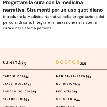
Progettare la cura con la medicina
narrativa. Strumenti per un uso quotidiano
Introdurre la Medicina Narrativa nella progettazione dei
percorsi di cura. Integrare la narrazione nel sistema
cura e nel sistema persona...