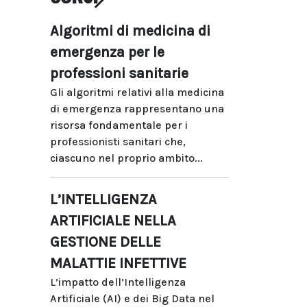
Algoritmi di medicina di
emergenza per le
professioni sanitarie
Gli algoritmi relativi alla medicina
di emergenza rappresentano una
risorsa fondamentale per i
professionisti sanitari che,
ciascuno nel proprio ambito...
L’INTELLIGENZA
ARTIFICIALE NELLA
GESTIONE DELLE
MALATTIE INFETTIVE
L’impatto dell’Intelligenza
Artificiale (AI) e dei Big Data nel