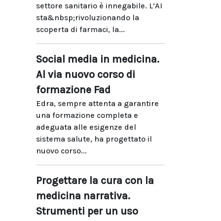
settore sanitario è innegabile. L’AI
sta&nbsp;rivoluzionando la
scoperta di farmaci, la...
Social media in medicina.
Al via nuovo corso di
formazione Fad
Edra, sempre attenta a garantire
una formazione completa e
adeguata alle esigenze del
sistema salute, ha progettato il
nuovo corso...
Progettare la cura con la
medicina narrativa.
Strumenti per un uso