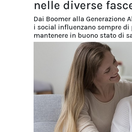
nelle diverse fasc
Dai Boomer alla Generazione Al
i social influenzano sempre di 
mantenere in buono stato di sa