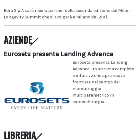
Edra S.p.A sarà media partner della seconda edizione del Milan
Longevity Summit che si svolgerà a Milano dal 21 al...
AZIENDE
Eurosets presenta Landing Advance
Eurosets presenta Landing
Advance, un sistema completo
e intuitivo che apre nuove
frontiere nel campo del
monitoraggio
multiparametrico in
cardiochirurgia...
LIBRERIA