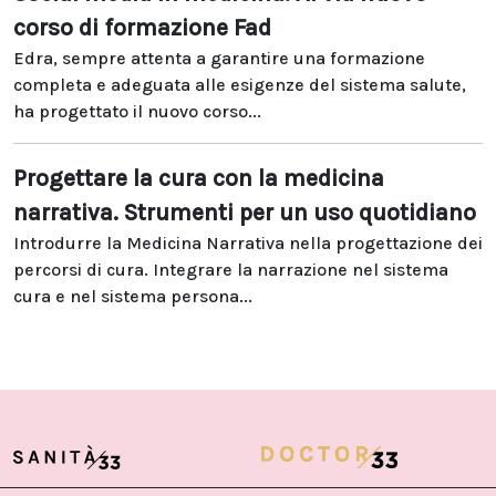
corso di formazione Fad
Edra, sempre attenta a garantire una formazione
completa e adeguata alle esigenze del sistema salute,
ha progettato il nuovo corso...
Progettare la cura con la medicina
narrativa. Strumenti per un uso quotidiano
Introdurre la Medicina Narrativa nella progettazione dei
percorsi di cura. Integrare la narrazione nel sistema
cura e nel sistema persona...