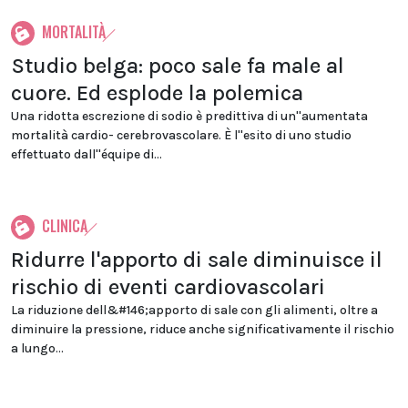
MORTALITÀ
Studio belga: poco sale fa male al
cuore. Ed esplode la polemica
Una ridotta escrezione di sodio è predittiva di un''aumentata
mortalità cardio- cerebrovascolare. È l''esito di uno studio
effettuato dall''équipe di...
CLINICA
Ridurre l'apporto di sale diminuisce il
rischio di eventi cardiovascolari
La riduzione dell&#146;apporto di sale con gli alimenti, oltre a
diminuire la pressione, riduce anche significativamente il rischio
a lungo...