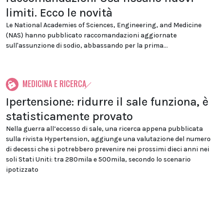
limiti. Ecco le novità
Le National Academies of Sciences, Engineering, and Medicine
(NAS) hanno pubblicato raccomandazioni aggiornate
sull'assunzione di sodio, abbassando per la prima...
MEDICINA E RICERCA
Ipertensione: ridurre il sale funziona, è
statisticamente provato
Nella guerra all’eccesso di sale, una ricerca appena pubblicata
sulla rivista Hypertension, aggiunge una valutazione del numero
di decessi che si potrebbero prevenire nei prossimi dieci anni nei
soli Stati Uniti: tra 280mila e 500mila, secondo lo scenario
ipotizzato