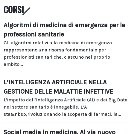
CORSI
Algoritmi di medicina di emergenza per le
professioni sanitarie
Gli algoritmi relativi alla medicina di emergenza
rappresentano una risorsa fondamentale per i
professionisti sanitari che, ciascuno nel proprio
ambito...
L’INTELLIGENZA ARTIFICIALE NELLA
GESTIONE DELLE MALATTIE INFETTIVE
L’impatto dell’Intelligenza Artificiale (AI) e dei Big Data
nel settore sanitario è innegabile. L’AI
sta&nbsp;rivoluzionando la scoperta di farmaci, la...
Social media in medicina. Al via nuovo