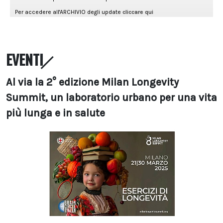
EVENTI
Al via la 2° edizione Milan Longevity
Summit, un laboratorio urbano per una vita
più lunga e in salute