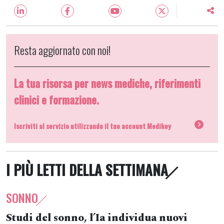
Resta aggiornato con noi!
La tua risorsa per news mediche, riferimenti
clinici e formazione.
Iscriviti al servizio utilizzando il tuo account Medikey
I PIÙ LETTI DELLA SETTIMANA
SONNO
Studi del sonno, l’Ia individua nuovi