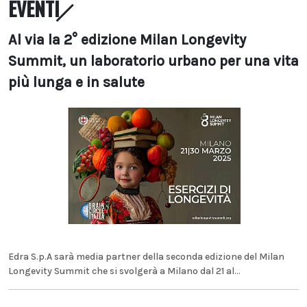
EVENTI
Al via la 2° edizione Milan Longevity
Summit, un laboratorio urbano per una vita
più lunga e in salute
Edra S.p.A sarà media partner della seconda edizione del Milan
Longevity Summit che si svolgerà a Milano dal 21 al...