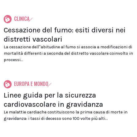
CLINICA
Cessazione del fumo: esiti diversi nei
distretti vascolari
La cessazione dell''abitudine al fumo si associa a modificazioni di
mortalità differenti a seconda del distretto vascolare coinvolto in
processi...
EUROPA E MONDO
Linee guida per la sicurezza
cardiovascolare in gravidanza
Le malattie cardiache costituiscono la prima causa di morte in
gravidanza: i tassi di decesso sono 100 volte più alti...