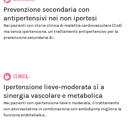
Prevenzione secondaria con
antipertensivi nei non ipertesi
Nei pazienti con storia clinica di malattia cardiovascolare (Cvd)
ma senza ipertensione, un trattamento antipertensivo per la
prevenzione secondaria di...
CLINICA
Ipertensione lieve-moderata sì a
sinergia vascolare e metabolica
Nei pazienti con ipertensione lieve o moderata, il trattamento
con atorvastatina in combinazione con amlodipina migliora la
funzione endoteliale e...