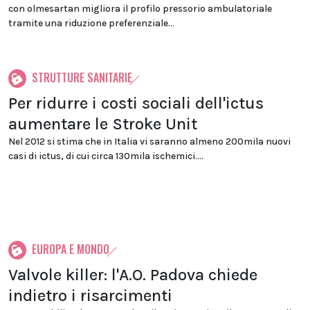
con olmesartan migliora il profilo pressorio ambulatoriale
tramite una riduzione preferenziale...
STRUTTURE SANITARIE
Per ridurre i costi sociali dell'ictus
aumentare le Stroke Unit
Nel 2012 si stima che in Italia vi saranno almeno 200mila nuovi
casi di ictus, di cui circa 130mila ischemici....
EUROPA E MONDO
Valvole killer: l'A.O. Padova chiede
indietro i risarcimenti