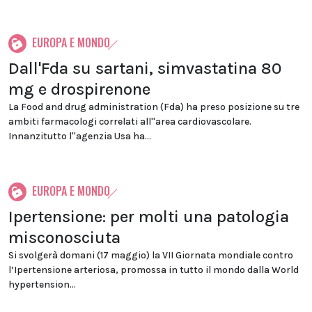
EUROPA E MONDO
Dall'Fda su sartani, simvastatina 80
mg e drospirenone
La Food and drug administration (Fda) ha preso posizione su tre
ambiti farmacologi correlati all''area cardiovascolare.
Innanzitutto l''agenzia Usa ha...
EUROPA E MONDO
Ipertensione: per molti una patologia
misconosciuta
Si svolgerà domani (17 maggio) la VII Giornata mondiale contro
l’Ipertensione arteriosa, promossa in tutto il mondo dalla World
hypertension...