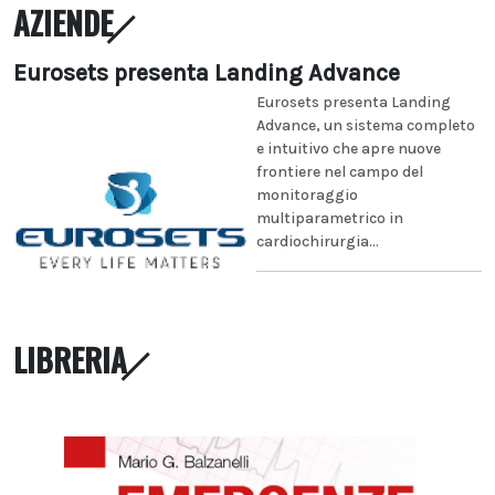
AZIENDE
Eurosets presenta Landing Advance
Eurosets presenta Landing
Advance, un sistema completo
e intuitivo che apre nuove
frontiere nel campo del
monitoraggio
multiparametrico in
cardiochirurgia...
LIBRERIA