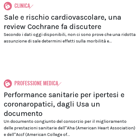
CLINICA
Sale e rischio cardiovascolare, una
review Cochrane fa discutere
Secondo i dati oggi disponibili, non ci sono prove che una ridotta
assunzione di sale determini effetti sulla morbilità e...
PROFESSIONE MEDICA
Performance sanitarie per ipertesi e
coronaropatici, dagli Usa un
documento
Un documento congiunto del consorzio per il miglioramento
delle prestazioni sanitarie dell''Aha (American Heart Association)
e dell''Accf (American College of...