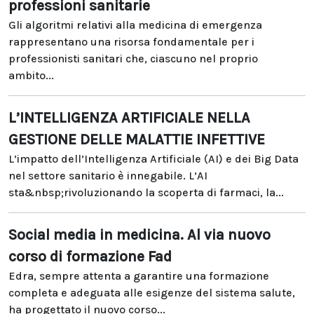
professioni sanitarie
Gli algoritmi relativi alla medicina di emergenza
rappresentano una risorsa fondamentale per i
professionisti sanitari che, ciascuno nel proprio
ambito...
L’INTELLIGENZA ARTIFICIALE NELLA
GESTIONE DELLE MALATTIE INFETTIVE
L’impatto dell’Intelligenza Artificiale (AI) e dei Big Data
nel settore sanitario è innegabile. L’AI
sta&nbsp;rivoluzionando la scoperta di farmaci, la...
Social media in medicina. Al via nuovo
corso di formazione Fad
Edra, sempre attenta a garantire una formazione
completa e adeguata alle esigenze del sistema salute,
ha progettato il nuovo corso...