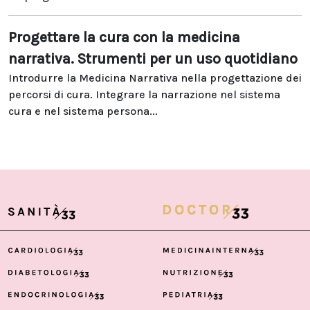
Progettare la cura con la medicina
narrativa. Strumenti per un uso quotidiano
Introdurre la Medicina Narrativa nella progettazione dei
percorsi di cura. Integrare la narrazione nel sistema
cura e nel sistema persona...