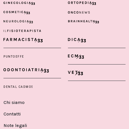
Chi siamo
Contatti
Note legali