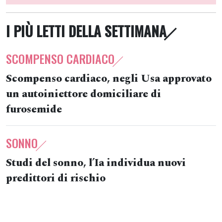
I PIÙ LETTI DELLA SETTIMANA
SCOMPENSO CARDIACO
Scompenso cardiaco, negli Usa approvato
un autoiniettore domiciliare di
furosemide
SONNO
Studi del sonno, l’Ia individua nuovi
predittori di rischio