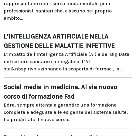
rappresentano una risorsa fondamentale per i
professionisti sanitari che, ciascuno nel proprio
ambito...
L’INTELLIGENZA ARTIFICIALE NELLA
GESTIONE DELLE MALATTIE INFETTIVE
L’impatto dell’Intelligenza Artificiale (AI) e dei Big Data
nel settore sanitario è innegabile. L’AI
sta&nbsp;rivoluzionando la scoperta di farmaci, la...
Social media in medicina. Al via nuovo
corso di formazione Fad
Edra, sempre attenta a garantire una formazione
completa e adeguata alle esigenze del sistema salute,
ha progettato il nuovo corso...