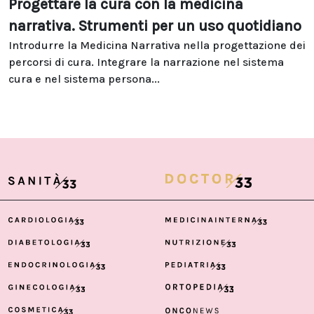
Progettare la cura con la medicina
narrativa. Strumenti per un uso quotidiano
Introdurre la Medicina Narrativa nella progettazione dei
percorsi di cura. Integrare la narrazione nel sistema
cura e nel sistema persona...