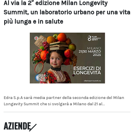
Al via la 2° edizione Milan Longevity
Summit, un laboratorio urbano per una vita
più lunga e in salute
Edra S.p.A sarà media partner della seconda edizione del Milan
Longevity Summit che si svolgerà a Milano dal 21 al...
AZIENDE