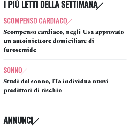
I PIÙ LETTI DELLA SETTIMANA
SCOMPENSO CARDIACO
Scompenso cardiaco, negli Usa approvato
un autoiniettore domiciliare di
furosemide
SONNO
Studi del sonno, l’Ia individua nuovi
predittori di rischio
ANNUNCI