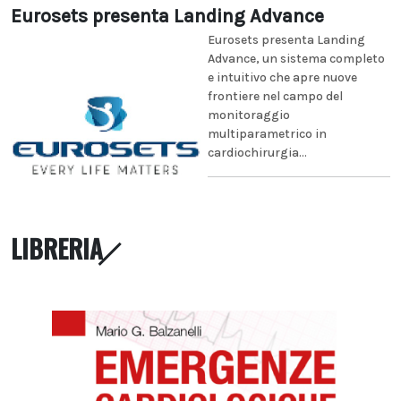
Eurosets presenta Landing Advance
Eurosets presenta Landing
Advance, un sistema completo
e intuitivo che apre nuove
frontiere nel campo del
monitoraggio
multiparametrico in
cardiochirurgia...
LIBRERIA