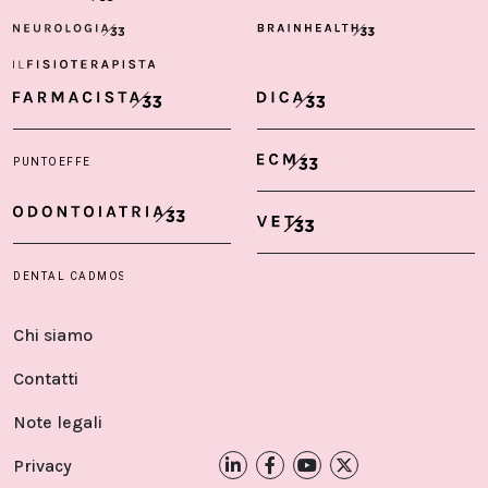
Chi siamo
Contatti
Note legali
Privacy