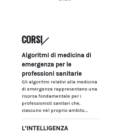
CORSI
Algoritmi di medicina di
emergenza per le
professioni sanitarie
Gli algoritmi relativi alla medicina
di emergenza rappresentano una
risorsa fondamentale per i
professionisti sanitari che,
ciascuno nel proprio ambito...
L’INTELLIGENZA