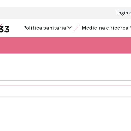
Login 
Politica sanitaria
Medicina e ricerca