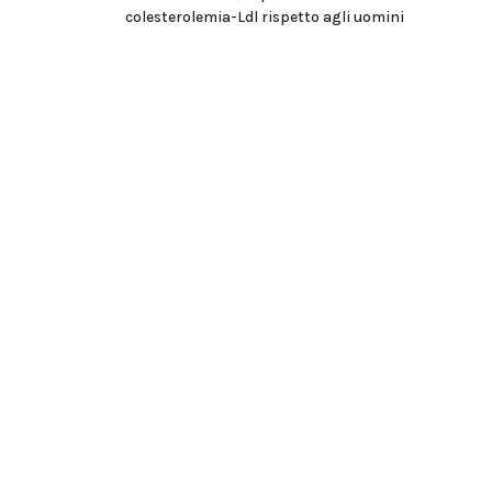
colesterolemia-Ldl rispetto agli uomini