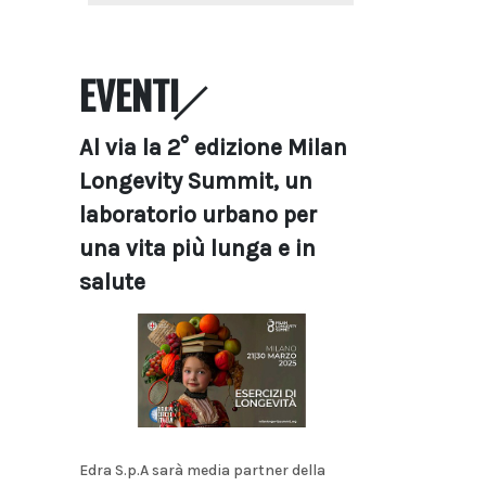
EVENTI
Al via la 2° edizione Milan
Longevity Summit, un
laboratorio urbano per
una vita più lunga e in
salute
Edra S.p.A sarà media partner della