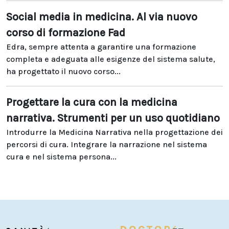
Social media in medicina. Al via nuovo
corso di formazione Fad
Edra, sempre attenta a garantire una formazione
completa e adeguata alle esigenze del sistema salute,
ha progettato il nuovo corso...
Progettare la cura con la medicina
narrativa. Strumenti per un uso quotidiano
Introdurre la Medicina Narrativa nella progettazione dei
percorsi di cura. Integrare la narrazione nel sistema
cura e nel sistema persona...