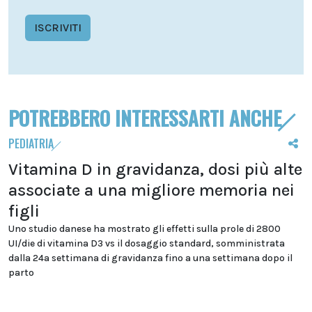
ISCRIVITI
POTREBBERO INTERESSARTI ANCHE
PEDIATRIA
Vitamina D in gravidanza, dosi più alte
associate a una migliore memoria nei
figli
Uno studio danese ha mostrato gli effetti sulla prole di 2800
UI/die di vitamina D3 vs il dosaggio standard, somministrata
dalla 24a settimana di gravidanza fino a una settimana dopo il
parto