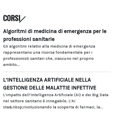
CORSI
Algoritmi di medicina di emergenza per le
professioni sanitarie
Gli algoritmi relativi alla medicina di emergenza
rappresentano una risorsa fondamentale per i
professionisti sanitari che, ciascuno nel proprio
ambito...
L’INTELLIGENZA ARTIFICIALE NELLA
GESTIONE DELLE MALATTIE INFETTIVE
L’impatto dell’Intelligenza Artificiale (AI) e dei Big Data
nel settore sanitario è innegabile. L’AI
sta&nbsp;rivoluzionando la scoperta di farmaci, la...