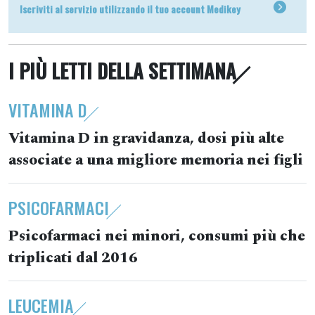
Iscriviti al servizio utilizzando il tuo account Medikey
I PIÙ LETTI DELLA SETTIMANA
VITAMINA D
Vitamina D in gravidanza, dosi più alte
associate a una migliore memoria nei figli
PSICOFARMACI
Psicofarmaci nei minori, consumi più che
triplicati dal 2016
LEUCEMIA