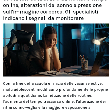
online, alterazioni del sonno e pressione
sull'immagine corporea. Gli specialisti
indicano i segnali da monitorare
Con la fine della scuola e l'inizio delle vacanze estive,
molti adolescenti modificano profondamente le proprie
abitudini quotidiane. La riduzione delle routine,
l'aumento del tempo trascorso online, l'alterazione dei
ritmi sonno-veglia e la maggiore esposizione ai