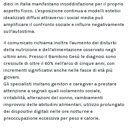
dieci in Italia manifestano insoddisfazione per il proprio
aspetto fisico. L'esposizione continua a modelli estetici
idealizzati diffusi attraverso i social media può
amplificare il confronto sociale e influire negativamente
sull'autostima.
Il comunicato richiama inoltre l'aumento dei disturbi
della nutrizione e dell'alimentazione osservato negli
ultimi anni. Presso il Bambino Gesù le diagnosi sono
cresciute di oltre il 60% nell'arco di cinque anni, con
incrementi significativi anche nelle fasce di età più
giovani.
Gli specialisti invitano genitori e caregiver a prestare
attenzione a segnali quali isolamento sociale,
irritabilità, alterazioni del sonno, cambiamenti
improvvisi delle abitudini alimentari, utilizzo prolungato
dei dispositivi digitali nelle ore notturne e
preoccupazione eccessiva per peso e calorie.