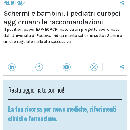
PEDIATRIA
Schermi e bambini, i pediatri europei
aggiornano le raccomandazioni
Il position paper EAP-ECPCP, nato da un progetto coordinato
dall’Università di Padova, indica niente schermi sotto i 2 anni e
un uso regolato nelle età successive
Resta aggiornato con noi!
La tua risorsa per news mediche, riferimenti
clinici e formazione.