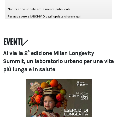
EVENTI
Al via la 2° edizione Milan Longevity
Summit, un laboratorio urbano per una vita
più lunga e in salute