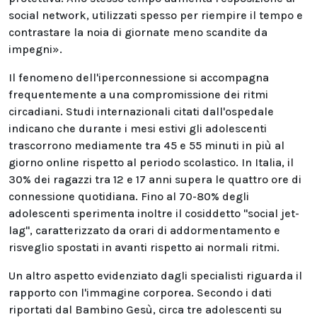
social network, utilizzati spesso per riempire il tempo e
contrastare la noia di giornate meno scandite da
impegni».
Il fenomeno dell'iperconnessione si accompagna
frequentemente a una compromissione dei ritmi
circadiani. Studi internazionali citati dall'ospedale
indicano che durante i mesi estivi gli adolescenti
trascorrono mediamente tra 45 e 55 minuti in più al
giorno online rispetto al periodo scolastico. In Italia, il
30% dei ragazzi tra 12 e 17 anni supera le quattro ore di
connessione quotidiana. Fino al 70-80% degli
adolescenti sperimenta inoltre il cosiddetto "social jet-
lag", caratterizzato da orari di addormentamento e
risveglio spostati in avanti rispetto ai normali ritmi.
Un altro aspetto evidenziato dagli specialisti riguarda il
rapporto con l'immagine corporea. Secondo i dati
riportati dal Bambino Gesù, circa tre adolescenti su