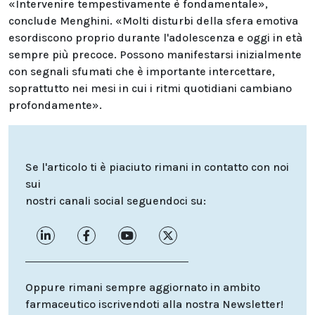
«Intervenire tempestivamente è fondamentale»,
conclude Menghini. «Molti disturbi della sfera emotiva
esordiscono proprio durante l'adolescenza e oggi in età
sempre più precoce. Possono manifestarsi inizialmente
con segnali sfumati che è importante intercettare,
soprattutto nei mesi in cui i ritmi quotidiani cambiano
profondamente».
Se l'articolo ti è piaciuto rimani in contatto con noi
sui
nostri canali social seguendoci su:
Oppure rimani sempre aggiornato in ambito
farmaceutico iscrivendoti alla nostra Newsletter!