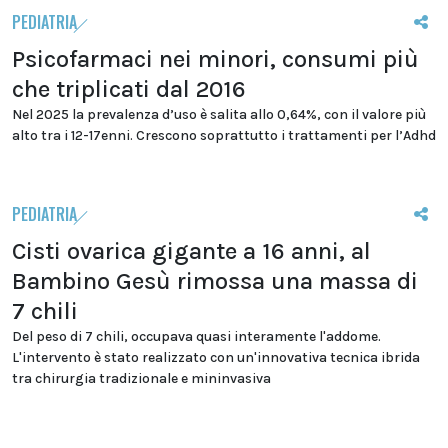
PEDIATRIA
Psicofarmaci nei minori, consumi più
che triplicati dal 2016
Nel 2025 la prevalenza d’uso è salita allo 0,64%, con il valore più
alto tra i 12-17enni. Crescono soprattutto i trattamenti per l’Adhd
PEDIATRIA
Cisti ovarica gigante a 16 anni, al
Bambino Gesù rimossa una massa di
7 chili
Del peso di 7 chili, occupava quasi interamente l'addome.
L'intervento è stato realizzato con un'innovativa tecnica ibrida
tra chirurgia tradizionale e mininvasiva