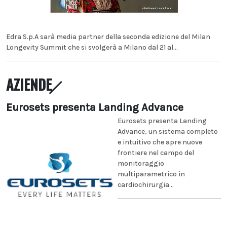
Edra S.p.A sarà media partner della seconda edizione del Milan
Longevity Summit che si svolgerà a Milano dal 21 al...
AZIENDE
Eurosets presenta Landing Advance
Eurosets presenta Landing
Advance, un sistema completo
e intuitivo che apre nuove
frontiere nel campo del
monitoraggio
multiparametrico in
cardiochirurgia...