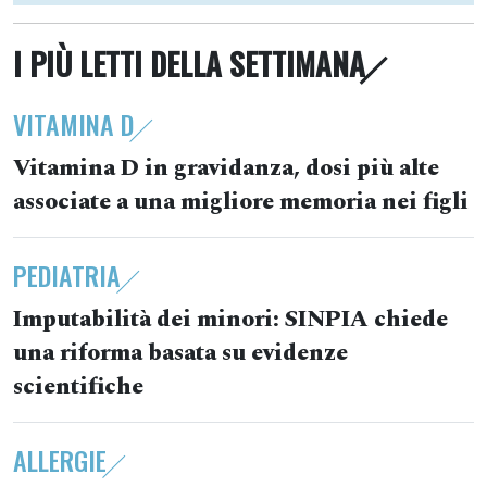
I PIÙ LETTI DELLA SETTIMANA
VITAMINA D
Vitamina D in gravidanza, dosi più alte
associate a una migliore memoria nei figli
PEDIATRIA
Imputabilità dei minori: SINPIA chiede
una riforma basata su evidenze
scientifiche
ALLERGIE