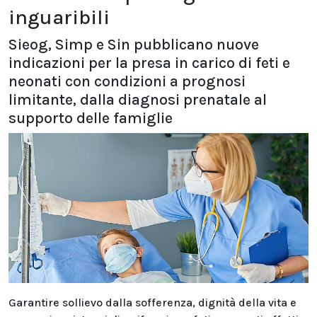
inguaribili
Sieog, Simp e Sin pubblicano nuove
indicazioni per la presa in carico di feti e
neonati con condizioni a prognosi
limitante, dalla diagnosi prenatale al
supporto delle famiglie
Garantire sollievo dalla sofferenza, dignità della vita e