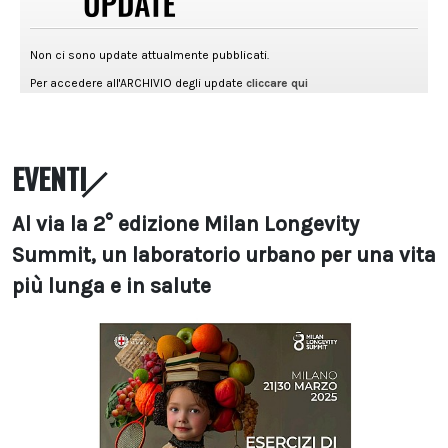
EVENTI
Al via la 2° edizione Milan Longevity
Summit, un laboratorio urbano per una vita
più lunga e in salute