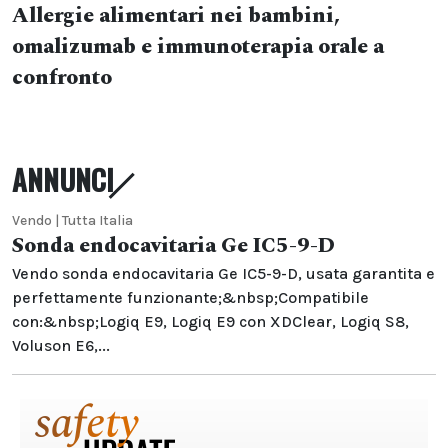
Allergie alimentari nei bambini,
omalizumab e immunoterapia orale a
confronto
ANNUNCI
Vendo | Tutta Italia
Sonda endocavitaria Ge IC5-9-D
Vendo sonda endocavitaria Ge IC5-9-D, usata garantita e
perfettamente funzionante;&nbsp;Compatibile
con:&nbsp;Logiq E9, Logiq E9 con XDClear, Logiq S8,
Voluson E6,...