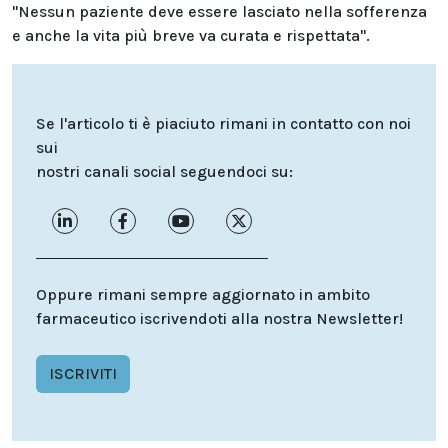
"Nessun paziente deve essere lasciato nella sofferenza
e anche la vita più breve va curata e rispettata".
Se l'articolo ti è piaciuto rimani in contatto con noi
sui
nostri canali social seguendoci su:
Oppure rimani sempre aggiornato in ambito
farmaceutico iscrivendoti alla nostra Newsletter!
ISCRIVITI