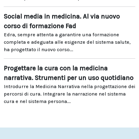
Social media in medicina. Al via nuovo
corso di formazione Fad
Edra, sempre attenta a garantire una formazione
completa e adeguata alle esigenze del sistema salute,
ha progettato il nuovo corso...
Progettare la cura con la medicina
narrativa. Strumenti per un uso quotidiano
Introdurre la Medicina Narrativa nella progettazione dei
percorsi di cura. Integrare la narrazione nel sistema
cura e nel sistema persona...