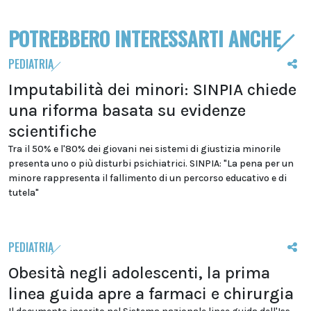
POTREBBERO INTERESSARTI ANCHE
PEDIATRIA
Imputabilità dei minori: SINPIA chiede
una riforma basata su evidenze
scientifiche
Tra il 50% e l'80% dei giovani nei sistemi di giustizia minorile
presenta uno o più disturbi psichiatrici. SINPIA: "La pena per un
minore rappresenta il fallimento di un percorso educativo e di
tutela"
PEDIATRIA
Obesità negli adolescenti, la prima
linea guida apre a farmaci e chirurgia