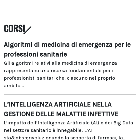
CORSI
Algoritmi di medicina di emergenza per le
professioni sanitarie
Gli algoritmi relativi alla medicina di emergenza
rappresentano una risorsa fondamentale per i
professionisti sanitari che, ciascuno nel proprio
ambito...
L’INTELLIGENZA ARTIFICIALE NELLA
GESTIONE DELLE MALATTIE INFETTIVE
L’impatto dell’Intelligenza Artificiale (AI) e dei Big Data
nel settore sanitario è innegabile. L’AI
sta&nbsp;rivoluzionando la scoperta di farmaci, la...