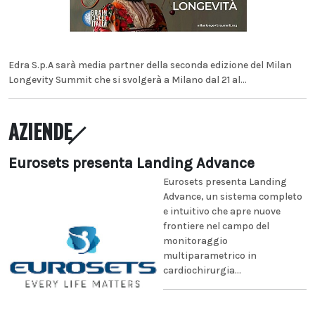
Edra S.p.A sarà media partner della seconda edizione del Milan
Longevity Summit che si svolgerà a Milano dal 21 al...
AZIENDE
Eurosets presenta Landing Advance
Eurosets presenta Landing
Advance, un sistema completo
e intuitivo che apre nuove
frontiere nel campo del
monitoraggio
multiparametrico in
cardiochirurgia...