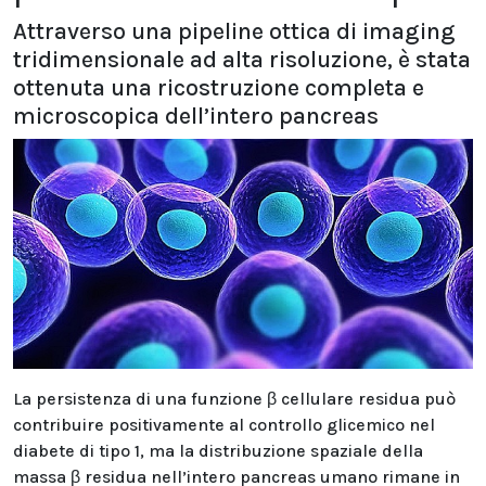
Attraverso una pipeline ottica di imaging
tridimensionale ad alta risoluzione, è stata
ottenuta una ricostruzione completa e
microscopica dell’intero pancreas
La persistenza di una funzione β cellulare residua può
contribuire positivamente al controllo glicemico nel
diabete di tipo 1, ma la distribuzione spaziale della
massa β residua nell’intero pancreas umano rimane in