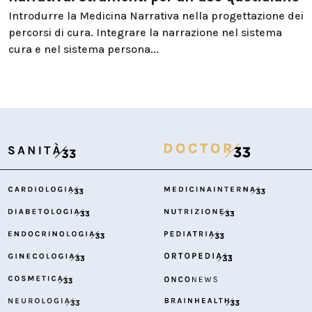
Introdurre la Medicina Narrativa nella progettazione dei
percorsi di cura. Integrare la narrazione nel sistema
cura e nel sistema persona...