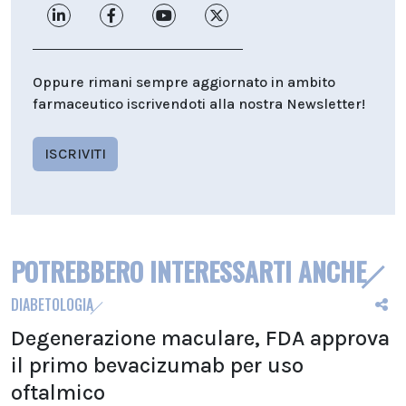
Oppure rimani sempre aggiornato in ambito
farmaceutico iscrivendoti alla nostra Newsletter!
ISCRIVITI
POTREBBERO INTERESSARTI ANCHE
DIABETOLOGIA
Degenerazione maculare, FDA approva
il primo bevacizumab per uso
oftalmico