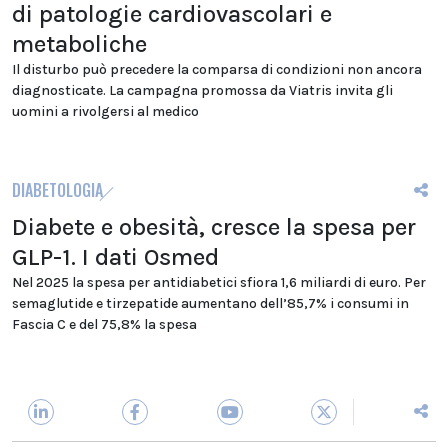
di patologie cardiovascolari e
metaboliche
Il disturbo può precedere la comparsa di condizioni non ancora
diagnosticate. La campagna promossa da Viatris invita gli
uomini a rivolgersi al medico
DIABETOLOGIA
Diabete e obesità, cresce la spesa per
GLP-1. I dati Osmed
Nel 2025 la spesa per antidiabetici sfiora 1,6 miliardi di euro. Per
semaglutide e tirzepatide aumentano dell’85,7% i consumi in
Fascia C e del 75,8% la spesa