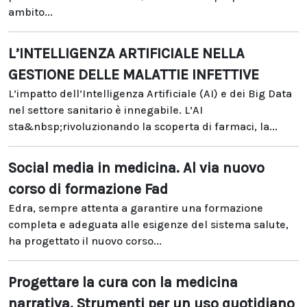
ambito...
L’INTELLIGENZA ARTIFICIALE NELLA
GESTIONE DELLE MALATTIE INFETTIVE
L’impatto dell’Intelligenza Artificiale (AI) e dei Big Data
nel settore sanitario è innegabile. L’AI
sta&nbsp;rivoluzionando la scoperta di farmaci, la...
Social media in medicina. Al via nuovo
corso di formazione Fad
Edra, sempre attenta a garantire una formazione
completa e adeguata alle esigenze del sistema salute,
ha progettato il nuovo corso...
Progettare la cura con la medicina
narrativa. Strumenti per un uso quotidiano