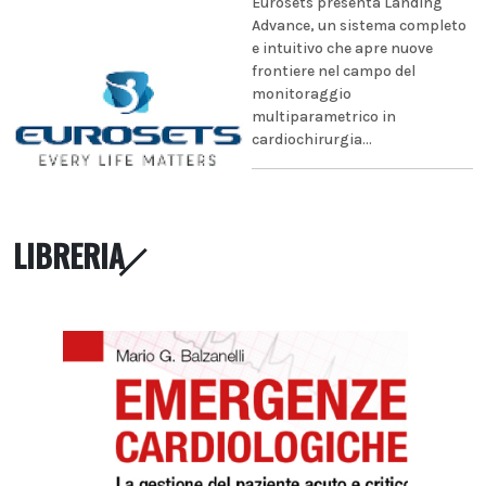
Eurosets presenta Landing
Advance, un sistema completo
e intuitivo che apre nuove
frontiere nel campo del
monitoraggio
multiparametrico in
cardiochirurgia...
LIBRERIA