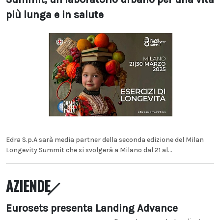
più lunga e in salute
Edra S.p.A sarà media partner della seconda edizione del Milan
Longevity Summit che si svolgerà a Milano dal 21 al...
AZIENDE
Eurosets presenta Landing Advance