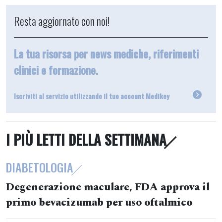
Resta aggiornato con noi!
La tua risorsa per news mediche, riferimenti
clinici e formazione.
Iscriviti al servizio utilizzando il tuo account Medikey
I PIÙ LETTI DELLA SETTIMANA
DIABETOLOGIA
Degenerazione maculare, FDA approva il
primo bevacizumab per uso oftalmico