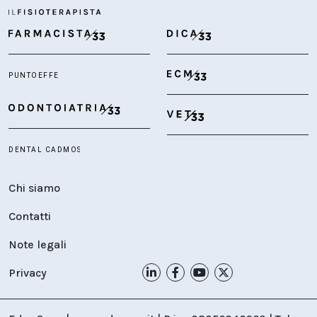
Chi siamo
Contatti
Note legali
Privacy