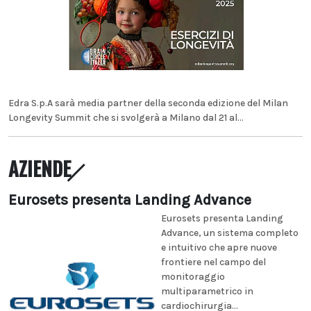
Edra S.p.A sarà media partner della seconda edizione del Milan
Longevity Summit che si svolgerà a Milano dal 21 al...
AZIENDE
Eurosets presenta Landing Advance
Eurosets presenta Landing
Advance, un sistema completo
e intuitivo che apre nuove
frontiere nel campo del
monitoraggio
multiparametrico in
cardiochirurgia...