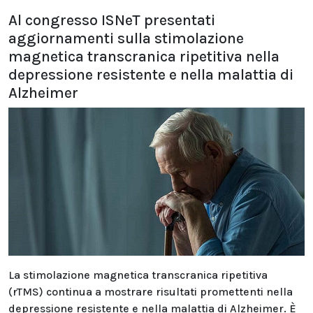
Al congresso ISNeT presentati
aggiornamenti sulla stimolazione
magnetica transcranica ripetitiva nella
depressione resistente e nella malattia di
Alzheimer
La stimolazione magnetica transcranica ripetitiva
(rTMS) continua a mostrare risultati promettenti nella
depressione resistente e nella malattia di Alzheimer. È