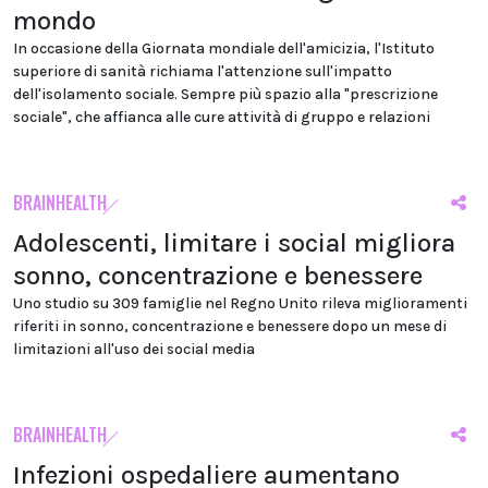
mondo
In occasione della Giornata mondiale dell'amicizia, l'Istituto
superiore di sanità richiama l'attenzione sull'impatto
dell'isolamento sociale. Sempre più spazio alla "prescrizione
sociale", che affianca alle cure attività di gruppo e relazioni
BRAINHEALTH
Adolescenti, limitare i social migliora
sonno, concentrazione e benessere
Uno studio su 309 famiglie nel Regno Unito rileva miglioramenti
riferiti in sonno, concentrazione e benessere dopo un mese di
limitazioni all'uso dei social media
BRAINHEALTH
Infezioni ospedaliere aumentano