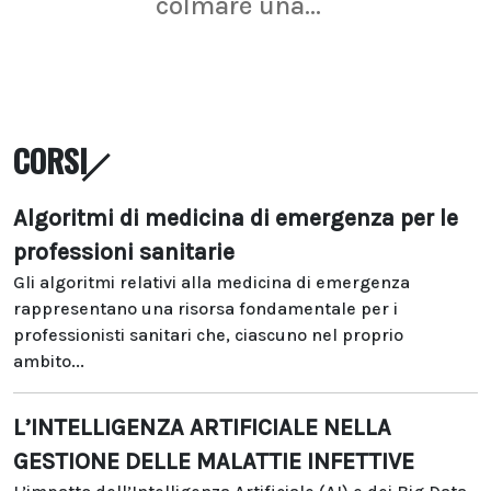
colmare una...
CORSI
Algoritmi di medicina di emergenza per le
professioni sanitarie
Gli algoritmi relativi alla medicina di emergenza
rappresentano una risorsa fondamentale per i
professionisti sanitari che, ciascuno nel proprio
ambito...
L’INTELLIGENZA ARTIFICIALE NELLA
GESTIONE DELLE MALATTIE INFETTIVE