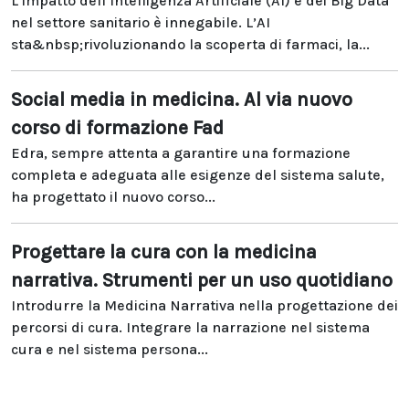
L’impatto dell’Intelligenza Artificiale (AI) e dei Big Data
nel settore sanitario è innegabile. L’AI
sta&nbsp;rivoluzionando la scoperta di farmaci, la...
Social media in medicina. Al via nuovo
corso di formazione Fad
Edra, sempre attenta a garantire una formazione
completa e adeguata alle esigenze del sistema salute,
ha progettato il nuovo corso...
Progettare la cura con la medicina
narrativa. Strumenti per un uso quotidiano
Introdurre la Medicina Narrativa nella progettazione dei
percorsi di cura. Integrare la narrazione nel sistema
cura e nel sistema persona...