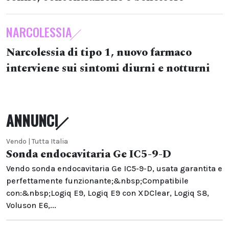
NARCOLESSIA
Narcolessia di tipo 1, nuovo farmaco
interviene sui sintomi diurni e notturni
ANNUNCI
Vendo | Tutta Italia
Sonda endocavitaria Ge IC5-9-D
Vendo sonda endocavitaria Ge IC5-9-D, usata garantita e
perfettamente funzionante;&nbsp;Compatibile
con:&nbsp;Logiq E9, Logiq E9 con XDClear, Logiq S8,
Voluson E6,...