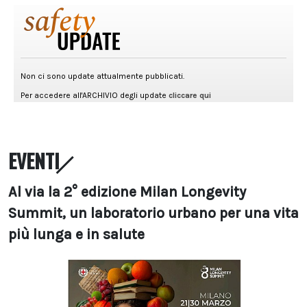
EVENTI
Al via la 2° edizione Milan Longevity
Summit, un laboratorio urbano per una vita
più lunga e in salute