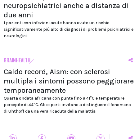
neuropsichiatrici anche a distanza di
due anni
I pazienti con infezioni acute hanno avuto un rischio
significativamente più alto di diagnosi di problemi psichiatrici e
neurologici
BRAINHEALTH
Caldo record, Aism: con sclerosi
multipla i sintomi possono peggiorare
temporaneamente
Quarta ondata africana con punte fino a 41°C e temperature
percepite di 44°C. Gli esperti invitano a distinguere il fenomeno
di Uhthoff da una vera ricaduta della malattia