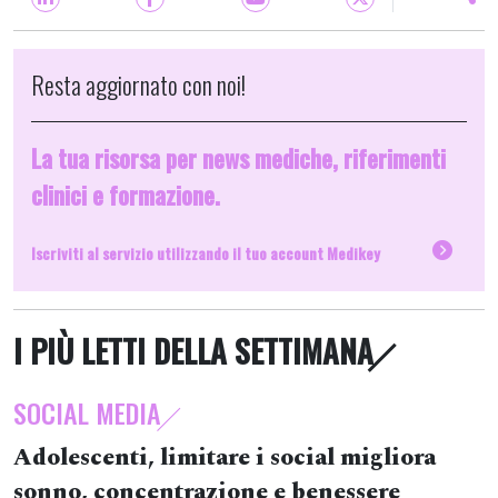
Resta aggiornato con noi!
La tua risorsa per news mediche, riferimenti
clinici e formazione.
Iscriviti al servizio utilizzando il tuo account Medikey
I PIÙ LETTI DELLA SETTIMANA
SOCIAL MEDIA
Adolescenti, limitare i social migliora
sonno, concentrazione e benessere