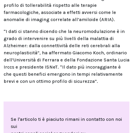
profilo di tollerabilità rispetto alle terapie
farmacologiche, associate a effetti avversi come le
anomalie di imaging correlate all’amiloide (ARIA).
“I dati ci stanno dicendo che la neuromodulazione è in
grado di intervenire su più livelli della malattia di
Alzheimer: dalla connettività delle reti cerebrali alla
neuroplasticità”, ha affermato Giacomo Koch, ordinario
dell’Università di Ferrara e della Fondazione Santa Lucia
Irccs e presidente ISNeT. “Il dato più incoraggiante è
che questi benefici emergono in tempi relativamente
brevi e con un ottimo profilo di sicurezza”.
Se l'articolo ti è piaciuto rimani in contatto con noi
sui