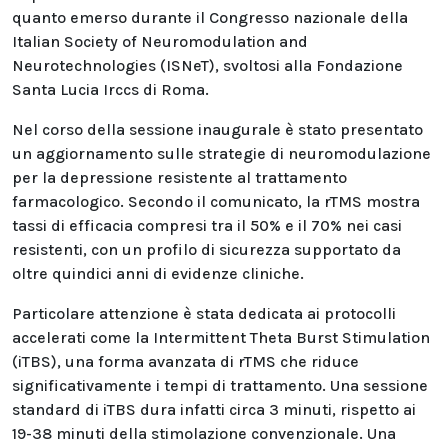
quanto emerso durante il Congresso nazionale della
Italian Society of Neuromodulation and
Neurotechnologies (ISNeT), svoltosi alla Fondazione
Santa Lucia Irccs di Roma.
Nel corso della sessione inaugurale è stato presentato
un aggiornamento sulle strategie di neuromodulazione
per la depressione resistente al trattamento
farmacologico. Secondo il comunicato, la rTMS mostra
tassi di efficacia compresi tra il 50% e il 70% nei casi
resistenti, con un profilo di sicurezza supportato da
oltre quindici anni di evidenze cliniche.
Particolare attenzione è stata dedicata ai protocolli
accelerati come la Intermittent Theta Burst Stimulation
(iTBS), una forma avanzata di rTMS che riduce
significativamente i tempi di trattamento. Una sessione
standard di iTBS dura infatti circa 3 minuti, rispetto ai
19-38 minuti della stimolazione convenzionale. Una