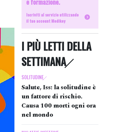
e formazione.
Iscriviti al servizio utilizzando
il tuo account Medikey
I PIÙ LETTI DELLA
SETTIMANA
SOLITUDINE
Salute, Iss: la solitudine è
un fattore di rischio.
Causa 100 morti ogni ora
nel mondo