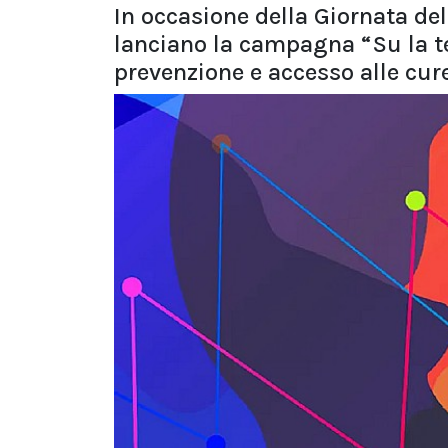
In occasione della Giornata del
lanciano la campagna “Su la te
prevenzione e accesso alle cur