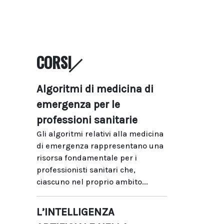
CORSI
Algoritmi di medicina di
emergenza per le
professioni sanitarie
Gli algoritmi relativi alla medicina
di emergenza rappresentano una
risorsa fondamentale per i
professionisti sanitari che,
ciascuno nel proprio ambito...
L’INTELLIGENZA