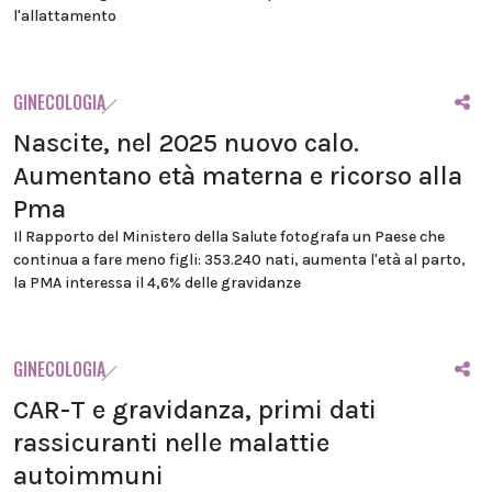
l'allattamento
GINECOLOGIA
Nascite, nel 2025 nuovo calo.
Aumentano età materna e ricorso alla
Pma
Il Rapporto del Ministero della Salute fotografa un Paese che
continua a fare meno figli: 353.240 nati, aumenta l'età al parto,
la PMA interessa il 4,6% delle gravidanze
GINECOLOGIA
CAR-T e gravidanza, primi dati
rassicuranti nelle malattie
autoimmuni