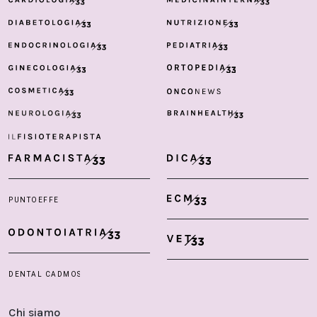
Chi siamo