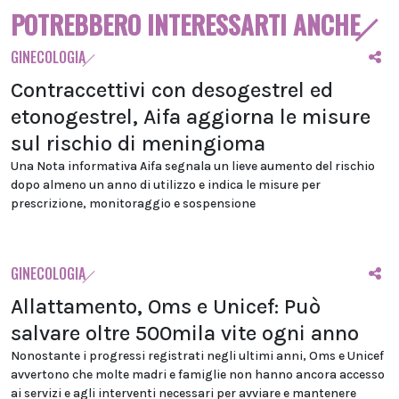
POTREBBERO INTERESSARTI ANCHE
GINECOLOGIA
Contraccettivi con desogestrel ed
etonogestrel, Aifa aggiorna le misure
sul rischio di meningioma
Una Nota informativa Aifa segnala un lieve aumento del rischio
dopo almeno un anno di utilizzo e indica le misure per
prescrizione, monitoraggio e sospensione
GINECOLOGIA
Allattamento, Oms e Unicef: Può
salvare oltre 500mila vite ogni anno
Nonostante i progressi registrati negli ultimi anni, Oms e Unicef
avvertono che molte madri e famiglie non hanno ancora accesso
ai servizi e agli interventi necessari per avviare e mantenere