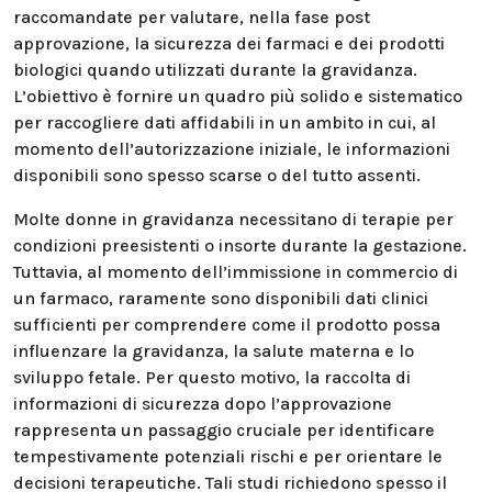
raccomandate per valutare, nella fase post
approvazione, la sicurezza dei farmaci e dei prodotti
biologici quando utilizzati durante la gravidanza.
L’obiettivo è fornire un quadro più solido e sistematico
per raccogliere dati affidabili in un ambito in cui, al
momento dell’autorizzazione iniziale, le informazioni
disponibili sono spesso scarse o del tutto assenti.
Molte donne in gravidanza necessitano di terapie per
condizioni preesistenti o insorte durante la gestazione.
Tuttavia, al momento dell’immissione in commercio di
un farmaco, raramente sono disponibili dati clinici
sufficienti per comprendere come il prodotto possa
influenzare la gravidanza, la salute materna e lo
sviluppo fetale. Per questo motivo, la raccolta di
informazioni di sicurezza dopo l’approvazione
rappresenta un passaggio cruciale per identificare
tempestivamente potenziali rischi e per orientare le
decisioni terapeutiche. Tali studi richiedono spesso il