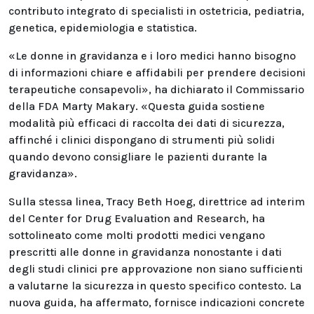
contributo integrato di specialisti in ostetricia, pediatria,
genetica, epidemiologia e statistica.
«Le donne in gravidanza e i loro medici hanno bisogno
di informazioni chiare e affidabili per prendere decisioni
terapeutiche consapevoli», ha dichiarato il Commissario
della FDA Marty Makary. «Questa guida sostiene
modalità più efficaci di raccolta dei dati di sicurezza,
affinché i clinici dispongano di strumenti più solidi
quando devono consigliare le pazienti durante la
gravidanza».
Sulla stessa linea, Tracy Beth Hoeg, direttrice ad interim
del Center for Drug Evaluation and Research, ha
sottolineato come molti prodotti medici vengano
prescritti alle donne in gravidanza nonostante i dati
degli studi clinici pre approvazione non siano sufficienti
a valutarne la sicurezza in questo specifico contesto. La
nuova guida, ha affermato, fornisce indicazioni concrete