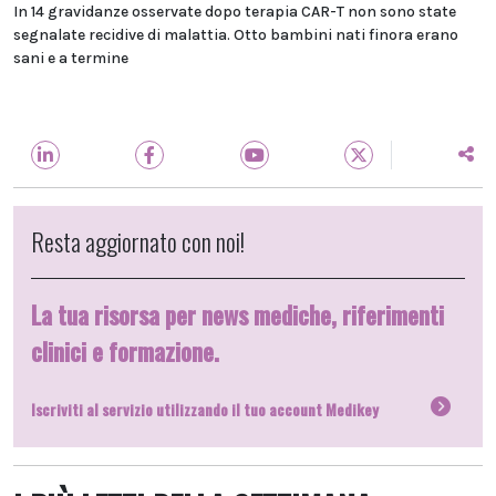
In 14 gravidanze osservate dopo terapia CAR-T non sono state
segnalate recidive di malattia. Otto bambini nati finora erano
sani e a termine
Resta aggiornato con noi!
La tua risorsa per news mediche, riferimenti
clinici e formazione.
Iscriviti al servizio utilizzando il tuo account Medikey