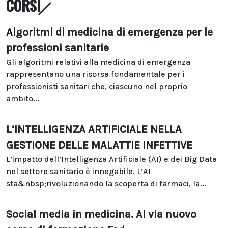
CORSI
Algoritmi di medicina di emergenza per le
professioni sanitarie
Gli algoritmi relativi alla medicina di emergenza
rappresentano una risorsa fondamentale per i
professionisti sanitari che, ciascuno nel proprio
ambito...
L’INTELLIGENZA ARTIFICIALE NELLA
GESTIONE DELLE MALATTIE INFETTIVE
L’impatto dell’Intelligenza Artificiale (AI) e dei Big Data
nel settore sanitario è innegabile. L’AI
sta&nbsp;rivoluzionando la scoperta di farmaci, la...
Social media in medicina. Al via nuovo