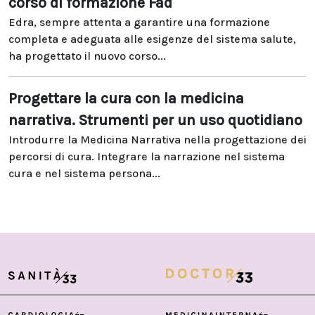
corso di formazione Fad
Edra, sempre attenta a garantire una formazione
completa e adeguata alle esigenze del sistema salute,
ha progettato il nuovo corso...
Progettare la cura con la medicina
narrativa. Strumenti per un uso quotidiano
Introdurre la Medicina Narrativa nella progettazione dei
percorsi di cura. Integrare la narrazione nel sistema
cura e nel sistema persona...