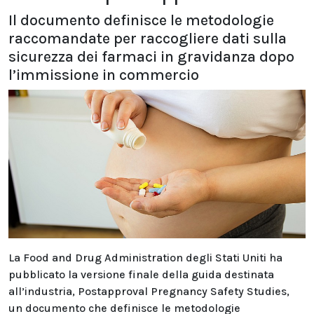
Il documento definisce le metodologie
raccomandate per raccogliere dati sulla
sicurezza dei farmaci in gravidanza dopo
l’immissione in commercio
La Food and Drug Administration degli Stati Uniti ha
pubblicato la versione finale della guida destinata
all’industria, Postapproval Pregnancy Safety Studies,
un documento che definisce le metodologie