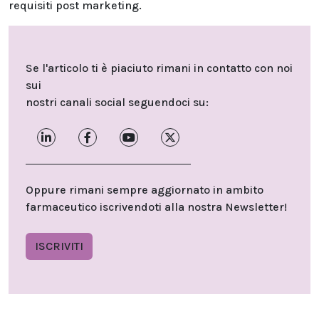
requisiti post marketing.
Se l'articolo ti è piaciuto rimani in contatto con noi
sui
nostri canali social seguendoci su:
Oppure rimani sempre aggiornato in ambito
farmaceutico iscrivendoti alla nostra Newsletter!
ISCRIVITI