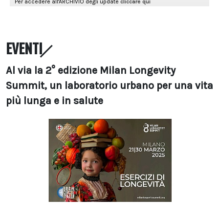
EVENTI
Al via la 2° edizione Milan Longevity
Summit, un laboratorio urbano per una vita
più lunga e in salute