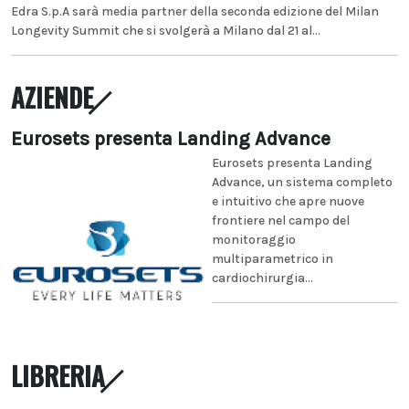
Edra S.p.A sarà media partner della seconda edizione del Milan
Longevity Summit che si svolgerà a Milano dal 21 al...
AZIENDE
Eurosets presenta Landing Advance
Eurosets presenta Landing
Advance, un sistema completo
e intuitivo che apre nuove
frontiere nel campo del
monitoraggio
multiparametrico in
cardiochirurgia...
LIBRERIA