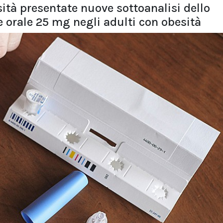
ità presentate nuove sottoanalisi dello
 orale 25 mg negli adulti con obesità