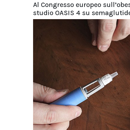
Al Congresso europeo sull’obes
studio OASIS 4 su semaglutide