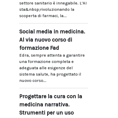
settore sanitario è innegabile. L’AI
sta&nbsp;rivoluzionando la
scoperta di farmaci, la...
Social media in medicina.
Al via nuovo corso di
formazione Fad
Edra, sempre attenta a garantire
una formazione completa e
adeguata alle esigenze del
sistema salute, ha progettato il
nuovo corso...
Progettare la cura con la
medicina narrativa.
Strumenti per un uso