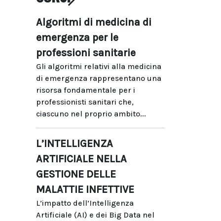
Algoritmi di medicina di
emergenza per le
professioni sanitarie
Gli algoritmi relativi alla medicina
di emergenza rappresentano una
risorsa fondamentale per i
professionisti sanitari che,
ciascuno nel proprio ambito...
L’INTELLIGENZA
ARTIFICIALE NELLA
GESTIONE DELLE
MALATTIE INFETTIVE
L’impatto dell’Intelligenza
Artificiale (AI) e dei Big Data nel