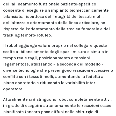
dell’allineamento funzionale paziente-specifico
consente di eseguire un impianto biomeccanicamente
bilanciato, rispettoso dell’integrità dei tessuti molli,
dell’altezza e orientamento della linea articolare, nel
rispetto dell’orientamento della troclea femorale e del
tracking femoro-rotuleo.
Il robot aggiunge valore proprio nel collegare queste
scelte al bilanciamento degli spazi: misura e simula in
tempo reale tagli, posizionamento e tensioni
legamentose, utilizzando – a seconda del modello –
diverse tecnologie che prevengono resezioni eccessive o
conflitti con i tessuti molli, aumentando la fedeltà al
piano operatorio e riducendo la variabilità inter-
operatore.
Attualmente si distinguono robot completamente attivi,
in grado di eseguire autonomamente le resezioni ossee
pianificate (ancora poco diffusi nella chirurgia di