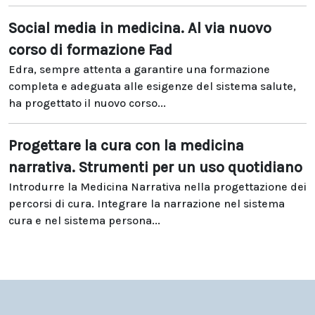
Social media in medicina. Al via nuovo
corso di formazione Fad
Edra, sempre attenta a garantire una formazione
completa e adeguata alle esigenze del sistema salute,
ha progettato il nuovo corso...
Progettare la cura con la medicina
narrativa. Strumenti per un uso quotidiano
Introdurre la Medicina Narrativa nella progettazione dei
percorsi di cura. Integrare la narrazione nel sistema
cura e nel sistema persona...