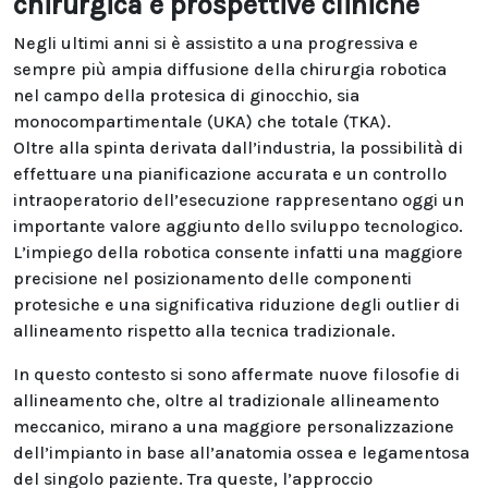
chirurgica e prospettive cliniche
Negli ultimi anni si è assistito a una progressiva e
sempre più ampia diffusione della chirurgia robotica
nel campo della protesica di ginocchio, sia
monocompartimentale (UKA) che totale (TKA).
Oltre alla spinta derivata dall’industria, la possibilità di
effettuare una pianificazione accurata e un controllo
intraoperatorio dell’esecuzione rappresentano oggi un
importante valore aggiunto dello sviluppo tecnologico.
L’impiego della robotica consente infatti una maggiore
precisione nel posizionamento delle componenti
protesiche e una significativa riduzione degli outlier di
allineamento rispetto alla tecnica tradizionale.
In questo contesto si sono affermate nuove filosofie di
allineamento che, oltre al tradizionale allineamento
meccanico, mirano a una maggiore personalizzazione
dell’impianto in base all’anatomia ossea e legamentosa
del singolo paziente. Tra queste, l’approccio