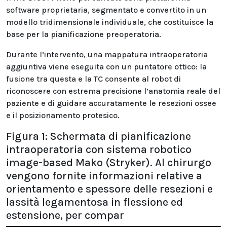
software proprietaria, segmentato e convertito in un
modello tridimensionale individuale, che costituisce la
base per la pianificazione preoperatoria.
Durante l’intervento, una mappatura intraoperatoria
aggiuntiva viene eseguita con un puntatore ottico: la
fusione tra questa e la TC consente al robot di
riconoscere con estrema precisione l’anatomia reale del
paziente e di guidare accuratamente le resezioni ossee
e il posizionamento protesico.
Figura 1: Schermata di pianificazione
intraoperatoria con sistema robotico
image-based Mako (Stryker). Al chirurgo
vengono fornite informazioni relative a
orientamento e spessore delle resezioni e
lassità legamentosa in flessione ed
estensione, per compar