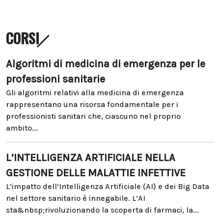
CORSI
Algoritmi di medicina di emergenza per le
professioni sanitarie
Gli algoritmi relativi alla medicina di emergenza
rappresentano una risorsa fondamentale per i
professionisti sanitari che, ciascuno nel proprio
ambito...
L’INTELLIGENZA ARTIFICIALE NELLA
GESTIONE DELLE MALATTIE INFETTIVE
L’impatto dell’Intelligenza Artificiale (AI) e dei Big Data
nel settore sanitario è innegabile. L’AI
sta&nbsp;rivoluzionando la scoperta di farmaci, la...