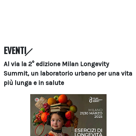
EVENTI
Al via la 2° edizione Milan Longevity
Summit, un laboratorio urbano per una vita
più lunga e in salute