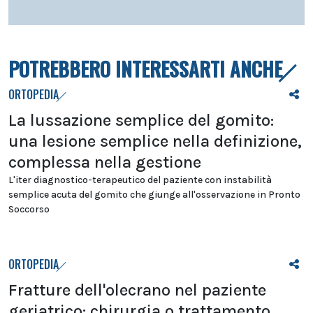
POTREBBERO INTERESSARTI ANCHE
ORTOPEDIA
La lussazione semplice del gomito:
una lesione semplice nella definizione,
complessa nella gestione
L'iter diagnostico-terapeutico del paziente con instabilità
semplice acuta del gomito che giunge all'osservazione in Pronto
Soccorso
ORTOPEDIA
Fratture dell'olecrano nel paziente
geriatrico: chirurgia o trattamento