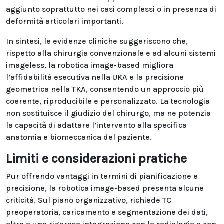
aggiunto soprattutto nei casi complessi o in presenza di
deformità articolari importanti.
In sintesi, le evidenze cliniche suggeriscono che,
rispetto alla chirurgia convenzionale e ad alcuni sistemi
imageless, la robotica image-based migliora
l’affidabilità esecutiva nella UKA e la precisione
geometrica nella TKA, consentendo un approccio più
coerente, riproducibile e personalizzato. La tecnologia
non sostituisce il giudizio del chirurgo, ma ne potenzia
la capacità di adattare l’intervento alla specifica
anatomia e biomeccanica del paziente.
Limiti e considerazioni pratiche
Pur offrendo vantaggi in termini di pianificazione e
precisione, la robotica image-based presenta alcune
criticità. Sul piano organizzativo, richiede TC
preoperatoria, caricamento e segmentazione dei dati,