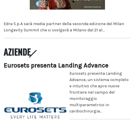
Edra S.p.A sarà media partner della seconda edizione del Milan
Longevity Summit che si svolgerà a Milano dal 21 al...
AZIENDE
Eurosets presenta Landing Advance
Eurosets presenta Landing
Advance, un sistema completo
e intuitivo che apre nuove
frontiere nel campo del
monitoraggio
multiparametrico in
cardiochirurgia...