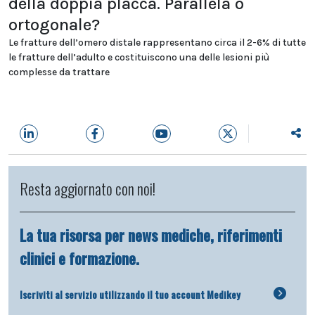
della doppia placca. Parallela o
ortogonale?
Le fratture dell’omero distale rappresentano circa il 2-6% di tutte
le fratture dell’adulto e costituiscono una delle lesioni più
complesse da trattare
Resta aggiornato con noi!
La tua risorsa per news mediche, riferimenti
clinici e formazione.
Iscriviti al servizio utilizzando il tuo account Medikey