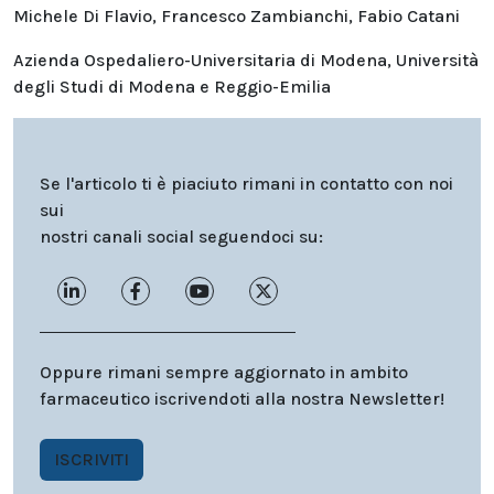
Michele Di Flavio, Francesco Zambianchi, Fabio Catani
Azienda Ospedaliero-Universitaria di Modena, Università
degli Studi di Modena e Reggio-Emilia
Se l'articolo ti è piaciuto rimani in contatto con noi
sui
nostri canali social seguendoci su:
Oppure rimani sempre aggiornato in ambito
farmaceutico iscrivendoti alla nostra Newsletter!
ISCRIVITI