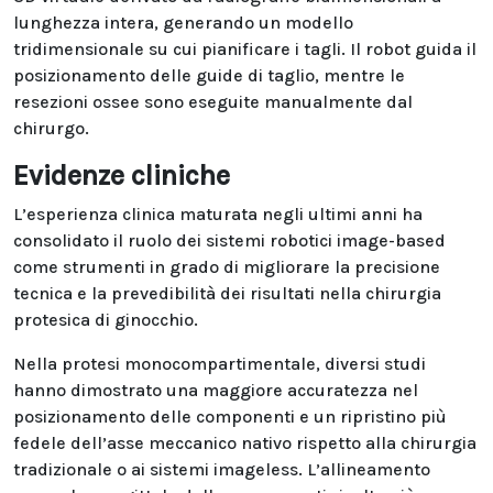
lunghezza intera, generando un modello
tridimensionale su cui pianificare i tagli. Il robot guida il
posizionamento delle guide di taglio, mentre le
resezioni ossee sono eseguite manualmente dal
chirurgo.
Evidenze cliniche
L’esperienza clinica maturata negli ultimi anni ha
consolidato il ruolo dei sistemi robotici image-based
come strumenti in grado di migliorare la precisione
tecnica e la prevedibilità dei risultati nella chirurgia
protesica di ginocchio.
Nella protesi monocompartimentale, diversi studi
hanno dimostrato una maggiore accuratezza nel
posizionamento delle componenti e un ripristino più
fedele dell’asse meccanico nativo rispetto alla chirurgia
tradizionale o ai sistemi imageless. L’allineamento