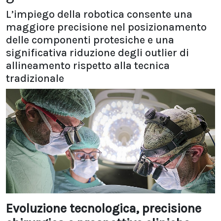
L’impiego della robotica consente una
maggiore precisione nel posizionamento
delle componenti protesiche e una
significativa riduzione degli outlier di
allineamento rispetto alla tecnica
tradizionale
Evoluzione tecnologica, precisione