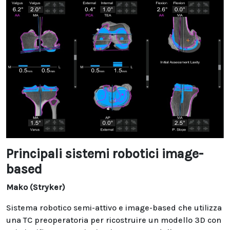
Principali sistemi robotici image-
based
Mako (Stryker)
Sistema robotico semi-attivo e image-based che utilizza
una TC preoperatoria per ricostruire un modello 3D con