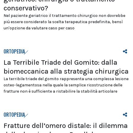
conservativo?
Nel paziente geriatrico il trattamento chirurgico non dovrebbe
più essere considerato la scelta terapeutica predefinita, bensì
un'opzione da valutare caso per caso
ORTOPEDIA
La Terribile Triade del Gomito: dalla
biomeccanica alla strategia chirurgica
La terribile triade del gomito rappresenta una complessa lesione
osteo-legamentosa nella quale la semplice ricostruzione delle
fratture non è sufficiente a ristabilire la stabilità articolare
ORTOPEDIA
Fratture dell’omero distale: il dilemma