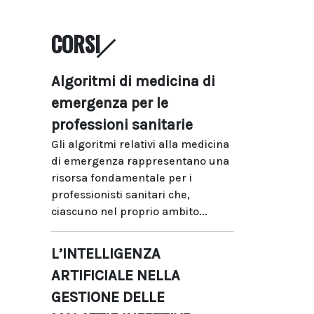
CORSI
Algoritmi di medicina di
emergenza per le
professioni sanitarie
Gli algoritmi relativi alla medicina
di emergenza rappresentano una
risorsa fondamentale per i
professionisti sanitari che,
ciascuno nel proprio ambito...
L’INTELLIGENZA
ARTIFICIALE NELLA
GESTIONE DELLE