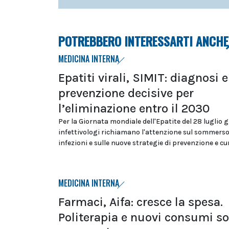
POTREBBERO INTERESSARTI ANCHE
MEDICINA INTERNA
Epatiti virali, SIMIT: diagnosi e
prevenzione decisive per
l’eliminazione entro il 2030
Per la Giornata mondiale dell'Epatite del 28 luglio g
infettivologi richiamano l'attenzione sul sommerso
infezioni e sulle nuove strategie di prevenzione e cu
MEDICINA INTERNA
Farmaci, Aifa: cresce la spesa.
Politerapia e nuovi consumi so