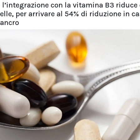
 l’integrazione con la vitamina B3 riduce 
elle, per arrivare al 54% di riduzione in c
cancro