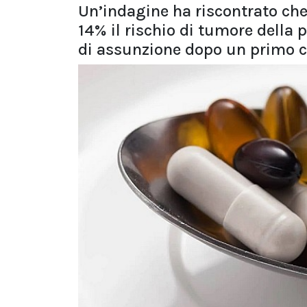
Un’indagine ha riscontrato che
14% il rischio di tumore della p
di assunzione dopo un primo 