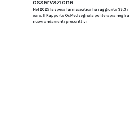
osservazione
Nel 2025 la spesa farmaceutica ha raggiunto 39,3 m
euro. Il Rapporto OsMed segnala politerapia negli a
nuovi andamenti prescrittivi