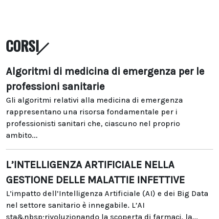
CORSI
Algoritmi di medicina di emergenza per le
professioni sanitarie
Gli algoritmi relativi alla medicina di emergenza
rappresentano una risorsa fondamentale per i
professionisti sanitari che, ciascuno nel proprio
ambito...
L’INTELLIGENZA ARTIFICIALE NELLA
GESTIONE DELLE MALATTIE INFETTIVE
L’impatto dell’Intelligenza Artificiale (AI) e dei Big Data
nel settore sanitario è innegabile. L’AI
sta&nbsp;rivoluzionando la scoperta di farmaci, la...