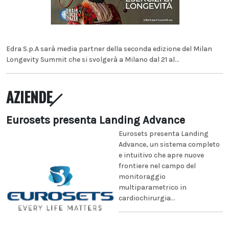
Edra S.p.A sarà media partner della seconda edizione del Milan
Longevity Summit che si svolgerà a Milano dal 21 al...
AZIENDE
Eurosets presenta Landing Advance
Eurosets presenta Landing
Advance, un sistema completo
e intuitivo che apre nuove
frontiere nel campo del
monitoraggio
multiparametrico in
cardiochirurgia...