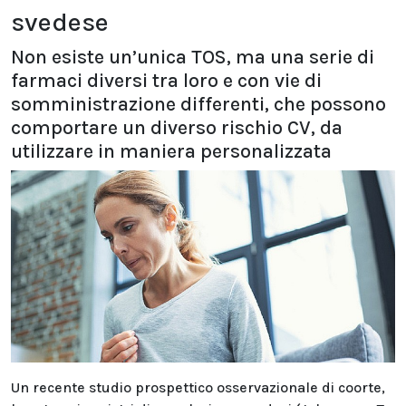
svedese
Non esiste un’unica TOS, ma una serie di
farmaci diversi tra loro e con vie di
somministrazione differenti, che possono
comportare un diverso rischio CV, da
utilizzare in maniera personalizzata
Un recente studio prospettico osservazionale di coorte,