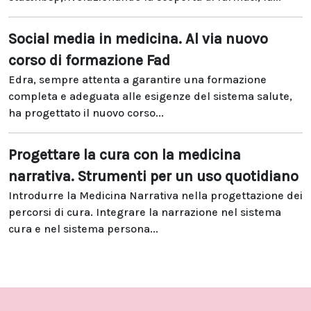
Social media in medicina. Al via nuovo
corso di formazione Fad
Edra, sempre attenta a garantire una formazione
completa e adeguata alle esigenze del sistema salute,
ha progettato il nuovo corso...
Progettare la cura con la medicina
narrativa. Strumenti per un uso quotidiano
Introdurre la Medicina Narrativa nella progettazione dei
percorsi di cura. Integrare la narrazione nel sistema
cura e nel sistema persona...