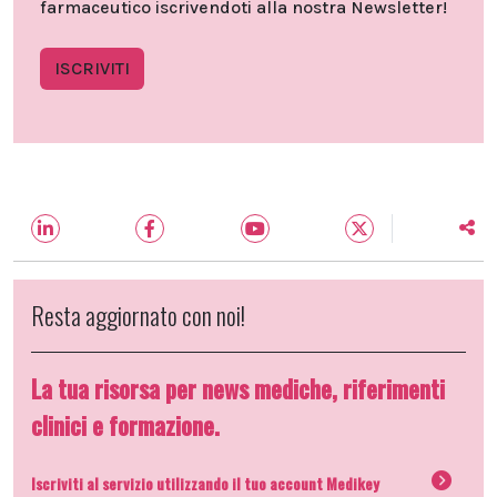
farmaceutico iscrivendoti alla nostra Newsletter!
ISCRIVITI
Resta aggiornato con noi!
La tua risorsa per news mediche, riferimenti
clinici e formazione.
Iscriviti al servizio utilizzando il tuo account Medikey