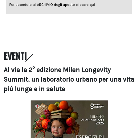
EVENTI
Al via la 2° edizione Milan Longevity
Summit, un laboratorio urbano per una vita
più lunga e in salute