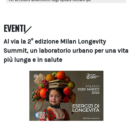
EVENTI
Al via la 2° edizione Milan Longevity
Summit, un laboratorio urbano per una vita
più lunga e in salute