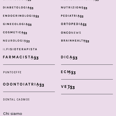
Chi siamo