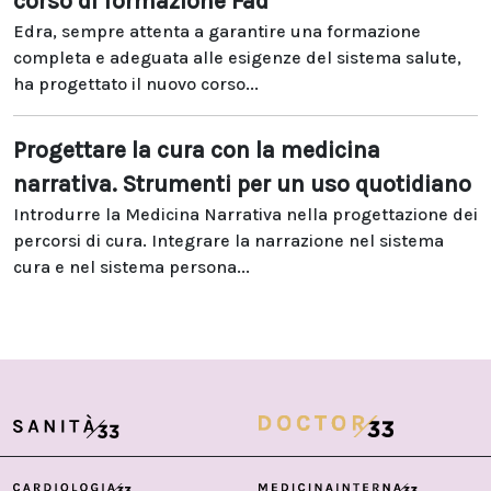
corso di formazione Fad
Edra, sempre attenta a garantire una formazione
completa e adeguata alle esigenze del sistema salute,
ha progettato il nuovo corso...
Progettare la cura con la medicina
narrativa. Strumenti per un uso quotidiano
Introdurre la Medicina Narrativa nella progettazione dei
percorsi di cura. Integrare la narrazione nel sistema
cura e nel sistema persona...