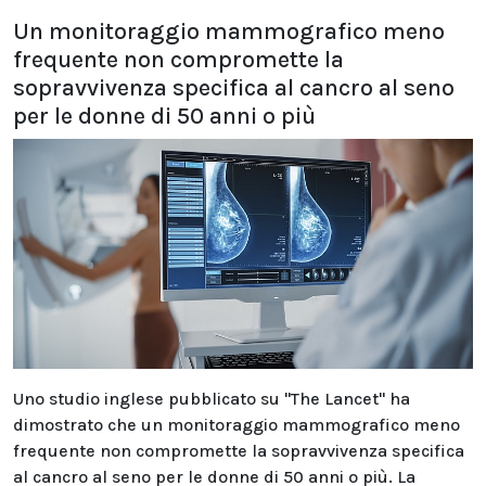
Un monitoraggio mammografico meno
frequente non compromette la
sopravvivenza specifica al cancro al seno
per le donne di 50 anni o più
Uno studio inglese pubblicato su "The Lancet" ha
dimostrato che un monitoraggio mammografico meno
frequente non compromette la sopravvivenza specifica
al cancro al seno per le donne di 50 anni o più. La