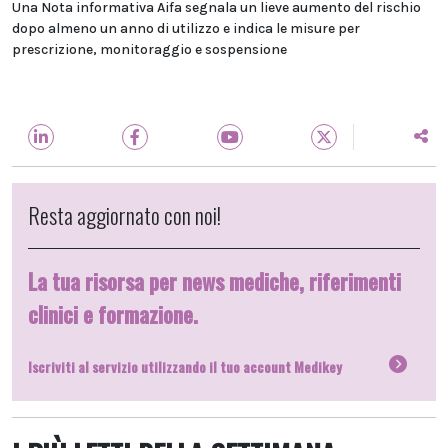
Una Nota informativa Aifa segnala un lieve aumento del rischio
dopo almeno un anno di utilizzo e indica le misure per
prescrizione, monitoraggio e sospensione
Resta aggiornato con noi!
La tua risorsa per news mediche, riferimenti
clinici e formazione.
Iscriviti al servizio utilizzando il tuo account Medikey