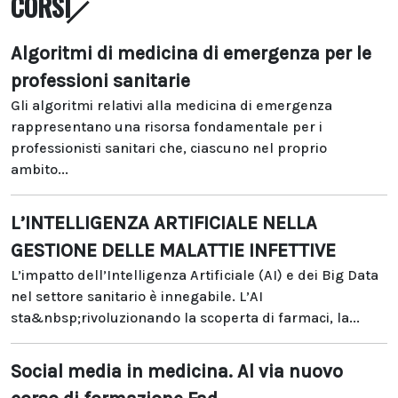
CORSI
Algoritmi di medicina di emergenza per le
professioni sanitarie
Gli algoritmi relativi alla medicina di emergenza
rappresentano una risorsa fondamentale per i
professionisti sanitari che, ciascuno nel proprio
ambito...
L’INTELLIGENZA ARTIFICIALE NELLA
GESTIONE DELLE MALATTIE INFETTIVE
L’impatto dell’Intelligenza Artificiale (AI) e dei Big Data
nel settore sanitario è innegabile. L’AI
sta&nbsp;rivoluzionando la scoperta di farmaci, la...
Social media in medicina. Al via nuovo