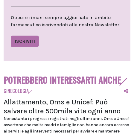
Oppure rimani sempre aggiornato in ambito
farmaceutico iscrivendoti alla nostra Newsletter!
ISCRIVITI
POTREBBERO INTERESSARTI ANCHE
GINECOLOGIA
Allattamento, Oms e Unicef: Può
salvare oltre 500mila vite ogni anno
Nonostante i progressi registrati negli ultimi anni, Oms e Unicef
avvertono che molte madri e famiglie non hanno ancora accesso
ai servizi e agli interventi necessari per avviare e mantenere