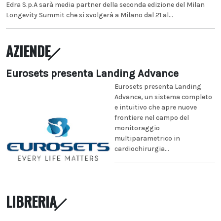
Edra S.p.A sarà media partner della seconda edizione del Milan
Longevity Summit che si svolgerà a Milano dal 21 al...
AZIENDE
Eurosets presenta Landing Advance
Eurosets presenta Landing
Advance, un sistema completo
e intuitivo che apre nuove
frontiere nel campo del
monitoraggio
multiparametrico in
cardiochirurgia...
LIBRERIA