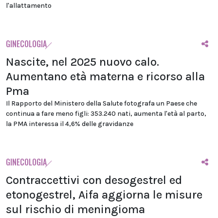
l'allattamento
GINECOLOGIA
Nascite, nel 2025 nuovo calo.
Aumentano età materna e ricorso alla
Pma
Il Rapporto del Ministero della Salute fotografa un Paese che
continua a fare meno figli: 353.240 nati, aumenta l'età al parto,
la PMA interessa il 4,6% delle gravidanze
GINECOLOGIA
Contraccettivi con desogestrel ed
etonogestrel, Aifa aggiorna le misure
sul rischio di meningioma