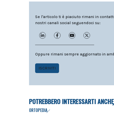
Se l'articolo ti è piaciuto rimani in contat
nostri canali social seguendoci su:
Oppure rimani sempre aggiornato in ambit
ISCRIVITI
POTREBBERO INTERESSARTI ANCHE
ORTOPEDIA