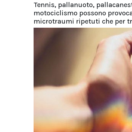
Tennis, pallanuoto, pallacanes
motociclismo possono provocare
microtraumi ripetuti che per 