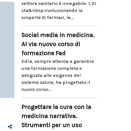
settore sanitario è innegabile. L’AI
sta&nbsp;rivoluzionando la
scoperta di farmaci, la...
Social media in medicina.
Al via nuovo corso di
formazione Fad
Edra, sempre attenta a garantire
una formazione completa e
adeguata alle esigenze del
sistema salute, ha progettato il
nuovo corso...
Progettare la cura con la
medicina narrativa.
Strumenti per un uso