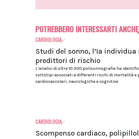
POTREBBERO INTERESSARTI ANCHE
CARDIOLOGIA
Studi del sonno, l’Ia individua
predittori di rischio
L’analisi di oltre 10.000 polisonnografie ha identifi
sottotipi associati a differenti rischi di mortalità e
cardiovascolari, neurologiche e cognitive
CARDIOLOGIA
Scompenso cardiaco, polipillo