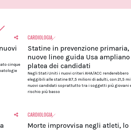
CARDIOLOGIA
 nuovi
Statine in prevenzione primaria, 
nuove linee guida Usa ampliano 
platea dei candidati
cato cinque
 patologie
Negli Stati Uniti i nuovi criteri AHA/ACC renderebbero
eleggibili alle statine 87,5 milioni di adulti, con 21,5 mi
nuovi candidati soprattutto tra i soggetti più giovani 
rischio più basso
CARDIOLOGIA
la
Morte improvvisa negli atleti, lo