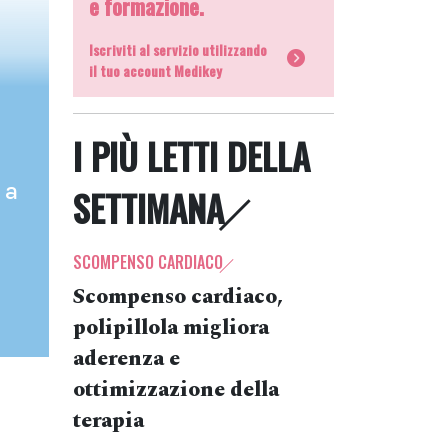
e formazione.
Iscriviti al servizio utilizzando
il tuo account Medikey
I PIÙ LETTI DELLA
 a
SETTIMANA
SCOMPENSO CARDIACO
Scompenso cardiaco,
polipillola migliora
aderenza e
ottimizzazione della
terapia