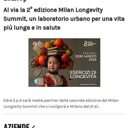
Al via la 2° edizione Milan Longevity
Summit, un laboratorio urbano per una vita
più lunga e in salute
Edra S.p.A sarà media partner della seconda edizione del Milan
Longevity Summit che si svolgerà a Milano dal 21 al...
AZIENDE