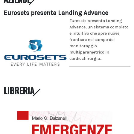
Eurosets presenta Landing Advance
Eurosets presenta Landing
Advance, un sistema completo
e intuitivo che apre nuove
frontiere nel campo del
monitoraggio
multiparametrico in
cardiochirurgia...
LIBRERIA