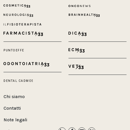
Chi siamo
Contatti
Note legali