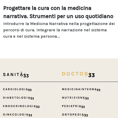
Progettare la cura con la medicina
narrativa. Strumenti per un uso quotidiano
Introdurre la Medicina Narrativa nella progettazione dei
percorsi di cura. Integrare la narrazione nel sistema
cura e nel sistema persona...