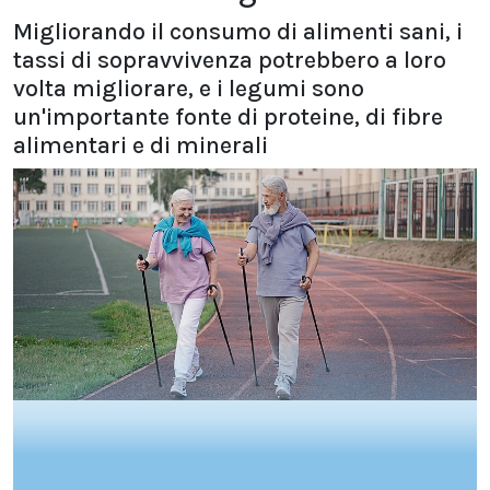
Migliorando il consumo di alimenti sani, i
tassi di sopravvivenza potrebbero a loro
volta migliorare, e i legumi sono
un'importante fonte di proteine, di fibre
alimentari e di minerali