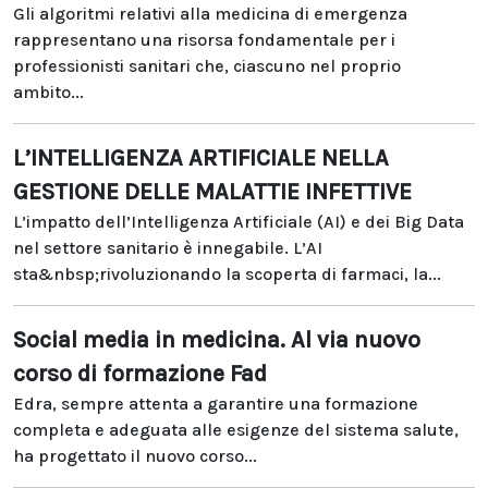
Gli algoritmi relativi alla medicina di emergenza
rappresentano una risorsa fondamentale per i
professionisti sanitari che, ciascuno nel proprio
ambito...
L’INTELLIGENZA ARTIFICIALE NELLA
GESTIONE DELLE MALATTIE INFETTIVE
L’impatto dell’Intelligenza Artificiale (AI) e dei Big Data
nel settore sanitario è innegabile. L’AI
sta&nbsp;rivoluzionando la scoperta di farmaci, la...
Social media in medicina. Al via nuovo
corso di formazione Fad
Edra, sempre attenta a garantire una formazione
completa e adeguata alle esigenze del sistema salute,
ha progettato il nuovo corso...