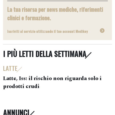
La tua risorsa per news mediche, riferimenti
clinici e formazione.
Iscriviti al servizio utilizzando il tuo account Medikey
I PIÙ LETTI DELLA SETTIMANA
LATTE
Latte, Iss: il rischio non riguarda solo i
prodotti crudi
ANNUNCI