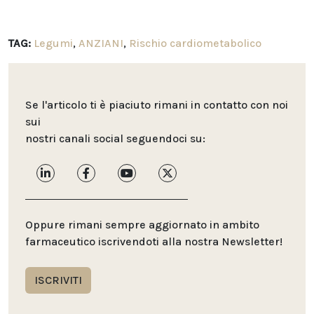
TAG:
Legumi
,
ANZIANI
,
Rischio cardiometabolico
Se l'articolo ti è piaciuto rimani in contatto con noi
sui
nostri canali social seguendoci su:
Oppure rimani sempre aggiornato in ambito
farmaceutico iscrivendoti alla nostra Newsletter!
ISCRIVITI