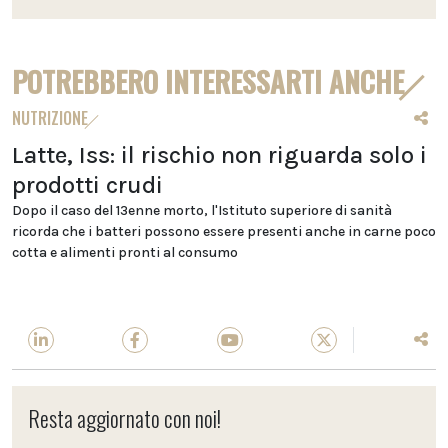
POTREBBERO INTERESSARTI ANCHE
NUTRIZIONE
Latte, Iss: il rischio non riguarda solo i
prodotti crudi
Dopo il caso del 13enne morto, l'Istituto superiore di sanità
ricorda che i batteri possono essere presenti anche in carne poco
cotta e alimenti pronti al consumo
Resta aggiornato con noi!