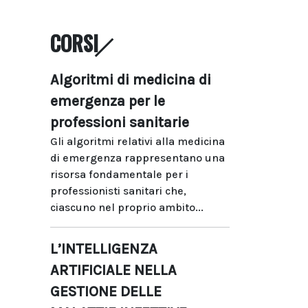
CORSI
Algoritmi di medicina di
emergenza per le
professioni sanitarie
Gli algoritmi relativi alla medicina
di emergenza rappresentano una
risorsa fondamentale per i
professionisti sanitari che,
ciascuno nel proprio ambito...
L’INTELLIGENZA
ARTIFICIALE NELLA
GESTIONE DELLE