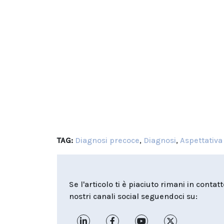
TAG:
Diagnosi precoce
,
Diagnosi
,
Aspettativa 
Se l'articolo ti è piaciuto rimani in contat
nostri canali social seguendoci su: