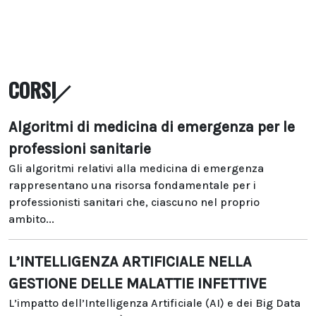
CORSI
Algoritmi di medicina di emergenza per le
professioni sanitarie
Gli algoritmi relativi alla medicina di emergenza
rappresentano una risorsa fondamentale per i
professionisti sanitari che, ciascuno nel proprio
ambito...
L’INTELLIGENZA ARTIFICIALE NELLA
GESTIONE DELLE MALATTIE INFETTIVE
L’impatto dell’Intelligenza Artificiale (AI) e dei Big Data