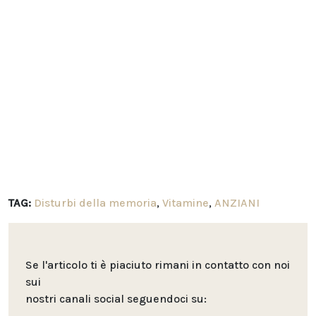
TAG:
Disturbi della memoria
,
Vitamine
,
ANZIANI
Se l'articolo ti è piaciuto rimani in contatto con noi
sui
nostri canali social seguendoci su: