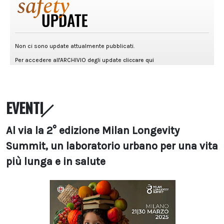
EVENTI
Al via la 2° edizione Milan Longevity
Summit, un laboratorio urbano per una vita
più lunga e in salute