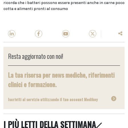
ricorda che i batteri possono essere presenti anche in carne poco
cotta e alimenti pronti al consumo
Resta aggiornato con noi!
La tua risorsa per news mediche, riferimenti
clinici e formazione.
Iscriviti al servizio utilizzando il tuo account Medikey
I PIÙ LETTI DELLA SETTIMANA