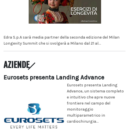
Edra S.p.A sarà media partner della seconda edizione del Milan
Longevity Summit che si svolgerà a Milano dal 21 al...
AZIENDE
Eurosets presenta Landing Advance
Eurosets presenta Landing
Advance, un sistema completo
e intuitivo che apre nuove
frontiere nel campo del
monitoraggio
multiparametrico in
cardiochirurgia...