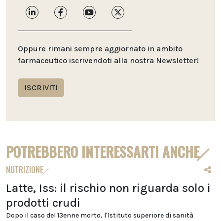
Oppure rimani sempre aggiornato in ambito
farmaceutico iscrivendoti alla nostra Newsletter!
ISCRIVITI
POTREBBERO INTERESSARTI ANCHE
NUTRIZIONE
Latte, Iss: il rischio non riguarda solo i
prodotti crudi
Dopo il caso del 13enne morto, l'Istituto superiore di sanità