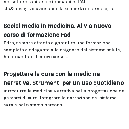
nel settore sanitario è innegabile. L’AI
sta&nbsp;rivoluzionando la scoperta di farmaci, la...
Social media in medicina. Al via nuovo
corso di formazione Fad
Edra, sempre attenta a garantire una formazione
completa e adeguata alle esigenze del sistema salute,
ha progettato il nuovo corso...
Progettare la cura con la medicina
narrativa. Strumenti per un uso quotidiano
Introdurre la Medicina Narrativa nella progettazione dei
percorsi di cura. Integrare la narrazione nel sistema
cura e nel sistema persona...