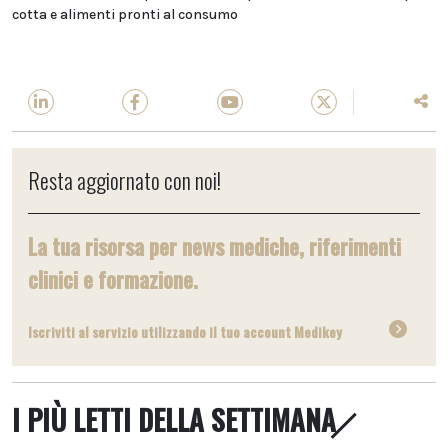
cotta e alimenti pronti al consumo
Resta aggiornato con noi!
La tua risorsa per news mediche, riferimenti
clinici e formazione.
Iscriviti al servizio utilizzando il tuo account Medikey
I PIÙ LETTI DELLA SETTIMANA