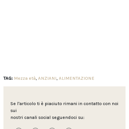
TAG:
Mezza età
,
ANZIANI
,
ALIMENTAZIONE
Se l'articolo ti è piaciuto rimani in contatto con noi
sui
nostri canali social seguendoci su: