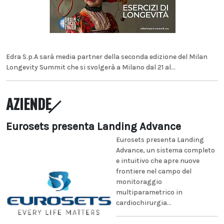
Edra S.p.A sarà media partner della seconda edizione del Milan
Longevity Summit che si svolgerà a Milano dal 21 al...
AZIENDE
Eurosets presenta Landing Advance
Eurosets presenta Landing
Advance, un sistema completo
e intuitivo che apre nuove
frontiere nel campo del
monitoraggio
multiparametrico in
cardiochirurgia...