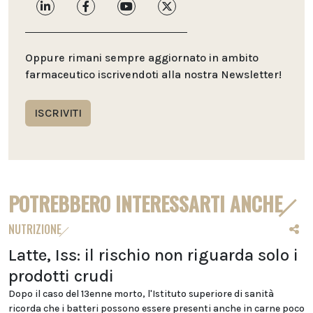
Oppure rimani sempre aggiornato in ambito
farmaceutico iscrivendoti alla nostra Newsletter!
ISCRIVITI
POTREBBERO INTERESSARTI ANCHE
NUTRIZIONE
Latte, Iss: il rischio non riguarda solo i
prodotti crudi
Dopo il caso del 13enne morto, l'Istituto superiore di sanità
ricorda che i batteri possono essere presenti anche in carne poco