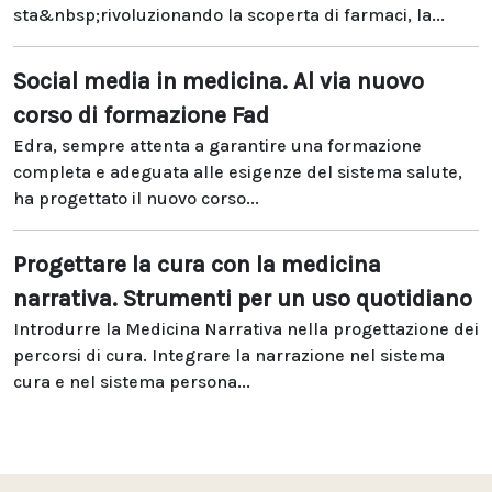
sta&nbsp;rivoluzionando la scoperta di farmaci, la...
Social media in medicina. Al via nuovo
corso di formazione Fad
Edra, sempre attenta a garantire una formazione
completa e adeguata alle esigenze del sistema salute,
ha progettato il nuovo corso...
Progettare la cura con la medicina
narrativa. Strumenti per un uso quotidiano
Introdurre la Medicina Narrativa nella progettazione dei
percorsi di cura. Integrare la narrazione nel sistema
cura e nel sistema persona...