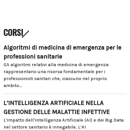
CORSI
Algoritmi di medicina di emergenza per le
professioni sanitarie
Gli algoritmi relativi alla medicina di emergenza
rappresentano una risorsa fondamentale per i
professionisti sanitari che, ciascuno nel proprio
ambito...
L’INTELLIGENZA ARTIFICIALE NELLA
GESTIONE DELLE MALATTIE INFETTIVE
L’impatto dell’Intelligenza Artificiale (AI) e dei Big Data
nel settore sanitario è innegabile. L’AI