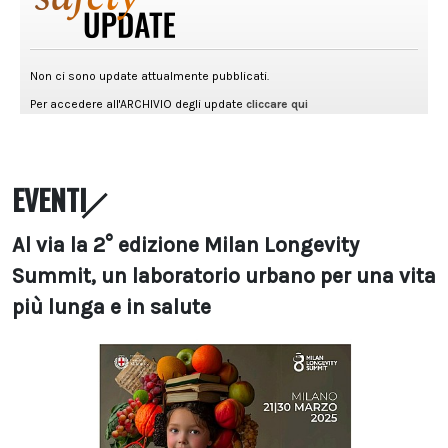
EVENTI
Al via la 2° edizione Milan Longevity
Summit, un laboratorio urbano per una vita
più lunga e in salute