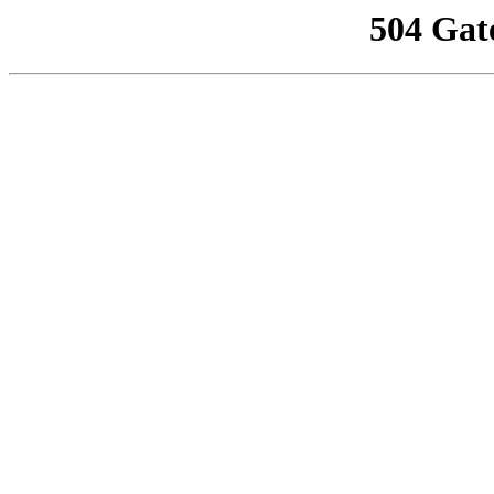
504 Gat