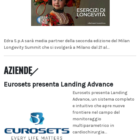
Edra S.p.A sarà media partner della seconda edizione del Milan
Longevity Summit che si svolgerà a Milano dal 21 al...
AZIENDE
Eurosets presenta Landing Advance
Eurosets presenta Landing
Advance, un sistema completo
e intuitivo che apre nuove
frontiere nel campo del
monitoraggio
multiparametrico in
cardiochirurgia...