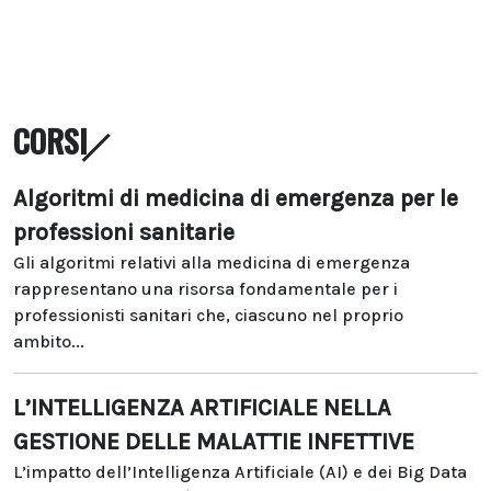
CORSI
Algoritmi di medicina di emergenza per le
professioni sanitarie
Gli algoritmi relativi alla medicina di emergenza
rappresentano una risorsa fondamentale per i
professionisti sanitari che, ciascuno nel proprio
ambito...
L’INTELLIGENZA ARTIFICIALE NELLA
GESTIONE DELLE MALATTIE INFETTIVE
L’impatto dell’Intelligenza Artificiale (AI) e dei Big Data