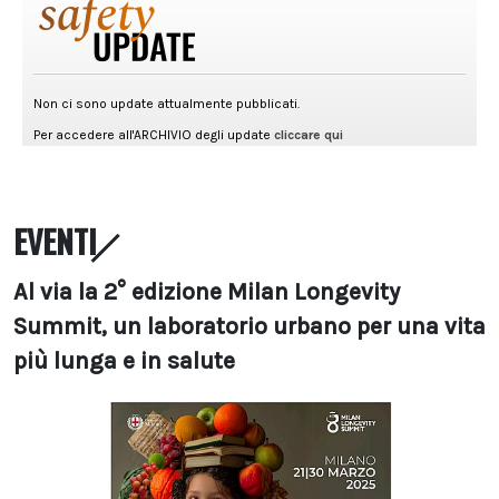
EVENTI
Al via la 2° edizione Milan Longevity
Summit, un laboratorio urbano per una vita
più lunga e in salute