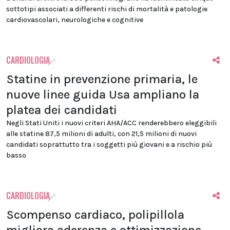
sottotipi associati a differenti rischi di mortalità e patologie
cardiovascolari, neurologiche e cognitive
CARDIOLOGIA
Statine in prevenzione primaria, le
nuove linee guida Usa ampliano la
platea dei candidati
Negli Stati Uniti i nuovi criteri AHA/ACC renderebbero eleggibili
alle statine 87,5 milioni di adulti, con 21,5 milioni di nuovi
candidati soprattutto tra i soggetti più giovani e a rischio più
basso
CARDIOLOGIA
Scompenso cardiaco, polipillola