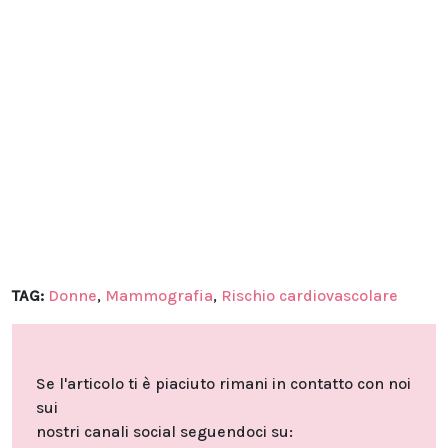
TAG:
Donne
,
Mammografia
,
Rischio cardiovascolare
Se l'articolo ti è piaciuto rimani in contatto con noi
sui
nostri canali social seguendoci su: