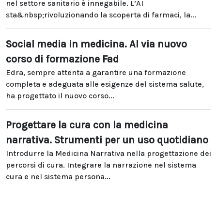
nel settore sanitario è innegabile. L’AI
sta&nbsp;rivoluzionando la scoperta di farmaci, la...
Social media in medicina. Al via nuovo
corso di formazione Fad
Edra, sempre attenta a garantire una formazione
completa e adeguata alle esigenze del sistema salute,
ha progettato il nuovo corso...
Progettare la cura con la medicina
narrativa. Strumenti per un uso quotidiano
Introdurre la Medicina Narrativa nella progettazione dei
percorsi di cura. Integrare la narrazione nel sistema
cura e nel sistema persona...