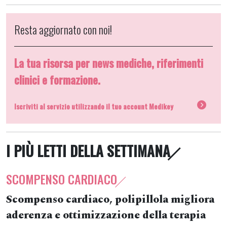
Resta aggiornato con noi!
La tua risorsa per news mediche, riferimenti
clinici e formazione.
Iscriviti al servizio utilizzando il tuo account Medikey
I PIÙ LETTI DELLA SETTIMANA
SCOMPENSO CARDIACO
Scompenso cardiaco, polipillola migliora
aderenza e ottimizzazione della terapia