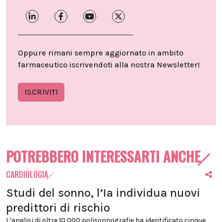
Oppure rimani sempre aggiornato in ambito
farmaceutico iscrivendoti alla nostra Newsletter!
ISCRIVITI
POTREBBERO INTERESSARTI ANCHE
CARDIOLOGIA
Studi del sonno, l’Ia individua nuovi
predittori di rischio
L’analisi di oltre 10.000 polisonnografie ha identificato cinque