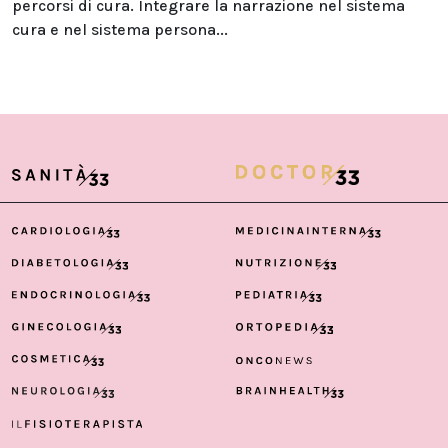
percorsi di cura. Integrare la narrazione nel sistema
cura e nel sistema persona...