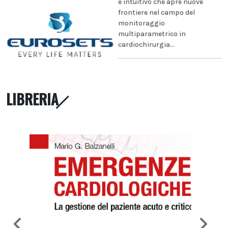
e intuitivo che apre nuove
frontiere nel campo del
monitoraggio
multiparametrico in
cardiochirurgia...
LIBRERIA