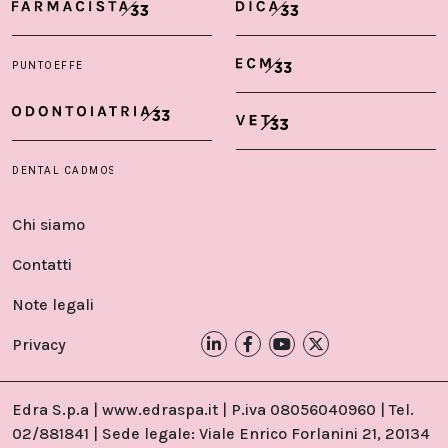
Chi siamo
Contatti
Note legali
Privacy
Edra S.p.a | www.edraspa.it | P.iva 08056040960 | Tel.
02/881841 | Sede legale: Viale Enrico Forlanini 21, 20134