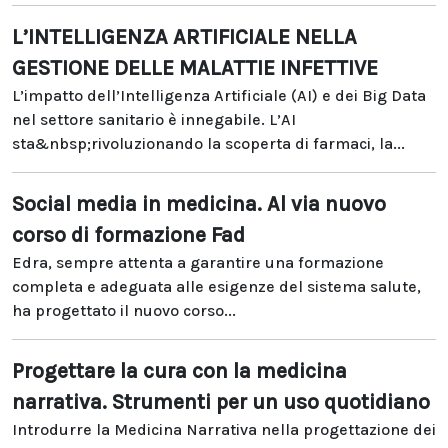
L’INTELLIGENZA ARTIFICIALE NELLA
GESTIONE DELLE MALATTIE INFETTIVE
L’impatto dell’Intelligenza Artificiale (AI) e dei Big Data
nel settore sanitario è innegabile. L’AI
sta&nbsp;rivoluzionando la scoperta di farmaci, la...
Social media in medicina. Al via nuovo
corso di formazione Fad
Edra, sempre attenta a garantire una formazione
completa e adeguata alle esigenze del sistema salute,
ha progettato il nuovo corso...
Progettare la cura con la medicina
narrativa. Strumenti per un uso quotidiano
Introdurre la Medicina Narrativa nella progettazione dei