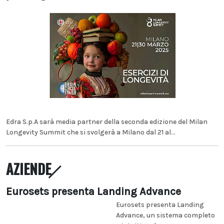
Edra S.p.A sarà media partner della seconda edizione del Milan
Longevity Summit che si svolgerà a Milano dal 21 al...
AZIENDE
Eurosets presenta Landing Advance
Eurosets presenta Landing
Advance, un sistema completo