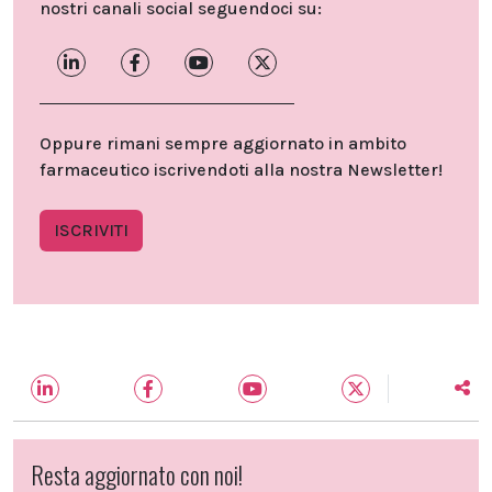
nostri canali social seguendoci su:
Oppure rimani sempre aggiornato in ambito
farmaceutico iscrivendoti alla nostra Newsletter!
ISCRIVITI
Resta aggiornato con noi!