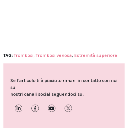
TAG:
Trombosi
,
Trombosi venosa
,
Estremità superiore
Se l'articolo ti è piaciuto rimani in contatto con noi
sui
nostri canali social seguendoci su: