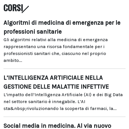
CORSI
Algoritmi di medicina di emergenza per le
professioni sanitarie
Gli algoritmi relativi alla medicina di emergenza
rappresentano una risorsa fondamentale per i
professionisti sanitari che, ciascuno nel proprio
ambito...
L’INTELLIGENZA ARTIFICIALE NELLA
GESTIONE DELLE MALATTIE INFETTIVE
L’impatto dell’Intelligenza Artificiale (AI) e dei Big Data
nel settore sanitario è innegabile. L’AI
sta&nbsp;rivoluzionando la scoperta di farmaci, la...
Social media in medicina. Al via nuovo