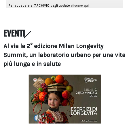
EVENTI
Al via la 2° edizione Milan Longevity
Summit, un laboratorio urbano per una vita
più lunga e in salute