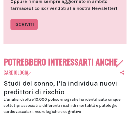
Oppure rimani sempre aggiornato in ambito
farmaceutico iscrivendoti alla nostra Newsletter!
ISCRIVITI
POTREBBERO INTERESSARTI ANCHE
CARDIOLOGIA
Studi del sonno, l’Ia individua nuovi
predittori di rischio
L’analisi di oltre 10.000 polisonnografie ha identificato cinque
sottotipi associati a differenti rischi di mortalità e patologie
cardiovascolari, neurologiche e cognitive