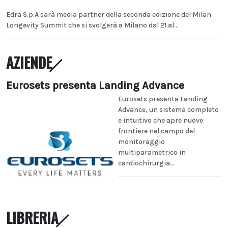
Edra S.p.A sarà media partner della seconda edizione del Milan
Longevity Summit che si svolgerà a Milano dal 21 al...
AZIENDE
Eurosets presenta Landing Advance
Eurosets presenta Landing
Advance, un sistema completo
e intuitivo che apre nuove
frontiere nel campo del
monitoraggio
multiparametrico in
cardiochirurgia...
LIBRERIA