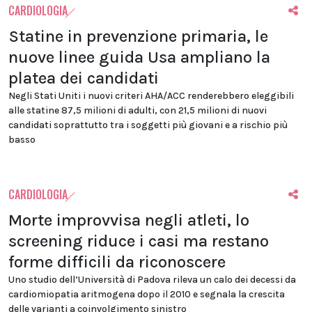
CARDIOLOGIA
Statine in prevenzione primaria, le
nuove linee guida Usa ampliano la
platea dei candidati
Negli Stati Uniti i nuovi criteri AHA/ACC renderebbero eleggibili
alle statine 87,5 milioni di adulti, con 21,5 milioni di nuovi
candidati soprattutto tra i soggetti più giovani e a rischio più
basso
CARDIOLOGIA
Morte improvvisa negli atleti, lo
screening riduce i casi ma restano
forme difficili da riconoscere
Uno studio dell’Università di Padova rileva un calo dei decessi da
cardiomiopatia aritmogena dopo il 2010 e segnala la crescita
delle varianti a coinvolgimento sinistro