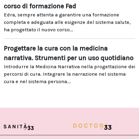
corso di formazione Fad
Edra, sempre attenta a garantire una formazione
completa e adeguata alle esigenze del sistema salute,
ha progettato il nuovo corso...
Progettare la cura con la medicina
narrativa. Strumenti per un uso quotidiano
Introdurre la Medicina Narrativa nella progettazione dei
percorsi di cura. Integrare la narrazione nel sistema
cura e nel sistema persona...