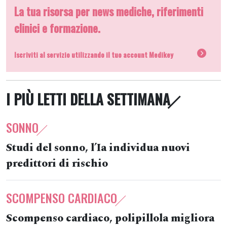
La tua risorsa per news mediche, riferimenti
clinici e formazione.
Iscriviti al servizio utilizzando il tuo account Medikey
I PIÙ LETTI DELLA SETTIMANA
SONNO
Studi del sonno, l’Ia individua nuovi
predittori di rischio
SCOMPENSO CARDIACO
Scompenso cardiaco, polipillola migliora