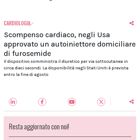
CARDIOLOGIA
Scompenso cardiaco, negli Usa
approvato un autoiniettore domiciliare
di furosemide
Il dispositivo somministra il diuretico per via sottocutanea in
circa dieci secondi. La disponibilità negli Stati Uniti è prevista
entro la fine di agosto
Resta aggiornato con noi!