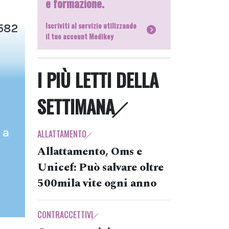
e formazione.
Iscriviti al servizio utilizzando
.582
il tuo account Medikey
I PIÙ LETTI DELLA
SETTIMANA
 a
ALLATTAMENTO
Allattamento, Oms e
Unicef: Può salvare oltre
500mila vite ogni anno
CONTRACCETTIVI