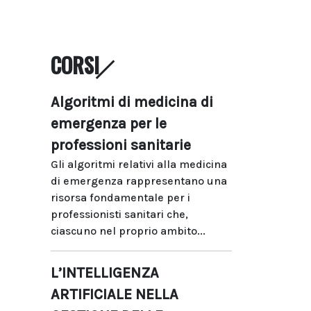
CORSI
Algoritmi di medicina di
emergenza per le
professioni sanitarie
Gli algoritmi relativi alla medicina
di emergenza rappresentano una
risorsa fondamentale per i
professionisti sanitari che,
ciascuno nel proprio ambito...
L’INTELLIGENZA
ARTIFICIALE NELLA