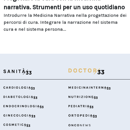
narrativa. Strumenti per un uso quotidiano
Introdurre la Medicina Narrativa nella progettazione dei
percorsi di cura. Integrare la narrazione nel sistema
cura e nel sistema persona...