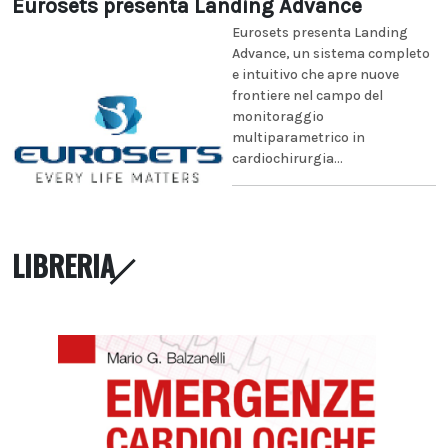
Eurosets presenta Landing Advance
Eurosets presenta Landing
Advance, un sistema completo
e intuitivo che apre nuove
frontiere nel campo del
monitoraggio
multiparametrico in
cardiochirurgia...
LIBRERIA