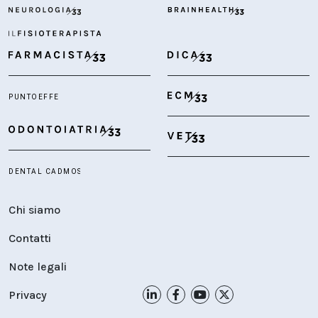
Chi siamo
Contatti
Note legali
Privacy