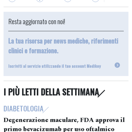
Resta aggiornato con noi!
La tua risorsa per news mediche, riferimenti
clinici e formazione.
Iscriviti al servizio utilizzando il tuo account Medikey
I PIÙ LETTI DELLA SETTIMANA
DIABETOLOGIA
Degenerazione maculare, FDA approva il
primo bevacizumab per uso oftalmico