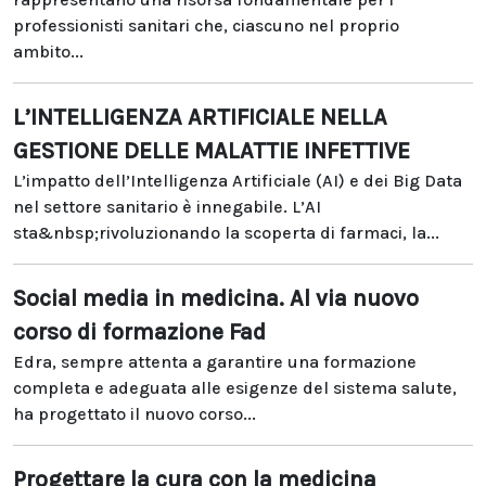
professionisti sanitari che, ciascuno nel proprio
ambito...
L’INTELLIGENZA ARTIFICIALE NELLA
GESTIONE DELLE MALATTIE INFETTIVE
L’impatto dell’Intelligenza Artificiale (AI) e dei Big Data
nel settore sanitario è innegabile. L’AI
sta&nbsp;rivoluzionando la scoperta di farmaci, la...
Social media in medicina. Al via nuovo
corso di formazione Fad
Edra, sempre attenta a garantire una formazione
completa e adeguata alle esigenze del sistema salute,
ha progettato il nuovo corso...
Progettare la cura con la medicina