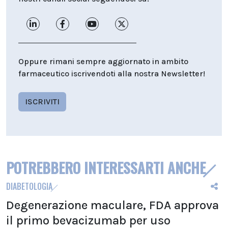
Oppure rimani sempre aggiornato in ambito
farmaceutico iscrivendoti alla nostra Newsletter!
ISCRIVITI
POTREBBERO INTERESSARTI ANCHE
DIABETOLOGIA
Degenerazione maculare, FDA approva
il primo bevacizumab per uso