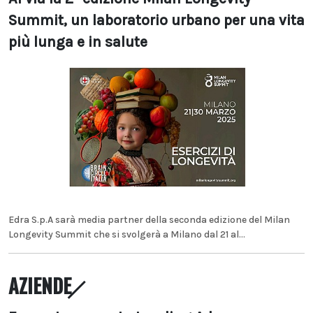
Summit, un laboratorio urbano per una vita
più lunga e in salute
Edra S.p.A sarà media partner della seconda edizione del Milan
Longevity Summit che si svolgerà a Milano dal 21 al...
AZIENDE