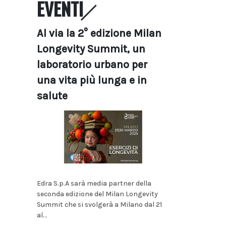
EVENTI
Al via la 2° edizione Milan
Longevity Summit, un
laboratorio urbano per
una vita più lunga e in
salute
Edra S.p.A sarà media partner della
seconda edizione del Milan Longevity
Summit che si svolgerà a Milano dal 21
al...