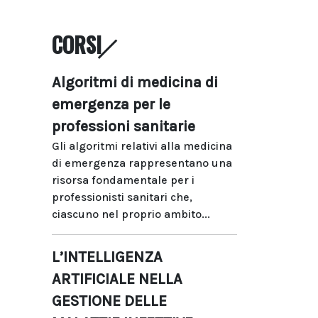
CORSI
Algoritmi di medicina di
emergenza per le
professioni sanitarie
Gli algoritmi relativi alla medicina
di emergenza rappresentano una
risorsa fondamentale per i
professionisti sanitari che,
ciascuno nel proprio ambito...
L’INTELLIGENZA
ARTIFICIALE NELLA
GESTIONE DELLE