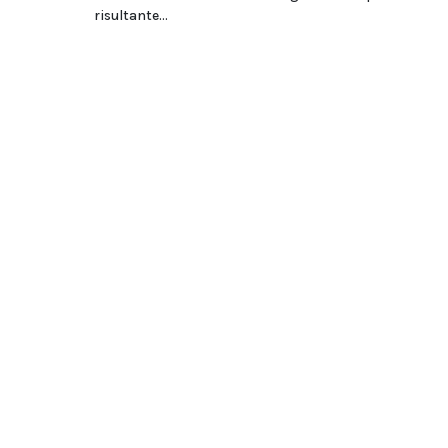
risultante...