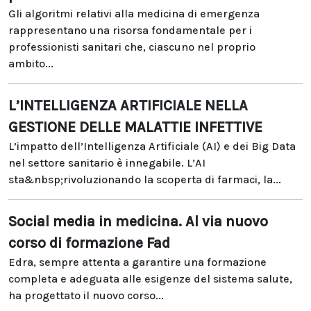
Gli algoritmi relativi alla medicina di emergenza
rappresentano una risorsa fondamentale per i
professionisti sanitari che, ciascuno nel proprio
ambito...
L’INTELLIGENZA ARTIFICIALE NELLA
GESTIONE DELLE MALATTIE INFETTIVE
L’impatto dell’Intelligenza Artificiale (AI) e dei Big Data
nel settore sanitario è innegabile. L’AI
sta&nbsp;rivoluzionando la scoperta di farmaci, la...
Social media in medicina. Al via nuovo
corso di formazione Fad
Edra, sempre attenta a garantire una formazione
completa e adeguata alle esigenze del sistema salute,
ha progettato il nuovo corso...