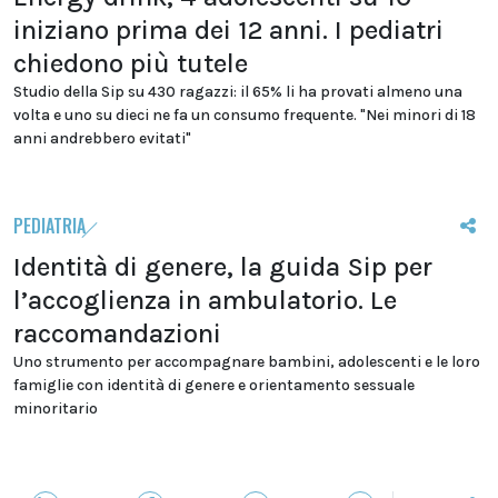
iniziano prima dei 12 anni. I pediatri
chiedono più tutele
Studio della Sip su 430 ragazzi: il 65% li ha provati almeno una
volta e uno su dieci ne fa un consumo frequente. "Nei minori di 18
anni andrebbero evitati"
PEDIATRIA
Identità di genere, la guida Sip per
l’accoglienza in ambulatorio. Le
raccomandazioni
Uno strumento per accompagnare bambini, adolescenti e le loro
famiglie con identità di genere e orientamento sessuale
minoritario