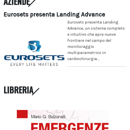
AZIENDE
Eurosets presenta Landing Advance
Eurosets presenta Landing
Advance, un sistema completo
e intuitivo che apre nuove
frontiere nel campo del
monitoraggio
multiparametrico in
cardiochirurgia...
LIBRERIA