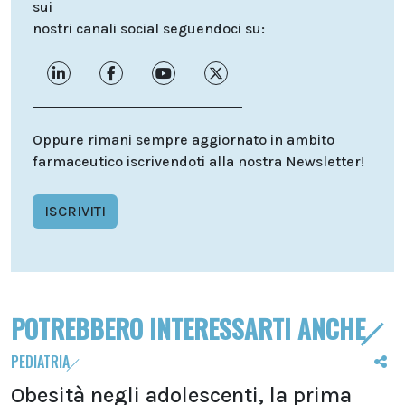
sui
nostri canali social seguendoci su:
Oppure rimani sempre aggiornato in ambito
farmaceutico iscrivendoti alla nostra Newsletter!
ISCRIVITI
POTREBBERO INTERESSARTI ANCHE
PEDIATRIA
Obesità negli adolescenti, la prima