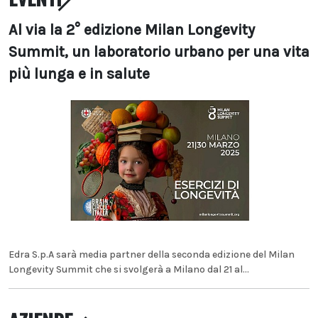
Al via la 2° edizione Milan Longevity
Summit, un laboratorio urbano per una vita
più lunga e in salute
Edra S.p.A sarà media partner della seconda edizione del Milan
Longevity Summit che si svolgerà a Milano dal 21 al...