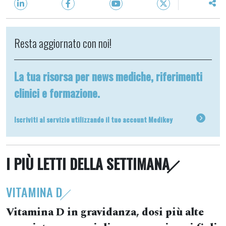
Resta aggiornato con noi!
La tua risorsa per news mediche, riferimenti
clinici e formazione.
Iscriviti al servizio utilizzando il tuo account Medikey
I PIÙ LETTI DELLA SETTIMANA
VITAMINA D
Vitamina D in gravidanza, dosi più alte