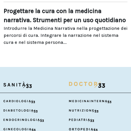
Progettare la cura con la medicina
narrativa. Strumenti per un uso quotidiano
Introdurre la Medicina Narrativa nella progettazione dei
percorsi di cura. Integrare la narrazione nel sistema
cura e nel sistema persona...