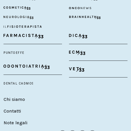
Chi siamo
Contatti
Note legali