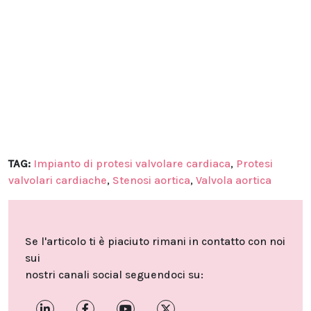
TAG:
Impianto di protesi valvolare cardiaca
,
Protesi
valvolari cardiache
,
Stenosi aortica
,
Valvola aortica
Se l'articolo ti è piaciuto rimani in contatto con noi
sui
nostri canali social seguendoci su: