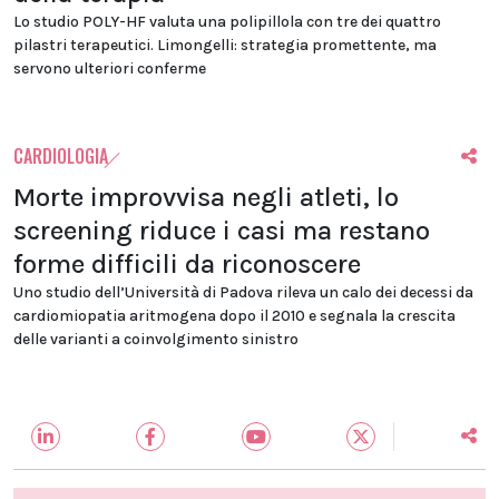
Lo studio POLY-HF valuta una polipillola con tre dei quattro
pilastri terapeutici. Limongelli: strategia promettente, ma
servono ulteriori conferme
CARDIOLOGIA
Morte improvvisa negli atleti, lo
screening riduce i casi ma restano
forme difficili da riconoscere
Uno studio dell’Università di Padova rileva un calo dei decessi da
cardiomiopatia aritmogena dopo il 2010 e segnala la crescita
delle varianti a coinvolgimento sinistro