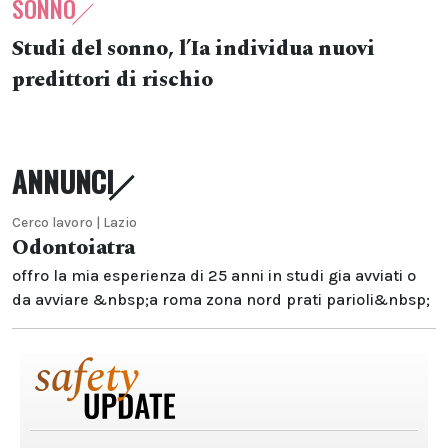
SONNO
Studi del sonno, l’Ia individua nuovi
predittori di rischio
ANNUNCI
Cerco lavoro | Lazio
Odontoiatra
offro la mia esperienza di 25 anni in studi gia avviati o
da avviare &nbsp;a roma zona nord prati parioli&nbsp;