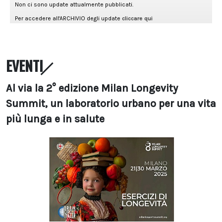
EVENTI
Al via la 2° edizione Milan Longevity
Summit, un laboratorio urbano per una vita
più lunga e in salute