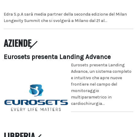
Edra S.p.A sarà media partner della seconda edizione del Milan
Longevity Summit che si svolgerà a Milano dal 21 al...
AZIENDE
Eurosets presenta Landing Advance
Eurosets presenta Landing
Advance, un sistema completo
e intuitivo che apre nuove
frontiere nel campo del
monitoraggio
multiparametrico in
cardiochirurgia...
LIBRERIA