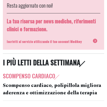
Resta aggiornato con noi!
La tua risorsa per news mediche, riferimenti
clinici e formazione.
Iscriviti al servizio utilizzando il tuo account Medikey
I PIÙ LETTI DELLA SETTIMANA
SCOMPENSO CARDIACO
Scompenso cardiaco, polipillola migliora
aderenza e ottimizzazione della terapia