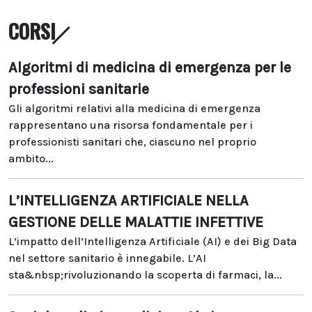
CORSI
Algoritmi di medicina di emergenza per le
professioni sanitarie
Gli algoritmi relativi alla medicina di emergenza
rappresentano una risorsa fondamentale per i
professionisti sanitari che, ciascuno nel proprio
ambito...
L’INTELLIGENZA ARTIFICIALE NELLA
GESTIONE DELLE MALATTIE INFETTIVE
L’impatto dell’Intelligenza Artificiale (AI) e dei Big Data
nel settore sanitario è innegabile. L’AI
sta&nbsp;rivoluzionando la scoperta di farmaci, la...