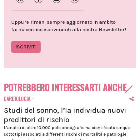
Oppure rimani sempre aggiornato in ambito
farmaceutico iscrivendoti alla nostra Newsletter!
ISCRIVITI
POTREBBERO INTERESSARTI ANCHE
CARDIOLOGIA
Studi del sonno, l’Ia individua nuovi
predittori di rischio
L’analisi di oltre 10.000 polisonnografie ha identificato cinque
sottotipi associati a differenti rischi di mortalità e patologie