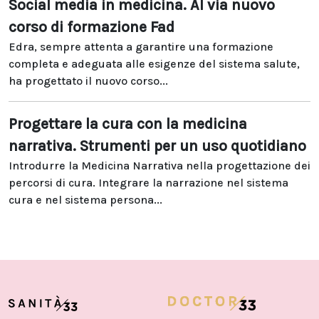
Social media in medicina. Al via nuovo
corso di formazione Fad
Edra, sempre attenta a garantire una formazione
completa e adeguata alle esigenze del sistema salute,
ha progettato il nuovo corso...
Progettare la cura con la medicina
narrativa. Strumenti per un uso quotidiano
Introdurre la Medicina Narrativa nella progettazione dei
percorsi di cura. Integrare la narrazione nel sistema
cura e nel sistema persona...