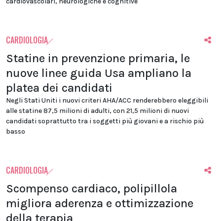
cardiovascolari, neurologiche e cognitive
CARDIOLOGIA
Statine in prevenzione primaria, le
nuove linee guida Usa ampliano la
platea dei candidati
Negli Stati Uniti i nuovi criteri AHA/ACC renderebbero eleggibili
alle statine 87,5 milioni di adulti, con 21,5 milioni di nuovi
candidati soprattutto tra i soggetti più giovani e a rischio più
basso
CARDIOLOGIA
Scompenso cardiaco, polipillola
migliora aderenza e ottimizzazione
della terapia