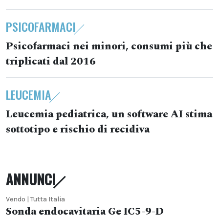
PSICOFARMACI
Psicofarmaci nei minori, consumi più che
triplicati dal 2016
LEUCEMIA
Leucemia pediatrica, un software AI stima
sottotipo e rischio di recidiva
ANNUNCI
Vendo | Tutta Italia
Sonda endocavitaria Ge IC5-9-D