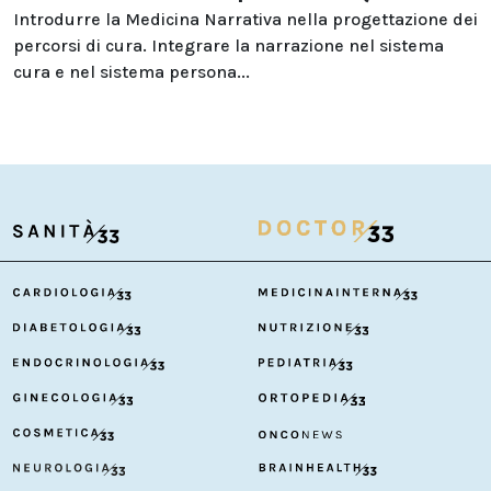
Introdurre la Medicina Narrativa nella progettazione dei
percorsi di cura. Integrare la narrazione nel sistema
cura e nel sistema persona...