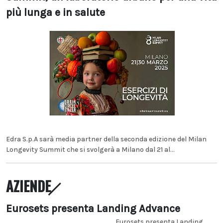
più lunga e in salute
Edra S.p.A sarà media partner della seconda edizione del Milan
Longevity Summit che si svolgerà a Milano dal 21 al...
AZIENDE
Eurosets presenta Landing Advance
Eurosets presenta Landing