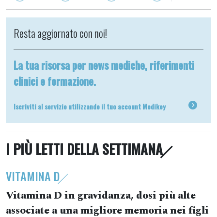
Resta aggiornato con noi!
La tua risorsa per news mediche, riferimenti
clinici e formazione.
Iscriviti al servizio utilizzando il tuo account Medikey
I PIÙ LETTI DELLA SETTIMANA
VITAMINA D
Vitamina D in gravidanza, dosi più alte
associate a una migliore memoria nei figli