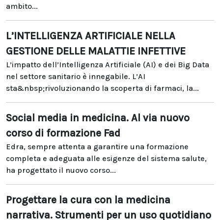
ambito...
L’INTELLIGENZA ARTIFICIALE NELLA
GESTIONE DELLE MALATTIE INFETTIVE
L’impatto dell’Intelligenza Artificiale (AI) e dei Big Data
nel settore sanitario è innegabile. L’AI
sta&nbsp;rivoluzionando la scoperta di farmaci, la...
Social media in medicina. Al via nuovo
corso di formazione Fad
Edra, sempre attenta a garantire una formazione
completa e adeguata alle esigenze del sistema salute,
ha progettato il nuovo corso...
Progettare la cura con la medicina
narrativa. Strumenti per un uso quotidiano