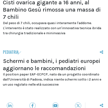
Cisti ovarica gigante a 16 anni, al
Bambino Gesù rimossa una massa di
7 chili
Del peso di 7 chili, occupava quasi interamente l'addome.
L'intervento è stato realizzato con un'innovativa tecnica ibrida
tra chirurgia tradizionale e mininvasiva
PEDIATRIA
Schermi e bambini, i pediatri europei
aggiornano le raccomandazioni
Il position paper EAP-ECPCP, nato da un progetto coordinato
dall’Università di Padova, indica niente schermi sotto i 2 anni e
un uso regolato nelle età successive