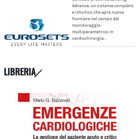
Advance, un sistema completo
e intuitivo che apre nuove
frontiere nel campo del
monitoraggio
multiparametrico in
cardiochirurgia...
LIBRERIA