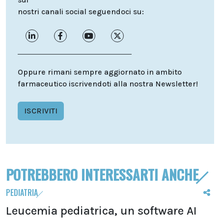
nostri canali social seguendoci su:
Oppure rimani sempre aggiornato in ambito
farmaceutico iscrivendoti alla nostra Newsletter!
ISCRIVITI
POTREBBERO INTERESSARTI ANCHE
PEDIATRIA
Leucemia pediatrica, un software AI