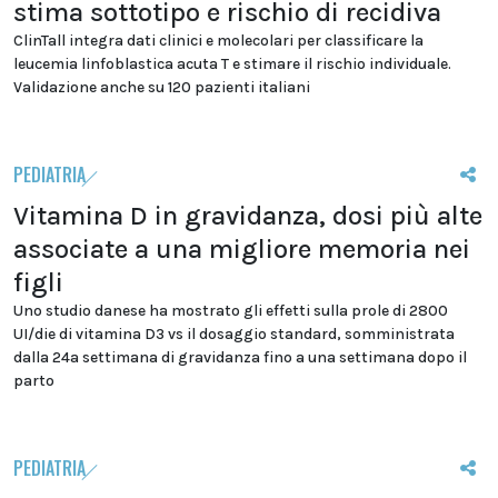
stima sottotipo e rischio di recidiva
ClinTall integra dati clinici e molecolari per classificare la
leucemia linfoblastica acuta T e stimare il rischio individuale.
Validazione anche su 120 pazienti italiani
PEDIATRIA
Vitamina D in gravidanza, dosi più alte
associate a una migliore memoria nei
figli
Uno studio danese ha mostrato gli effetti sulla prole di 2800
UI/die di vitamina D3 vs il dosaggio standard, somministrata
dalla 24a settimana di gravidanza fino a una settimana dopo il
parto
PEDIATRIA