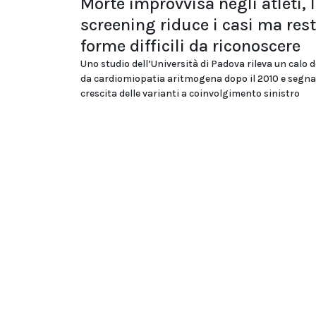
Morte improvvisa negli atleti, 
screening riduce i casi ma res
forme difficili da riconoscere
Uno studio dell’Università di Padova rileva un calo d
da cardiomiopatia aritmogena dopo il 2010 e segna
crescita delle varianti a coinvolgimento sinistro