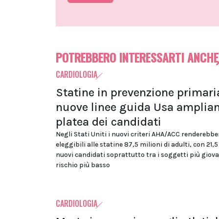
POTREBBERO INTERESSARTI ANCHE
CARDIOLOGIA
Statine in prevenzione primaria
nuove linee guida Usa amplian
platea dei candidati
Negli Stati Uniti i nuovi criteri AHA/ACC renderebbe
eleggibili alle statine 87,5 milioni di adulti, con 21,5
nuovi candidati soprattutto tra i soggetti più giova
rischio più basso
CARDIOLOGIA